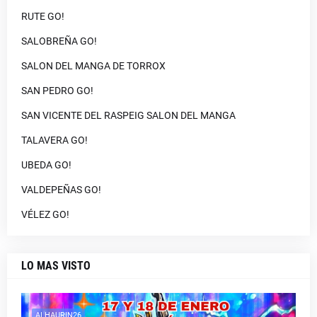
RUTE GO!
SALOBREÑA GO!
SALON DEL MANGA DE TORROX
SAN PEDRO GO!
SAN VICENTE DEL RASPEIG SALON DEL MANGA
TALAVERA GO!
UBEDA GO!
VALDEPEÑAS GO!
VÉLEZ GO!
LO MAS VISTO
ALHAURIN26