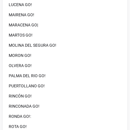
LUCENA GO!
MAIRENA GO!
MARACENA GO|
MARTOS GO!
MOLINA DEL SEGURA GO!
MORON GO!
OLVERA GO!
PALMA DEL RIO GO!
PUERTOLLANO GO!
RINCÓN GO!
RINCONADA GO!
RONDA GO!:
ROTA GO!