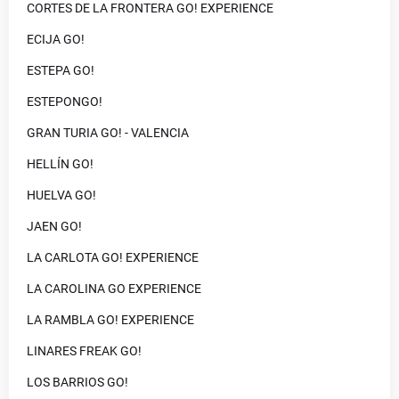
CORTES DE LA FRONTERA GO! EXPERIENCE
ECIJA GO!
ESTEPA GO!
ESTEPONGO!
GRAN TURIA GO! - VALENCIA
HELLÍN GO!
HUELVA GO!
JAEN GO!
LA CARLOTA GO! EXPERIENCE
LA CAROLINA GO EXPERIENCE
LA RAMBLA GO! EXPERIENCE
LINARES FREAK GO!
LOS BARRIOS GO!