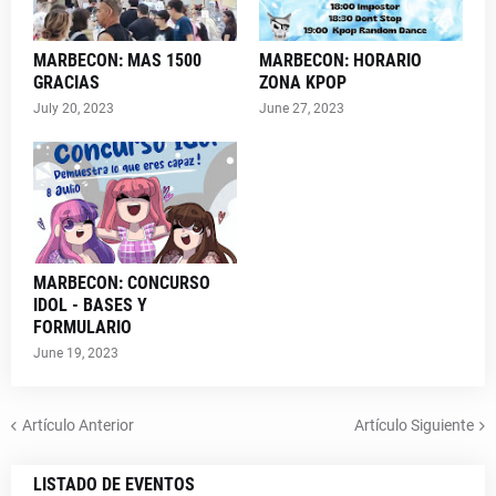
MARBECON: MAS 1500
MARBECON: HORARIO
GRACIAS
ZONA KPOP
July 20, 2023
June 27, 2023
MARBECON: CONCURSO
IDOL - BASES Y
FORMULARIO
June 19, 2023
Artículo Anterior
Artículo Siguiente
LISTADO DE EVENTOS