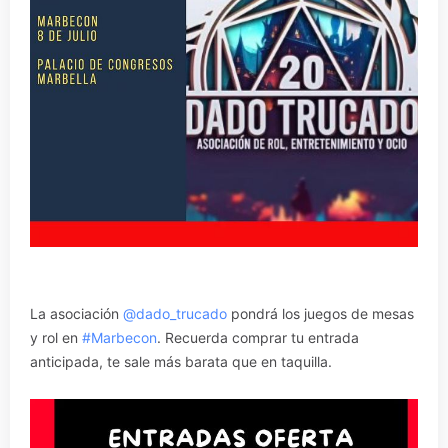
La asociación
@dado_trucado
pondrá los juegos de mesas
y rol en
#Marbecon
. Recuerda comprar tu entrada
anticipada, te sale más barata que en taquilla.