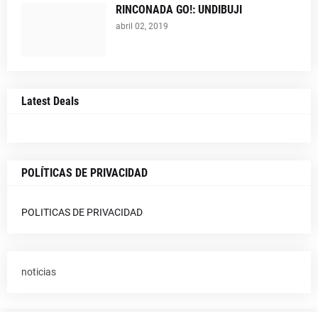
RINCONADA GO!: UNDIBUJI
abril 02, 2019
Latest Deals
POLÍTICAS DE PRIVACIDAD
POLITICAS DE PRIVACIDAD
noticias