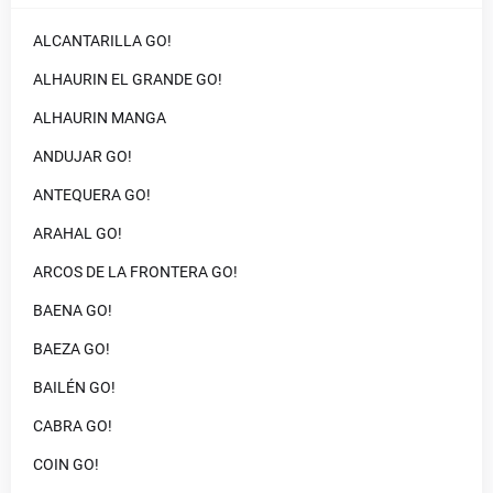
ALCANTARILLA GO!
ALHAURIN EL GRANDE GO!
ALHAURIN MANGA
ANDUJAR GO!
ANTEQUERA GO!
ARAHAL GO!
ARCOS DE LA FRONTERA GO!
BAENA GO!
BAEZA GO!
BAILÉN GO!
CABRA GO!
COIN GO!