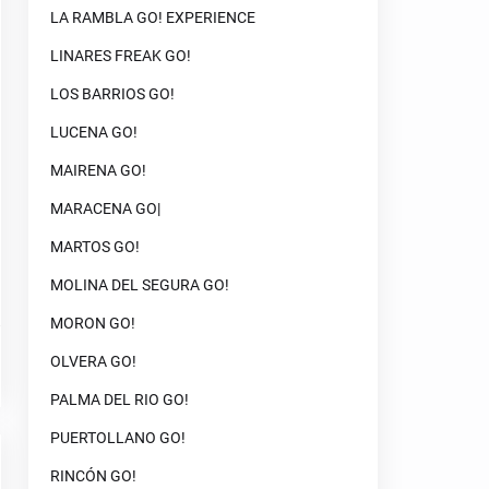
LA RAMBLA GO! EXPERIENCE
LINARES FREAK GO!
LOS BARRIOS GO!
LUCENA GO!
MAIRENA GO!
MARACENA GO|
MARTOS GO!
MOLINA DEL SEGURA GO!
MORON GO!
OLVERA GO!
PALMA DEL RIO GO!
PUERTOLLANO GO!
RINCÓN GO!