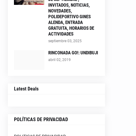
INVITADOS, NOTICIAS,
NOVEDADES,
POLIDEPORTIVO GINES
ALENDA, ENTRADA
GRATUITA, HORARIOS DE
ACTIVIDADES
septiembre 03, 2025
RINCONADA GO!: UNDIBUJI
abril 02, 2019
Latest Deals
POLÍTICAS DE PRIVACIDAD