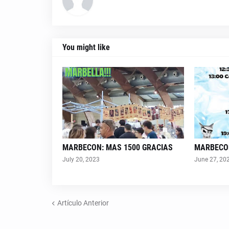
You might like
MARBECON: MAS 1500 GRACIAS
MARBECO
July 20, 2023
June 27, 20
Artículo Anterior