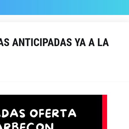
S ANTICIPADAS YA A LA