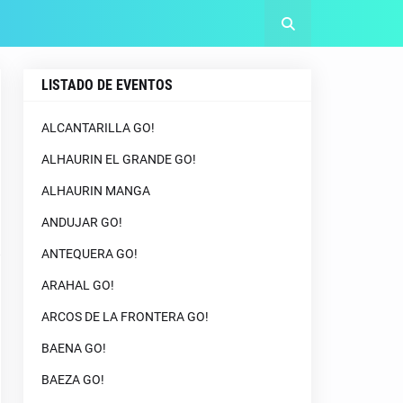
LISTADO DE EVENTOS
ALCANTARILLA GO!
ALHAURIN EL GRANDE GO!
ALHAURIN MANGA
ANDUJAR GO!
ANTEQUERA GO!
ARAHAL GO!
ARCOS DE LA FRONTERA GO!
BAENA GO!
BAEZA GO!