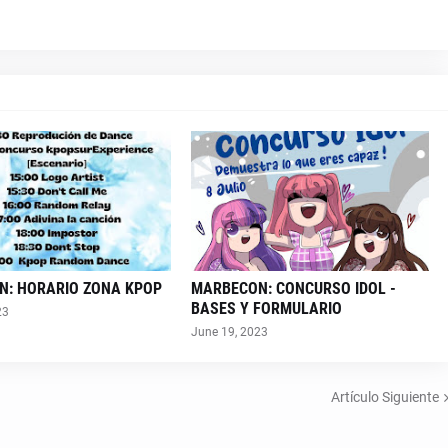
N: HORARIO ZONA KPOP
MARBECON: CONCURSO IDOL -
BASES Y FORMULARIO
23
June 19, 2023
Artículo Siguiente