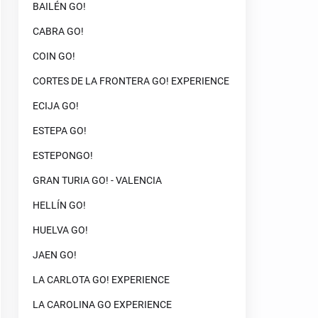
BAILÉN GO!
CABRA GO!
COIN GO!
CORTES DE LA FRONTERA GO! EXPERIENCE
ECIJA GO!
ESTEPA GO!
ESTEPONGO!
GRAN TURIA GO! - VALENCIA
HELLÍN GO!
HUELVA GO!
JAEN GO!
LA CARLOTA GO! EXPERIENCE
LA CAROLINA GO EXPERIENCE