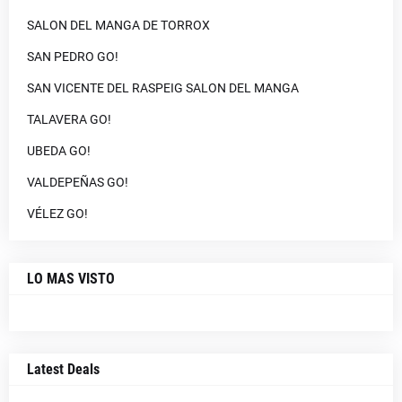
SALON DEL MANGA DE TORROX
SAN PEDRO GO!
SAN VICENTE DEL RASPEIG SALON DEL MANGA
TALAVERA GO!
UBEDA GO!
VALDEPEÑAS GO!
VÉLEZ GO!
LO MAS VISTO
Latest Deals