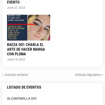
EVENTO
June 27, 2023
BAEZA GO!: CHARLA EL
ARTE DE HACER MANGA
CON PLUMA
June 19, 2023
Artículo Anterior
Artículo Siguiente
LISTADO DE EVENTOS
ALCANTARILLA GO!