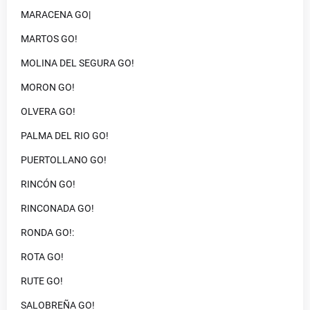
MARACENA GO|
MARTOS GO!
MOLINA DEL SEGURA GO!
MORON GO!
OLVERA GO!
PALMA DEL RIO GO!
PUERTOLLANO GO!
RINCÓN GO!
RINCONADA GO!
RONDA GO!:
ROTA GO!
RUTE GO!
SALOBREÑA GO!