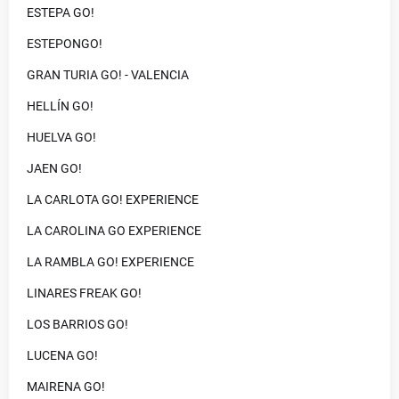
ESTEPA GO!
ESTEPONGO!
GRAN TURIA GO! - VALENCIA
HELLÍN GO!
HUELVA GO!
JAEN GO!
LA CARLOTA GO! EXPERIENCE
LA CAROLINA GO EXPERIENCE
LA RAMBLA GO! EXPERIENCE
LINARES FREAK GO!
LOS BARRIOS GO!
LUCENA GO!
MAIRENA GO!