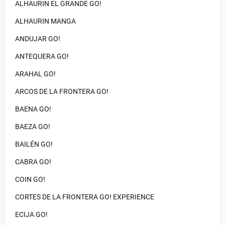
ALHAURIN EL GRANDE GO!
ALHAURIN MANGA
ANDUJAR GO!
ANTEQUERA GO!
ARAHAL GO!
ARCOS DE LA FRONTERA GO!
BAENA GO!
BAEZA GO!
BAILÉN GO!
CABRA GO!
COIN GO!
CORTES DE LA FRONTERA GO! EXPERIENCE
ECIJA GO!