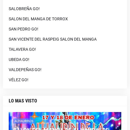
SALOBREÑA GO!
SALON DEL MANGA DE TORROX
SAN PEDRO GO!
SAN VICENTE DEL RASPEIG SALON DEL MANGA
TALAVERA GO!
UBEDA GO!
VALDEPEÑAS GO!
VÉLEZ GO!
LO MAS VISTO
ALHAURIN26