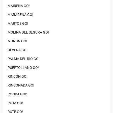
MAIRENA GO!
MARACENA GO|
MARTOS GO!
MOLINA DEL SEGURA GO!
MORON GO!
OLVERA GO!
PALMA DEL RIO GO!
PUERTOLLANO GO!
RINCÓN GO!
RINCONADA GO!
RONDA GO!:
ROTA GO!
RUTE GO!