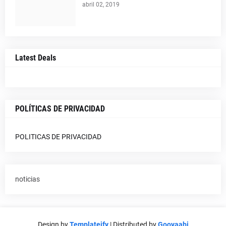
abril 02, 2019
Latest Deals
POLÍTICAS DE PRIVACIDAD
POLITICAS DE PRIVACIDAD
noticias
Design by
Templateify
| Distributed by
Gooyaabi