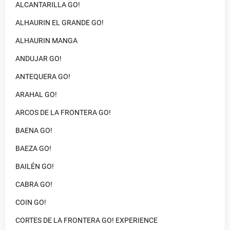
ALCANTARILLA GO!
ALHAURIN EL GRANDE GO!
ALHAURIN MANGA
ANDUJAR GO!
ANTEQUERA GO!
ARAHAL GO!
ARCOS DE LA FRONTERA GO!
BAENA GO!
BAEZA GO!
BAILÉN GO!
CABRA GO!
COIN GO!
CORTES DE LA FRONTERA GO! EXPERIENCE