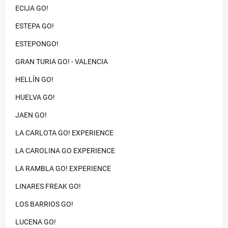
ECIJA GO!
ESTEPA GO!
ESTEPONGO!
GRAN TURIA GO! - VALENCIA
HELLÍN GO!
HUELVA GO!
JAEN GO!
LA CARLOTA GO! EXPERIENCE
LA CAROLINA GO EXPERIENCE
LA RAMBLA GO! EXPERIENCE
LINARES FREAK GO!
LOS BARRIOS GO!
LUCENA GO!