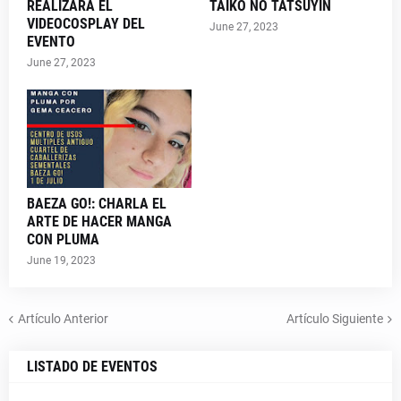
REALIZARÁ EL
TAIKO NO TATSUYIN
VIDEOCOSPLAY DEL
June 27, 2023
EVENTO
June 27, 2023
BAEZA GO!: CHARLA EL
ARTE DE HACER MANGA
CON PLUMA
June 19, 2023
Artículo Anterior
Artículo Siguiente
LISTADO DE EVENTOS