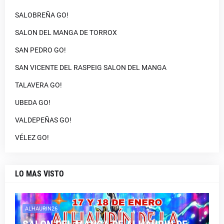
SALOBREÑA GO!
SALON DEL MANGA DE TORROX
SAN PEDRO GO!
SAN VICENTE DEL RASPEIG SALON DEL MANGA
TALAVERA GO!
UBEDA GO!
VALDEPEÑAS GO!
VÉLEZ GO!
LO MAS VISTO
ALHAURIN26