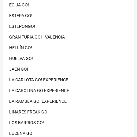
ECIJA GO!
ESTEPA GO!
ESTEPONGO!
GRAN TURIA GO! - VALENCIA
HELLÍN GO!
HUELVA GO!
JAEN GO!
LA CARLOTA GO! EXPERIENCE
LA CAROLINA GO EXPERIENCE
LA RAMBLA GO! EXPERIENCE
LINARES FREAK GO!
LOS BARRIOS GO!
LUCENA GO!