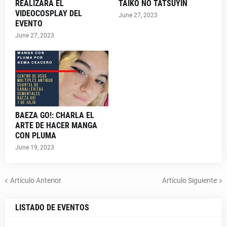
REALIZARÁ EL
TAIKO NO TATSUYIN
VIDEOCOSPLAY DEL
June 27, 2023
EVENTO
June 27, 2023
BAEZA GO!: CHARLA EL
ARTE DE HACER MANGA
CON PLUMA
June 19, 2023
Artículo Anterior
Artículo Siguiente
LISTADO DE EVENTOS