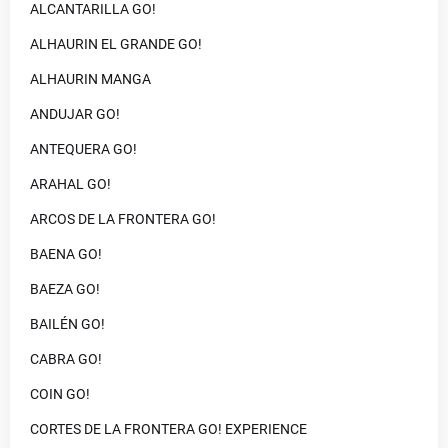
ALCANTARILLA GO!
ALHAURIN EL GRANDE GO!
ALHAURIN MANGA
ANDUJAR GO!
ANTEQUERA GO!
ARAHAL GO!
ARCOS DE LA FRONTERA GO!
BAENA GO!
BAEZA GO!
BAILÉN GO!
CABRA GO!
COIN GO!
CORTES DE LA FRONTERA GO! EXPERIENCE