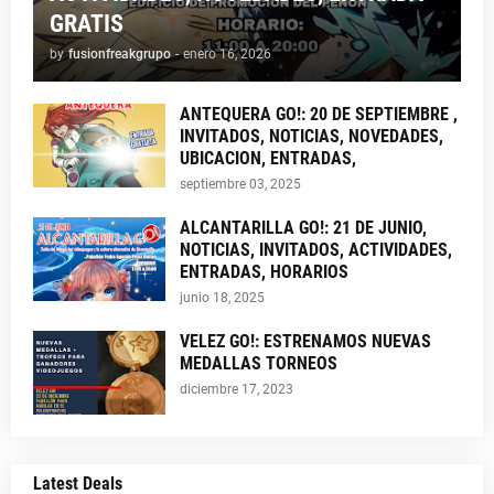
GRATIS
by
fusionfreakgrupo
-
enero 16, 2026
ANTEQUERA GO!: 20 DE SEPTIEMBRE ,
INVITADOS, NOTICIAS, NOVEDADES,
UBICACION, ENTRADAS,
septiembre 03, 2025
ALCANTARILLA GO!: 21 DE JUNIO,
NOTICIAS, INVITADOS, ACTIVIDADES,
ENTRADAS, HORARIOS
junio 18, 2025
VELEZ GO!: ESTRENAMOS NUEVAS
MEDALLAS TORNEOS
diciembre 17, 2023
Latest Deals