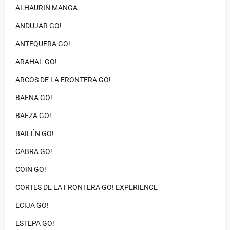
ALHAURIN MANGA
ANDUJAR GO!
ANTEQUERA GO!
ARAHAL GO!
ARCOS DE LA FRONTERA GO!
BAENA GO!
BAEZA GO!
BAILÉN GO!
CABRA GO!
COIN GO!
CORTES DE LA FRONTERA GO! EXPERIENCE
ECIJA GO!
ESTEPA GO!