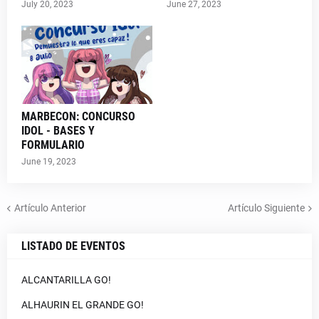
July 20, 2023
June 27, 2023
MARBECON: CONCURSO
IDOL - BASES Y
FORMULARIO
June 19, 2023
Artículo Anterior
Artículo Siguiente
LISTADO DE EVENTOS
ALCANTARILLA GO!
ALHAURIN EL GRANDE GO!