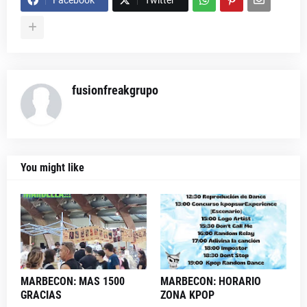
Facebook
Twitter
fusionfreakgrupo
You might like
MARBECON: MAS 1500
MARBECON: HORARIO
GRACIAS
ZONA KPOP