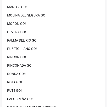
MARTOS GO!
MOLINA DEL SEGURA GO!
MORON GO!
OLVERA GO!
PALMA DEL RIO GO!
PUERTOLLANO GO!
RINCÓN GO!
RINCONADA GO!
RONDA GO!:
ROTA GO!
RUTE GO!
SALOBREÑA GO!