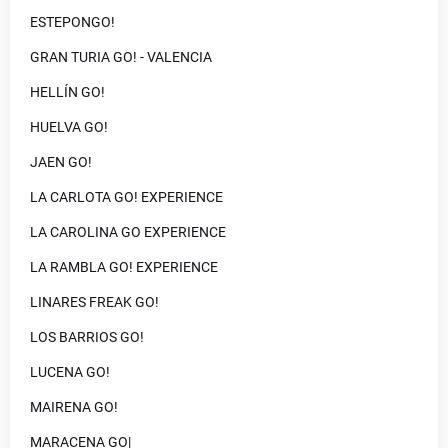
ESTEPONGO!
GRAN TURIA GO! - VALENCIA
HELLÍN GO!
HUELVA GO!
JAEN GO!
LA CARLOTA GO! EXPERIENCE
LA CAROLINA GO EXPERIENCE
LA RAMBLA GO! EXPERIENCE
LINARES FREAK GO!
LOS BARRIOS GO!
LUCENA GO!
MAIRENA GO!
MARACENA GO|