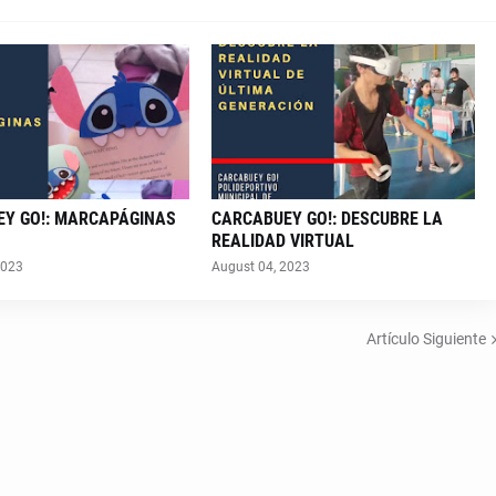
Y GO!: MARCAPÁGINAS
CARCABUEY GO!: DESCUBRE LA
REALIDAD VIRTUAL
2023
August 04, 2023
Artículo Siguiente