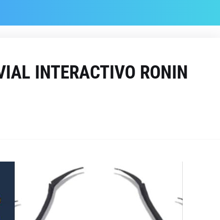
VIAL INTERACTIVO RONIN