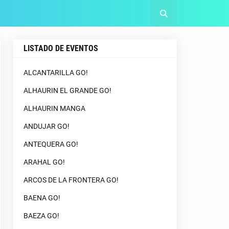
LISTADO DE EVENTOS
ALCANTARILLA GO!
ALHAURIN EL GRANDE GO!
ALHAURIN MANGA
ANDUJAR GO!
ANTEQUERA GO!
ARAHAL GO!
ARCOS DE LA FRONTERA GO!
BAENA GO!
BAEZA GO!