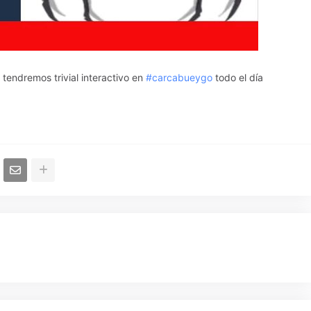
tendremos trivial interactivo en
#carcabueygo
todo el día