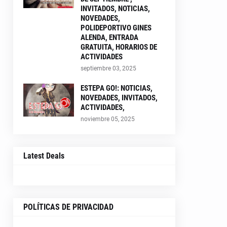
INVITADOS, NOTICIAS,
NOVEDADES,
POLIDEPORTIVO GINES
ALENDA, ENTRADA
GRATUITA, HORARIOS DE
ACTIVIDADES
septiembre 03, 2025
ESTEPA GO!: NOTICIAS,
NOVEDADES, INVITADOS,
ACTIVIDADES,
noviembre 05, 2025
Latest Deals
POLÍTICAS DE PRIVACIDAD