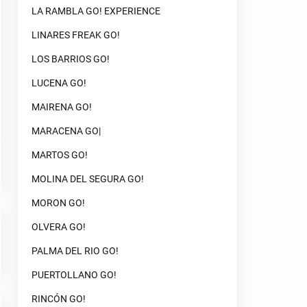
LA RAMBLA GO! EXPERIENCE
LINARES FREAK GO!
LOS BARRIOS GO!
LUCENA GO!
MAIRENA GO!
MARACENA GO|
MARTOS GO!
MOLINA DEL SEGURA GO!
MORON GO!
OLVERA GO!
PALMA DEL RIO GO!
PUERTOLLANO GO!
RINCÓN GO!