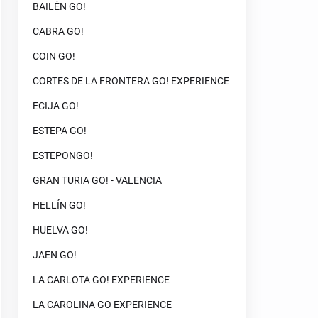
BAILÉN GO!
CABRA GO!
COIN GO!
CORTES DE LA FRONTERA GO! EXPERIENCE
ECIJA GO!
ESTEPA GO!
ESTEPONGO!
GRAN TURIA GO! - VALENCIA
HELLÍN GO!
HUELVA GO!
JAEN GO!
LA CARLOTA GO! EXPERIENCE
LA CAROLINA GO EXPERIENCE