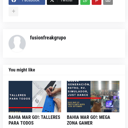
Facebook
Twitter
fusionfreakgrupo
You might like
BAHIA MAR GO!: TALLERES
BAHIA MAR GO!: MEGA
PARA TODOS
ZONA GAMER