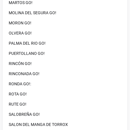
MARTOS GO!
MOLINA DEL SEGURA GO!
MORON GO!
OLVERA GO!
PALMA DEL RIO GO!
PUERTOLLANO GO!
RINCÓN GO!
RINCONADA GO!
RONDA GO!:
ROTA GO!
RUTE GO!
SALOBREÑA GO!
SALON DEL MANGA DE TORROX