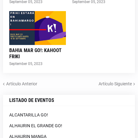
September 05, 2023
September 05, 2023
BAHIA MAR GO!: KAHOOT
FRIKI
September 05, 2023
Artículo Anterior
Artículo Siguiente
LISTADO DE EVENTOS
ALCANTARILLA GO!
ALHAURIN EL GRANDE GO!
ALHAURIN MANGA