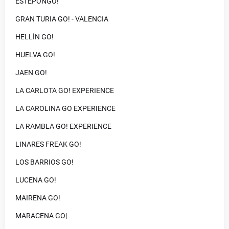
ESTEPONGO!
GRAN TURIA GO! - VALENCIA
HELLÍN GO!
HUELVA GO!
JAEN GO!
LA CARLOTA GO! EXPERIENCE
LA CAROLINA GO EXPERIENCE
LA RAMBLA GO! EXPERIENCE
LINARES FREAK GO!
LOS BARRIOS GO!
LUCENA GO!
MAIRENA GO!
MARACENA GO|