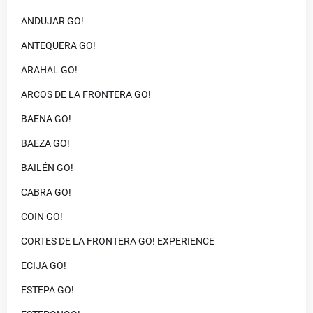
ANDUJAR GO!
ANTEQUERA GO!
ARAHAL GO!
ARCOS DE LA FRONTERA GO!
BAENA GO!
BAEZA GO!
BAILÉN GO!
CABRA GO!
COIN GO!
CORTES DE LA FRONTERA GO! EXPERIENCE
ECIJA GO!
ESTEPA GO!