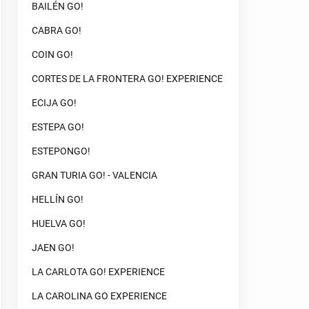
BAILÉN GO!
CABRA GO!
COIN GO!
CORTES DE LA FRONTERA GO! EXPERIENCE
ECIJA GO!
ESTEPA GO!
ESTEPONGO!
GRAN TURIA GO! - VALENCIA
HELLÍN GO!
HUELVA GO!
JAEN GO!
LA CARLOTA GO! EXPERIENCE
LA CAROLINA GO EXPERIENCE