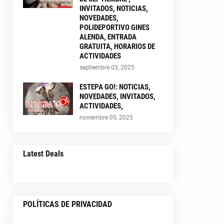
INVITADOS, NOTICIAS,
NOVEDADES,
POLIDEPORTIVO GINES
ALENDA, ENTRADA
GRATUITA, HORARIOS DE
ACTIVIDADES
septiembre 03, 2025
ESTEPA GO!: NOTICIAS,
NOVEDADES, INVITADOS,
ACTIVIDADES,
noviembre 05, 2025
Latest Deals
POLÍTICAS DE PRIVACIDAD