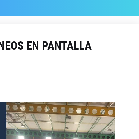
RNEOS EN PANTALLA