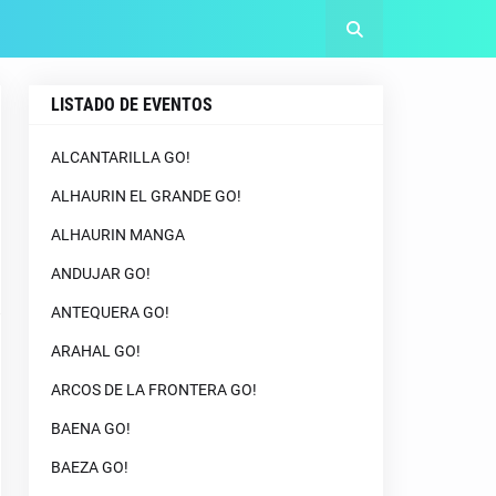
LISTADO DE EVENTOS
ALCANTARILLA GO!
ALHAURIN EL GRANDE GO!
ALHAURIN MANGA
ANDUJAR GO!
ANTEQUERA GO!
ARAHAL GO!
ARCOS DE LA FRONTERA GO!
BAENA GO!
BAEZA GO!