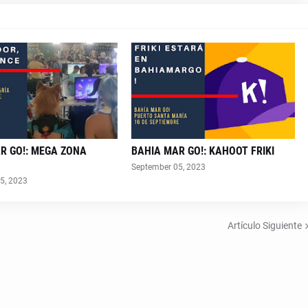
R GO!: MEGA ZONA
BAHIA MAR GO!: KAHOOT FRIKI
September 05, 2023
5, 2023
Artículo Siguiente