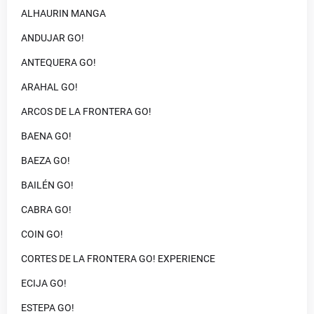
ALHAURIN MANGA
ANDUJAR GO!
ANTEQUERA GO!
ARAHAL GO!
ARCOS DE LA FRONTERA GO!
BAENA GO!
BAEZA GO!
BAILÉN GO!
CABRA GO!
COIN GO!
CORTES DE LA FRONTERA GO! EXPERIENCE
ECIJA GO!
ESTEPA GO!