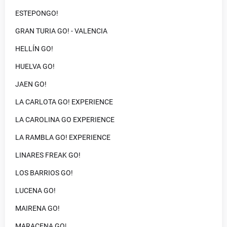
ESTEPONGO!
GRAN TURIA GO! - VALENCIA
HELLÍN GO!
HUELVA GO!
JAEN GO!
LA CARLOTA GO! EXPERIENCE
LA CAROLINA GO EXPERIENCE
LA RAMBLA GO! EXPERIENCE
LINARES FREAK GO!
LOS BARRIOS GO!
LUCENA GO!
MAIRENA GO!
MARACENA GO|