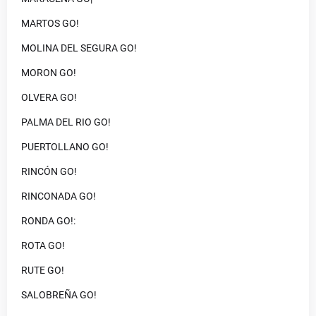
MARTOS GO!
MOLINA DEL SEGURA GO!
MORON GO!
OLVERA GO!
PALMA DEL RIO GO!
PUERTOLLANO GO!
RINCÓN GO!
RINCONADA GO!
RONDA GO!:
ROTA GO!
RUTE GO!
SALOBREÑA GO!