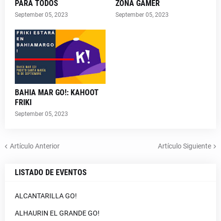
PARA TODOS
ZONA GAMER
September 05, 2023
September 05, 2023
BAHIA MAR GO!: KAHOOT
FRIKI
September 05, 2023
Artículo Anterior
Artículo Siguiente
LISTADO DE EVENTOS
ALCANTARILLA GO!
ALHAURIN EL GRANDE GO!