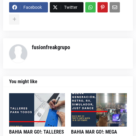
Facebook
Twitter
fusionfreakgrupo
You might like
BAHIA MAR GO!: TALLERES
BAHIA MAR GO!: MEGA