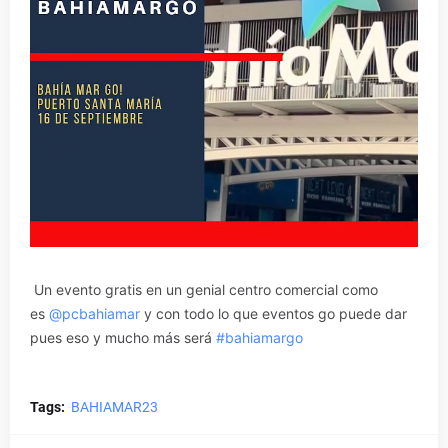
Un evento gratis en un genial centro comercial como
es
@pcbahiamar
y con todo lo que eventos go puede dar
pues eso y mucho más será
#bahiamargo
Tags:
BAHIAMAR23