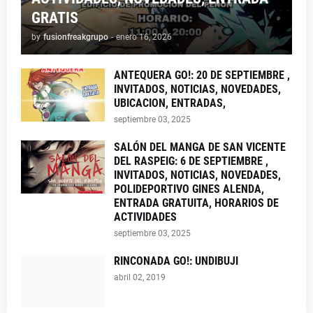
GRATIS
by
fusionfreakgrupo
-
enero 16, 2026
ANTEQUERA GO!: 20 DE SEPTIEMBRE ,
INVITADOS, NOTICIAS, NOVEDADES,
UBICACION, ENTRADAS,
septiembre 03, 2025
SALÓN DEL MANGA DE SAN VICENTE
DEL RASPEIG: 6 DE SEPTIEMBRE ,
INVITADOS, NOTICIAS, NOVEDADES,
POLIDEPORTIVO GINES ALENDA,
ENTRADA GRATUITA, HORARIOS DE
ACTIVIDADES
septiembre 03, 2025
RINCONADA GO!: UNDIBUJI
abril 02, 2019