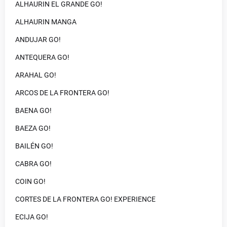
ALHAURIN EL GRANDE GO!
ALHAURIN MANGA
ANDUJAR GO!
ANTEQUERA GO!
ARAHAL GO!
ARCOS DE LA FRONTERA GO!
BAENA GO!
BAEZA GO!
BAILÉN GO!
CABRA GO!
COIN GO!
CORTES DE LA FRONTERA GO! EXPERIENCE
ECIJA GO!