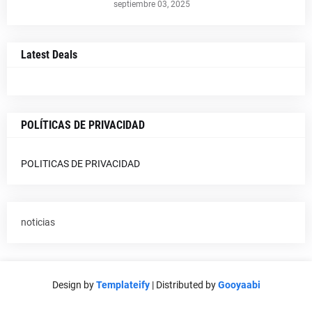
septiembre 03, 2025
Latest Deals
POLÍTICAS DE PRIVACIDAD
POLITICAS DE PRIVACIDAD
noticias
Design by
Templateify
| Distributed by
Gooyaabi