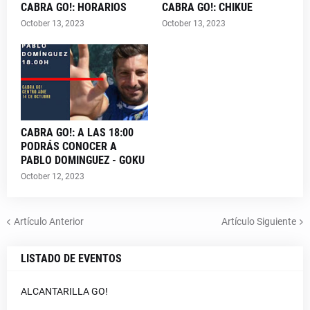
CABRA GO!: HORARIOS
CABRA GO!: CHIKUE
October 13, 2023
October 13, 2023
CABRA GO!: A LAS 18:00
PODRÁS CONOCER A
PABLO DOMINGUEZ - GOKU
October 12, 2023
Artículo Anterior
Artículo Siguiente
LISTADO DE EVENTOS
ALCANTARILLA GO!