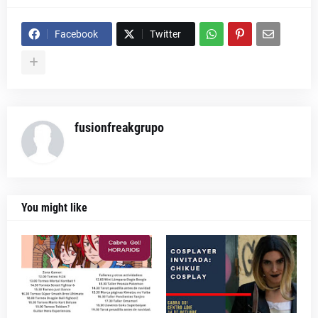
Facebook
Twitter
fusionfreakgrupo
You might like