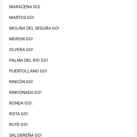
MARACENA GO|
MARTOS GO!
MOLINA DEL SEGURA GO!
MORON GO!
OLVERA GO!
PALMA DEL RIO GO!
PUERTOLLANO GO!
RINCÓN GO!
RINCONADA GO!
RONDA GO!:
ROTA GO!
RUTE GO!
SALOBREÑA GO!