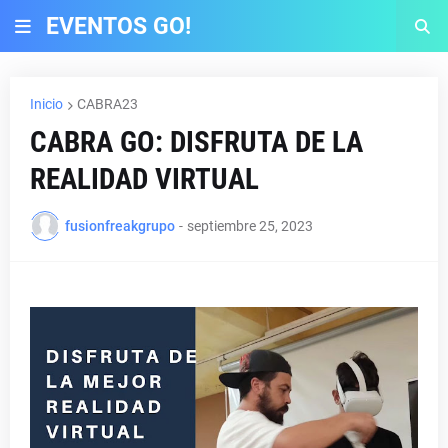
EVENTOS GO!
Inicio
CABRA23
CABRA GO: DISFRUTA DE LA
REALIDAD VIRTUAL
fusionfreakgrupo
-
septiembre 25, 2023