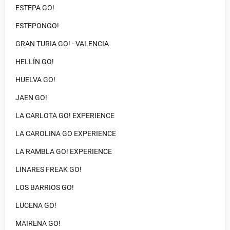
ESTEPA GO!
ESTEPONGO!
GRAN TURIA GO! - VALENCIA
HELLÍN GO!
HUELVA GO!
JAEN GO!
LA CARLOTA GO! EXPERIENCE
LA CAROLINA GO EXPERIENCE
LA RAMBLA GO! EXPERIENCE
LINARES FREAK GO!
LOS BARRIOS GO!
LUCENA GO!
MAIRENA GO!