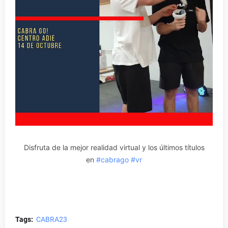
Disfruta de la mejor realidad virtual y los últimos títulos
en
#cabrago
#vr
Tags:
CABRA23