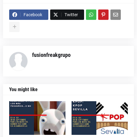
Facebook
Twitter
fusionfreakgrupo
You might like