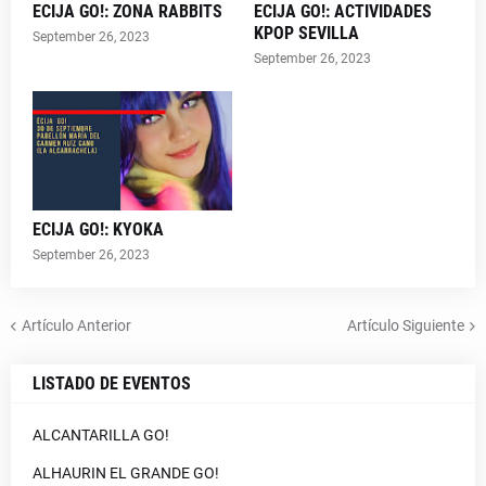
ECIJA GO!: ZONA RABBITS
ECIJA GO!: ACTIVIDADES
KPOP SEVILLA
September 26, 2023
September 26, 2023
ECIJA GO!: KYOKA
September 26, 2023
Artículo Anterior
Artículo Siguiente
LISTADO DE EVENTOS
ALCANTARILLA GO!
ALHAURIN EL GRANDE GO!