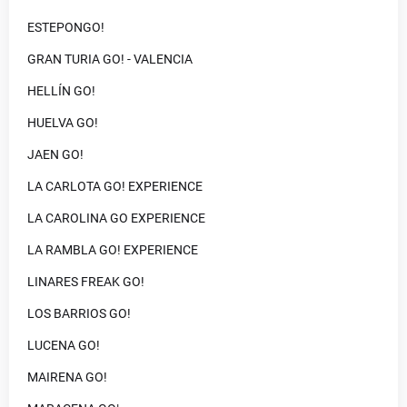
ESTEPONGO!
GRAN TURIA GO! - VALENCIA
HELLÍN GO!
HUELVA GO!
JAEN GO!
LA CARLOTA GO! EXPERIENCE
LA CAROLINA GO EXPERIENCE
LA RAMBLA GO! EXPERIENCE
LINARES FREAK GO!
LOS BARRIOS GO!
LUCENA GO!
MAIRENA GO!