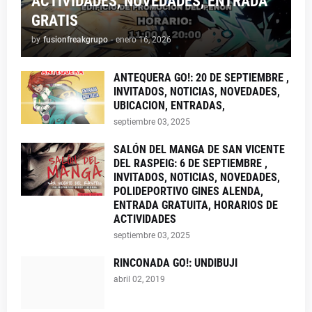
ACTIVIDADES, NOVEDADES, ENTRADA
GRATIS
by
fusionfreakgrupo
-
enero 16, 2026
ANTEQUERA GO!: 20 DE SEPTIEMBRE ,
INVITADOS, NOTICIAS, NOVEDADES,
UBICACION, ENTRADAS,
septiembre 03, 2025
SALÓN DEL MANGA DE SAN VICENTE
DEL RASPEIG: 6 DE SEPTIEMBRE ,
INVITADOS, NOTICIAS, NOVEDADES,
POLIDEPORTIVO GINES ALENDA,
ENTRADA GRATUITA, HORARIOS DE
ACTIVIDADES
septiembre 03, 2025
RINCONADA GO!: UNDIBUJI
abril 02, 2019