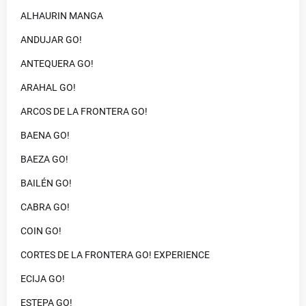
ALHAURIN MANGA
ANDUJAR GO!
ANTEQUERA GO!
ARAHAL GO!
ARCOS DE LA FRONTERA GO!
BAENA GO!
BAEZA GO!
BAILÉN GO!
CABRA GO!
COIN GO!
CORTES DE LA FRONTERA GO! EXPERIENCE
ECIJA GO!
ESTEPA GO!