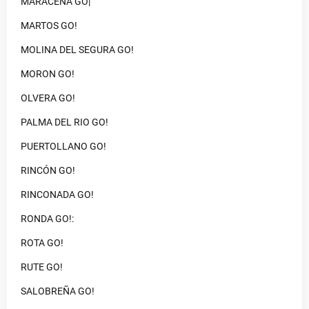
MARACENA GO|
MARTOS GO!
MOLINA DEL SEGURA GO!
MORON GO!
OLVERA GO!
PALMA DEL RIO GO!
PUERTOLLANO GO!
RINCÓN GO!
RINCONADA GO!
RONDA GO!:
ROTA GO!
RUTE GO!
SALOBREÑA GO!