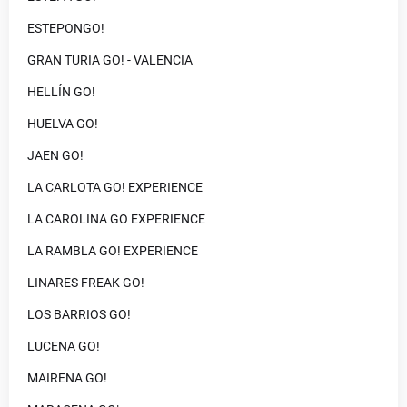
ESTEPONGO!
GRAN TURIA GO! - VALENCIA
HELLÍN GO!
HUELVA GO!
JAEN GO!
LA CARLOTA GO! EXPERIENCE
LA CAROLINA GO EXPERIENCE
LA RAMBLA GO! EXPERIENCE
LINARES FREAK GO!
LOS BARRIOS GO!
LUCENA GO!
MAIRENA GO!