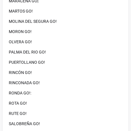
MARACENA GO|
MARTOS GO!
MOLINA DEL SEGURA GO!
MORON GO!
OLVERA GO!
PALMA DEL RIO GO!
PUERTOLLANO GO!
RINCÓN GO!
RINCONADA GO!
RONDA GO!:
ROTA GO!
RUTE GO!
SALOBREÑA GO!