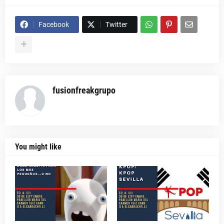
Facebook
Twitter
fusionfreakgrupo
You might like