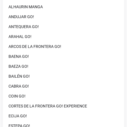
ALHAURIN MANGA
ANDUJAR GO!
ANTEQUERA GO!
ARAHAL GO!
ARCOS DE LA FRONTERA GO!
BAENA GO!
BAEZA GO!
BAILÉN GO!
CABRA GO!
COIN GO!
CORTES DE LA FRONTERA GO! EXPERIENCE
ECIJA GO!
ESTEPA GO!