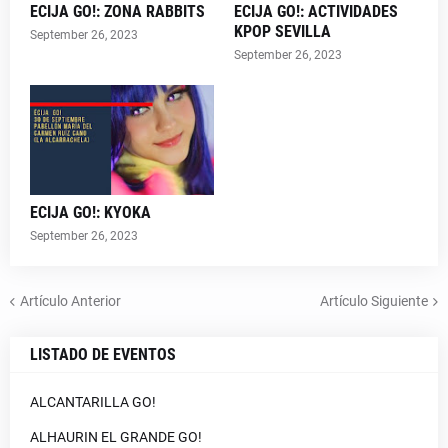
ECIJA GO!: ZONA RABBITS
ECIJA GO!: ACTIVIDADES
KPOP SEVILLA
September 26, 2023
September 26, 2023
ECIJA GO!: KYOKA
September 26, 2023
Artículo Anterior
Artículo Siguiente
LISTADO DE EVENTOS
ALCANTARILLA GO!
ALHAURIN EL GRANDE GO!