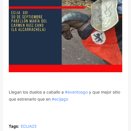
Llegan los duelos a caballo a
#eventosgo
y que mejor sitio
que estrenarlo que en
#ecijago
Tags:
ECIJA23