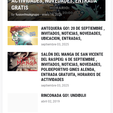
ACTIVIDADES, NOVEDADES, ENTRADA
GRATIS
by
fusionfreakgrupo
-
enero 16, 2026
ANTEQUERA GO!: 20 DE SEPTIEMBRE ,
INVITADOS, NOTICIAS, NOVEDADES,
UBICACION, ENTRADAS,
septiembre 03, 2025
SALÓN DEL MANGA DE SAN VICENTE
DEL RASPEIG: 6 DE SEPTIEMBRE ,
INVITADOS, NOTICIAS, NOVEDADES,
POLIDEPORTIVO GINES ALENDA,
ENTRADA GRATUITA, HORARIOS DE
ACTIVIDADES
septiembre 03, 2025
RINCONADA GO!: UNDIBUJI
abril 02, 2019