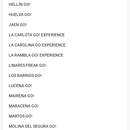
HELLÍN GO!
HUELVA GO!
JAEN GO!
LA CARLOTA GO! EXPERIENCE
LA CAROLINA GO EXPERIENCE
LA RAMBLA GO! EXPERIENCE
LINARES FREAK GO!
LOS BARRIOS GO!
LUCENA GO!
MAIRENA GO!
MARACENA GO|
MARTOS GO!
MOLINA DEL SEGURA GO!