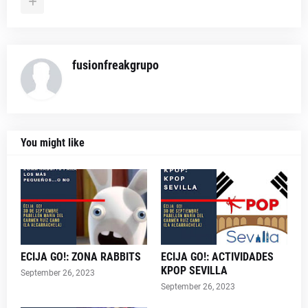
fusionfreakgrupo
You might like
ECIJA GO!: ZONA RABBITS
ECIJA GO!: ACTIVIDADES
KPOP SEVILLA
September 26, 2023
September 26, 2023