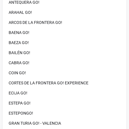
ANTEQUERA GO!
ARAHAL GO!
ARCOS DE LA FRONTERA GO!
BAENA GO!
BAEZA GO!
BAILÉN GO!
CABRA GO!
COIN GO!
CORTES DE LA FRONTERA GO! EXPERIENCE
ECIJA GO!
ESTEPA GO!
ESTEPONGO!
GRAN TURIA GO! - VALENCIA