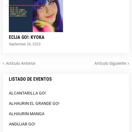
ECIJA GO!: KYOKA
September 26, 2023
Artículo Anterior
Artículo Siguiente
LISTADO DE EVENTOS
ALCANTARILLA GO!
ALHAURIN EL GRANDE GO!
ALHAURIN MANGA
ANDUJAR GO!