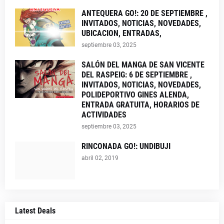
ANTEQUERA GO!: 20 DE SEPTIEMBRE ,
INVITADOS, NOTICIAS, NOVEDADES,
UBICACION, ENTRADAS,
septiembre 03, 2025
SALÓN DEL MANGA DE SAN VICENTE
DEL RASPEIG: 6 DE SEPTIEMBRE ,
INVITADOS, NOTICIAS, NOVEDADES,
POLIDEPORTIVO GINES ALENDA,
ENTRADA GRATUITA, HORARIOS DE
ACTIVIDADES
septiembre 03, 2025
RINCONADA GO!: UNDIBUJI
abril 02, 2019
Latest Deals