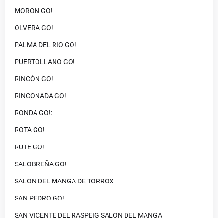
MORON GO!
OLVERA GO!
PALMA DEL RIO GO!
PUERTOLLANO GO!
RINCÓN GO!
RINCONADA GO!
RONDA GO!:
ROTA GO!
RUTE GO!
SALOBREÑA GO!
SALON DEL MANGA DE TORROX
SAN PEDRO GO!
SAN VICENTE DEL RASPEIG SALON DEL MANGA