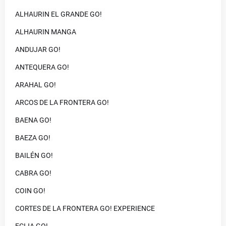
ALHAURIN EL GRANDE GO!
ALHAURIN MANGA
ANDUJAR GO!
ANTEQUERA GO!
ARAHAL GO!
ARCOS DE LA FRONTERA GO!
BAENA GO!
BAEZA GO!
BAILÉN GO!
CABRA GO!
COIN GO!
CORTES DE LA FRONTERA GO! EXPERIENCE