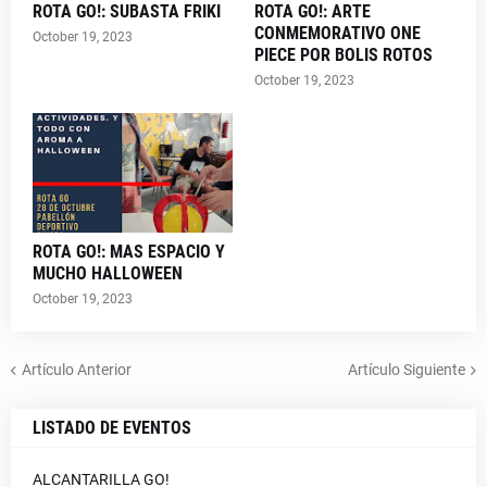
ROTA GO!: SUBASTA FRIKI
ROTA GO!: ARTE
CONMEMORATIVO ONE
October 19, 2023
PIECE POR BOLIS ROTOS
October 19, 2023
ROTA GO!: MAS ESPACIO Y
MUCHO HALLOWEEN
October 19, 2023
Artículo Anterior
Artículo Siguiente
LISTADO DE EVENTOS
ALCANTARILLA GO!