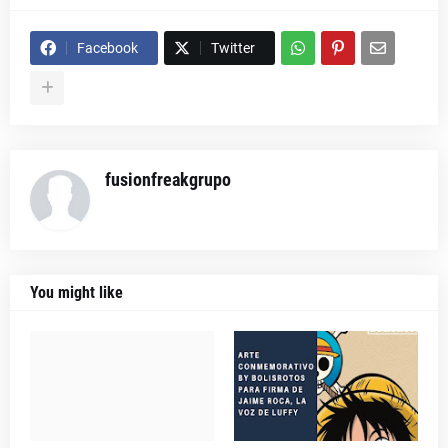
Facebook
Twitter
fusionfreakgrupo
You might like