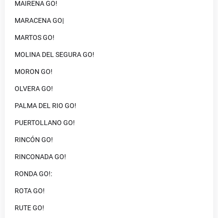
MAIRENA GO!
MARACENA GO|
MARTOS GO!
MOLINA DEL SEGURA GO!
MORON GO!
OLVERA GO!
PALMA DEL RIO GO!
PUERTOLLANO GO!
RINCÓN GO!
RINCONADA GO!
RONDA GO!:
ROTA GO!
RUTE GO!