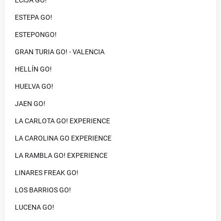
ECIJA GO!
ESTEPA GO!
ESTEPONGO!
GRAN TURIA GO! - VALENCIA
HELLÍN GO!
HUELVA GO!
JAEN GO!
LA CARLOTA GO! EXPERIENCE
LA CAROLINA GO EXPERIENCE
LA RAMBLA GO! EXPERIENCE
LINARES FREAK GO!
LOS BARRIOS GO!
LUCENA GO!