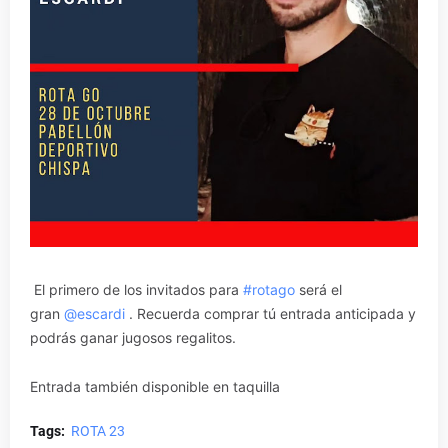
El primero de los invitados para
#rotago
será el
gran
@escardi
. Recuerda comprar tú entrada anticipada y
podrás ganar jugosos regalitos.
Entrada también disponible en taquilla
Tags:
ROTA 23