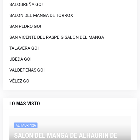
SALOBREÑA GO!
SALON DEL MANGA DE TORROX
SAN PEDRO GO!
SAN VICENTE DEL RASPEIG SALON DEL MANGA
TALAVERA GO!
UBEDA GO!
VALDEPEÑAS GO!
VÉLEZ GO!
LO MAS VISTO
ALHAURIN26
SALON DEL MANGA DE ALHAURIN DE