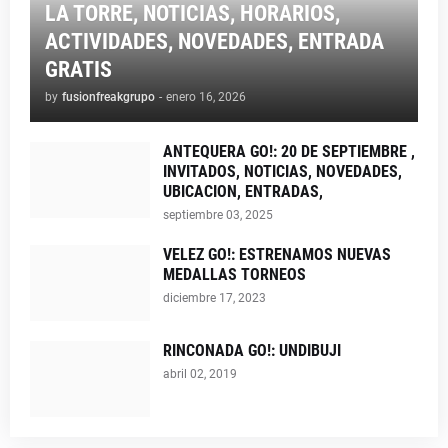
LA TORRE, NOTICIAS, HORARIOS,
ACTIVIDADES, NOVEDADES, ENTRADA
GRATIS
by
fusionfreakgrupo
-
enero 16, 2026
ANTEQUERA GO!: 20 DE SEPTIEMBRE ,
INVITADOS, NOTICIAS, NOVEDADES,
UBICACION, ENTRADAS,
septiembre 03, 2025
VELEZ GO!: ESTRENAMOS NUEVAS
MEDALLAS TORNEOS
diciembre 17, 2023
RINCONADA GO!: UNDIBUJI
abril 02, 2019