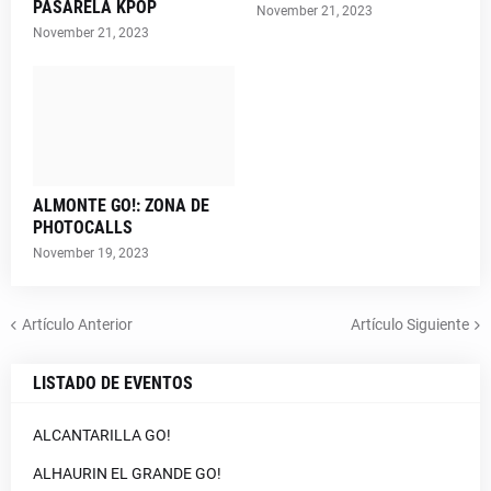
PASARELA KPOP
November 21, 2023
November 21, 2023
ALMONTE GO!: ZONA DE
PHOTOCALLS
November 19, 2023
Artículo Anterior
Artículo Siguiente
LISTADO DE EVENTOS
ALCANTARILLA GO!
ALHAURIN EL GRANDE GO!