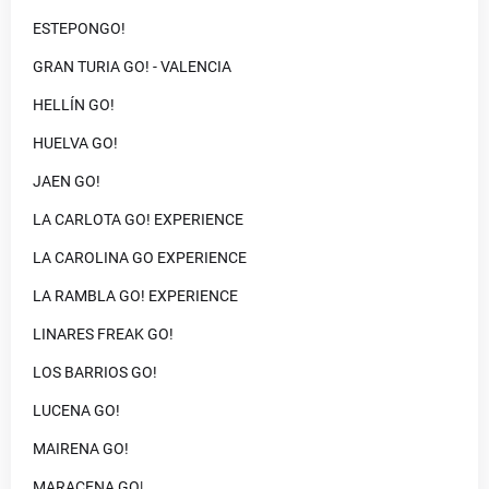
ESTEPONGO!
GRAN TURIA GO! - VALENCIA
HELLÍN GO!
HUELVA GO!
JAEN GO!
LA CARLOTA GO! EXPERIENCE
LA CAROLINA GO EXPERIENCE
LA RAMBLA GO! EXPERIENCE
LINARES FREAK GO!
LOS BARRIOS GO!
LUCENA GO!
MAIRENA GO!
MARACENA GO|