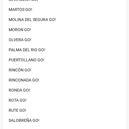
MARTOS GO!
MOLINA DEL SEGURA GO!
MORON GO!
OLVERA GO!
PALMA DEL RIO GO!
PUERTOLLANO GO!
RINCÓN GO!
RINCONADA GO!
RONDA GO!:
ROTA GO!
RUTE GO!
SALOBREÑA GO!