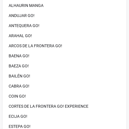
ALHAURIN MANGA
ANDUJAR GO!
ANTEQUERA GO!
ARAHAL GO!
ARCOS DE LA FRONTERA GO!
BAENA GO!
BAEZA GO!
BAILÉN GO!
CABRA GO!
COIN GO!
CORTES DE LA FRONTERA GO! EXPERIENCE
ECIJA GO!
ESTEPA GO!