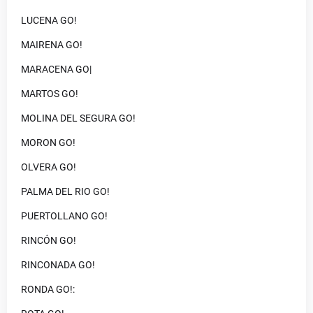
LUCENA GO!
MAIRENA GO!
MARACENA GO|
MARTOS GO!
MOLINA DEL SEGURA GO!
MORON GO!
OLVERA GO!
PALMA DEL RIO GO!
PUERTOLLANO GO!
RINCÓN GO!
RINCONADA GO!
RONDA GO!: