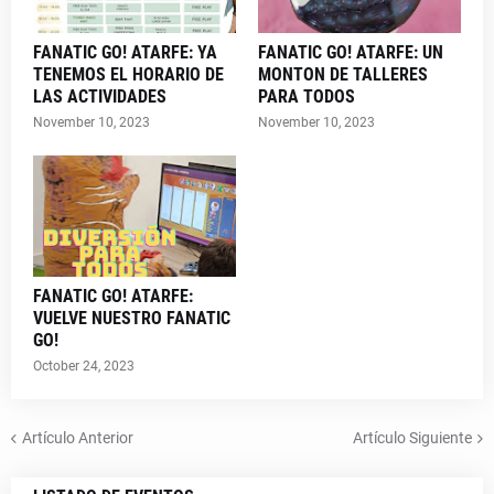
FANATIC GO! ATARFE: YA
FANATIC GO! ATARFE: UN
TENEMOS EL HORARIO DE
MONTON DE TALLERES
LAS ACTIVIDADES
PARA TODOS
November 10, 2023
November 10, 2023
FANATIC GO! ATARFE:
VUELVE NUESTRO FANATIC
GO!
October 24, 2023
Artículo Anterior
Artículo Siguiente