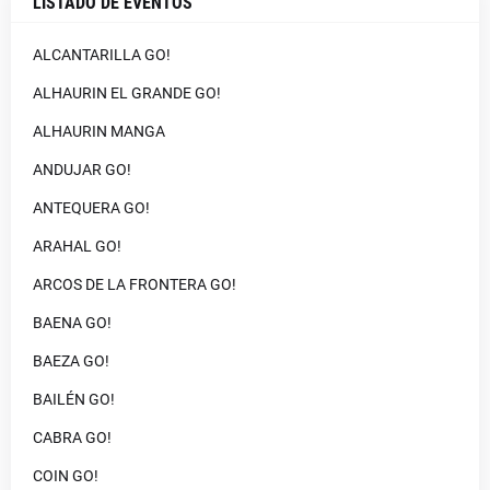
LISTADO DE EVENTOS
ALCANTARILLA GO!
ALHAURIN EL GRANDE GO!
ALHAURIN MANGA
ANDUJAR GO!
ANTEQUERA GO!
ARAHAL GO!
ARCOS DE LA FRONTERA GO!
BAENA GO!
BAEZA GO!
BAILÉN GO!
CABRA GO!
COIN GO!