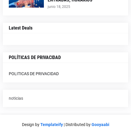
junio 18, 2025
Latest Deals
POLÍTICAS DE PRIVACIDAD
POLITICAS DE PRIVACIDAD
noticias
Design by
Templateify
| Distributed by
Gooyaabi