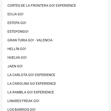
CORTES DE LA FRONTERA GO! EXPERIENCE
ECIJA GO!
ESTEPA GO!
ESTEPONGO!
GRAN TURIA GO! - VALENCIA
HELLÍN GO!
HUELVA GO!
JAEN GO!
LA CARLOTA GO! EXPERIENCE
LA CAROLINA GO EXPERIENCE
LA RAMBLA GO! EXPERIENCE
LINARES FREAK GO!
LOS BARRIOS GO!