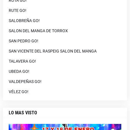
ROTA GO!
RUTE GO!
SALOBREÑA GO!
SALON DEL MANGA DE TORROX
SAN PEDRO GO!
SAN VICENTE DEL RASPEIG SALON DEL MANGA
TALAVERA GO!
UBEDA GO!
VALDEPEÑAS GO!
VÉLEZ GO!
LO MAS VISTO