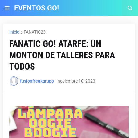
EVENTOS GO!
Inicio
FANATIC23
FANATIC GO! ATARFE: UN
MONTON DE TALLERES PARA
TODOS
fusionfreakgrupo
-
noviembre 10, 2023