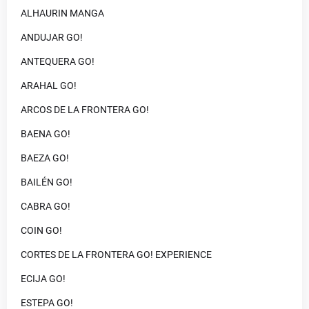
ALHAURIN MANGA
ANDUJAR GO!
ANTEQUERA GO!
ARAHAL GO!
ARCOS DE LA FRONTERA GO!
BAENA GO!
BAEZA GO!
BAILÉN GO!
CABRA GO!
COIN GO!
CORTES DE LA FRONTERA GO! EXPERIENCE
ECIJA GO!
ESTEPA GO!