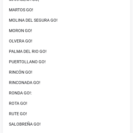
MARTOS GO!
MOLINA DEL SEGURA GO!
MORON GO!
OLVERA GO!
PALMA DEL RIO GO!
PUERTOLLANO GO!
RINCÓN GO!
RINCONADA GO!
RONDA GO!:
ROTA GO!
RUTE GO!
SALOBREÑA GO!