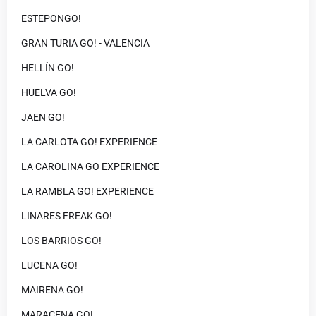
ESTEPONGO!
GRAN TURIA GO! - VALENCIA
HELLÍN GO!
HUELVA GO!
JAEN GO!
LA CARLOTA GO! EXPERIENCE
LA CAROLINA GO EXPERIENCE
LA RAMBLA GO! EXPERIENCE
LINARES FREAK GO!
LOS BARRIOS GO!
LUCENA GO!
MAIRENA GO!
MARACENA GO|