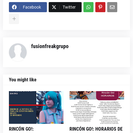
Facebook
Twitter
fusionfreakgrupo
You might like
RINCÓN GO!:
RINCÓN GO!: HORARIOS DE