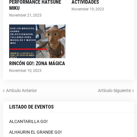
PERFORMANCE HATSUNE
ACTIVIDADES
MIKU
November 19, 2023
November 21, 2023
RINCÓN GO!: ZONA MÁGICA
November 10, 2023
Artículo Anterior
Artículo Siguiente
LISTADO DE EVENTOS
ALCANTARILLA GO!
ALHAURIN EL GRANDE GO!