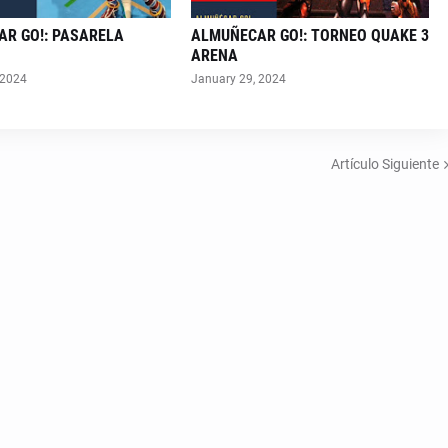
R GO!: PASARELA
ALMUÑECAR GO!: TORNEO QUAKE 3
ARENA
 2024
January 29, 2024
Artículo Siguiente