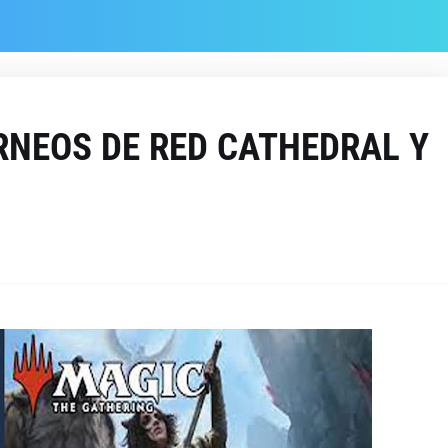
RNEOS DE RED CATHEDRAL Y