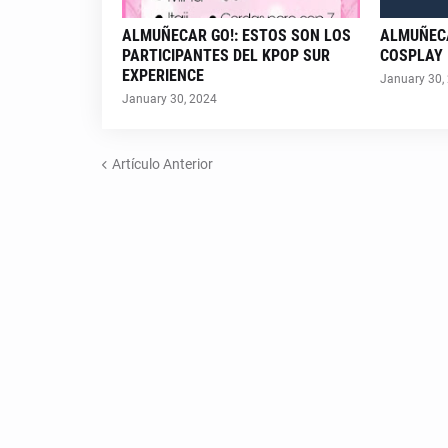
ALMUÑECAR GO!: ESTOS SON LOS
ALMUÑECA
PARTICIPANTES DEL KPOP SUR
COSPLAY
EXPERIENCE
January 30,
January 30, 2024
Artículo Anterior