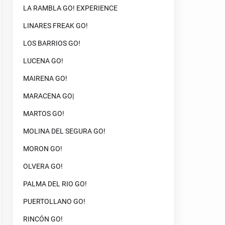
LA RAMBLA GO! EXPERIENCE
LINARES FREAK GO!
LOS BARRIOS GO!
LUCENA GO!
MAIRENA GO!
MARACENA GO|
MARTOS GO!
MOLINA DEL SEGURA GO!
MORON GO!
OLVERA GO!
PALMA DEL RIO GO!
PUERTOLLANO GO!
RINCÓN GO!