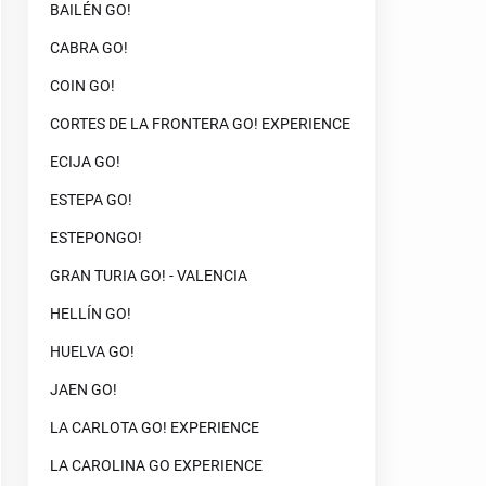
BAILÉN GO!
CABRA GO!
COIN GO!
CORTES DE LA FRONTERA GO! EXPERIENCE
ECIJA GO!
ESTEPA GO!
ESTEPONGO!
GRAN TURIA GO! - VALENCIA
HELLÍN GO!
HUELVA GO!
JAEN GO!
LA CARLOTA GO! EXPERIENCE
LA CAROLINA GO EXPERIENCE