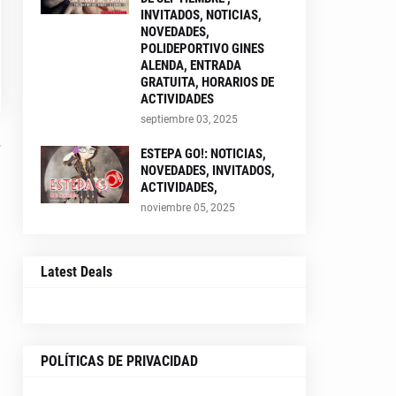
INVITADOS, NOTICIAS,
NOVEDADES,
POLIDEPORTIVO GINES
ALENDA, ENTRADA
GRATUITA, HORARIOS DE
ACTIVIDADES
septiembre 03, 2025
ESTEPA GO!: NOTICIAS,
NOVEDADES, INVITADOS,
ACTIVIDADES,
noviembre 05, 2025
Latest Deals
POLÍTICAS DE PRIVACIDAD