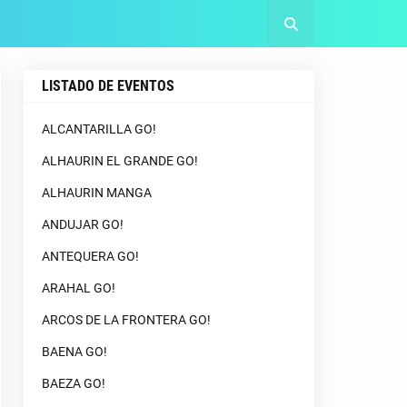
LISTADO DE EVENTOS
ALCANTARILLA GO!
ALHAURIN EL GRANDE GO!
ALHAURIN MANGA
ANDUJAR GO!
ANTEQUERA GO!
ARAHAL GO!
ARCOS DE LA FRONTERA GO!
BAENA GO!
BAEZA GO!