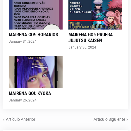
MAIRENA GO!: HORARIOS
MAIRENA GO!: PRUEBA
JUJUTSU KAISEN
January 31, 2024
January 30, 2024
MAIRENA GO!: KYOKA
January 26, 2024
Artículo Anterior
Artículo Siguiente