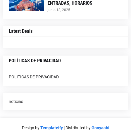
ENTRADAS, HORARIOS
junio 18, 2025
Latest Deals
POLÍTICAS DE PRIVACIDAD
POLITICAS DE PRIVACIDAD
noticias
Design by
Templateify
| Distributed by
Gooyaabi