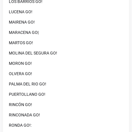
LOS BARRIOS GO!
LUCENA GO!
MAIRENA GO!
MARACENA GO|
MARTOS GO!
MOLINA DEL SEGURA GO!
MORON GO!
OLVERA GO!
PALMA DEL RIO GO!
PUERTOLLANO GO!
RINCÓN GO!
RINCONADA GO!
RONDA GO!: