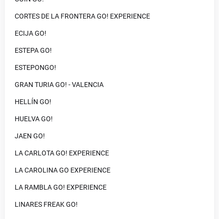
CORTES DE LA FRONTERA GO! EXPERIENCE
ECIJA GO!
ESTEPA GO!
ESTEPONGO!
GRAN TURIA GO! - VALENCIA
HELLÍN GO!
HUELVA GO!
JAEN GO!
LA CARLOTA GO! EXPERIENCE
LA CAROLINA GO EXPERIENCE
LA RAMBLA GO! EXPERIENCE
LINARES FREAK GO!