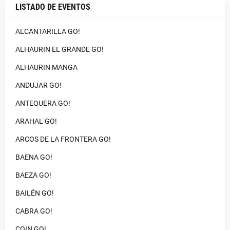
LISTADO DE EVENTOS
ALCANTARILLA GO!
ALHAURIN EL GRANDE GO!
ALHAURIN MANGA
ANDUJAR GO!
ANTEQUERA GO!
ARAHAL GO!
ARCOS DE LA FRONTERA GO!
BAENA GO!
BAEZA GO!
BAILÉN GO!
CABRA GO!
COIN GO!