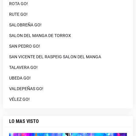
ROTA GO!
RUTE GO!
SALOBREÑA GO!
SALON DEL MANGA DE TORROX
SAN PEDRO GO!
SAN VICENTE DEL RASPEIG SALON DEL MANGA
TALAVERA GO!
UBEDA GO!
VALDEPEÑAS GO!
VÉLEZ GO!
LO MAS VISTO