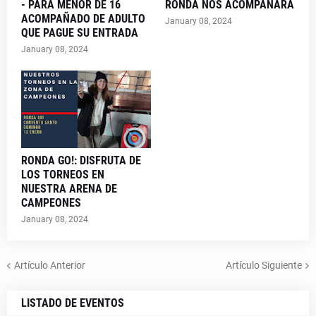
- PARA MENOR DE 16
RONDA NOS ACOMPAÑARÁ
ACOMPAÑADO DE ADULTO
January 08, 2024
QUE PAGUE SU ENTRADA
January 08, 2024
RONDA GO!: DISFRUTA DE
LOS TORNEOS EN
NUESTRA ARENA DE
CAMPEONES
January 08, 2024
Artículo Anterior
Artículo Siguiente
LISTADO DE EVENTOS