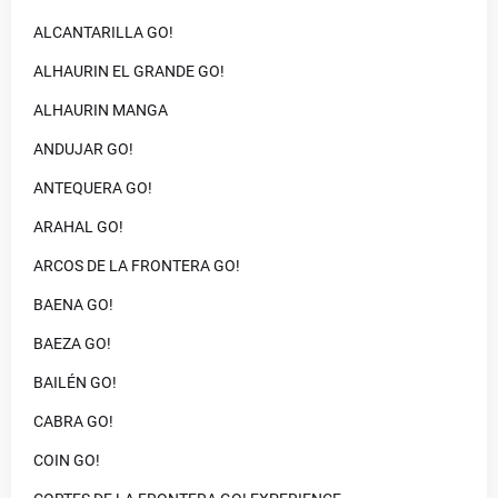
ALCANTARILLA GO!
ALHAURIN EL GRANDE GO!
ALHAURIN MANGA
ANDUJAR GO!
ANTEQUERA GO!
ARAHAL GO!
ARCOS DE LA FRONTERA GO!
BAENA GO!
BAEZA GO!
BAILÉN GO!
CABRA GO!
COIN GO!