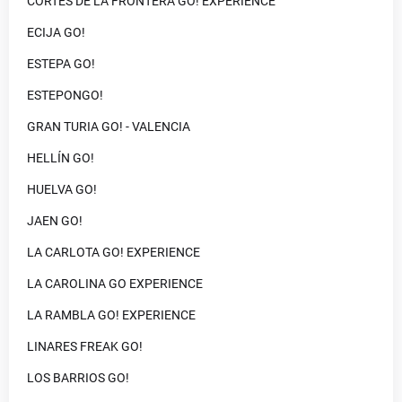
CORTES DE LA FRONTERA GO! EXPERIENCE
ECIJA GO!
ESTEPA GO!
ESTEPONGO!
GRAN TURIA GO! - VALENCIA
HELLÍN GO!
HUELVA GO!
JAEN GO!
LA CARLOTA GO! EXPERIENCE
LA CAROLINA GO EXPERIENCE
LA RAMBLA GO! EXPERIENCE
LINARES FREAK GO!
LOS BARRIOS GO!