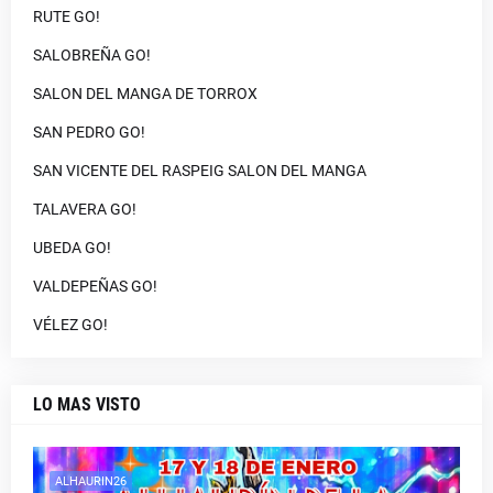
RUTE GO!
SALOBREÑA GO!
SALON DEL MANGA DE TORROX
SAN PEDRO GO!
SAN VICENTE DEL RASPEIG SALON DEL MANGA
TALAVERA GO!
UBEDA GO!
VALDEPEÑAS GO!
VÉLEZ GO!
LO MAS VISTO
ALHAURIN26