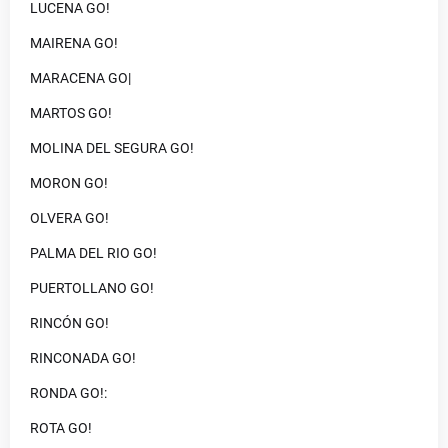
LUCENA GO!
MAIRENA GO!
MARACENA GO|
MARTOS GO!
MOLINA DEL SEGURA GO!
MORON GO!
OLVERA GO!
PALMA DEL RIO GO!
PUERTOLLANO GO!
RINCÓN GO!
RINCONADA GO!
RONDA GO!:
ROTA GO!