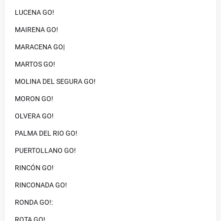
LUCENA GO!
MAIRENA GO!
MARACENA GO|
MARTOS GO!
MOLINA DEL SEGURA GO!
MORON GO!
OLVERA GO!
PALMA DEL RIO GO!
PUERTOLLANO GO!
RINCÓN GO!
RINCONADA GO!
RONDA GO!:
ROTA GO!