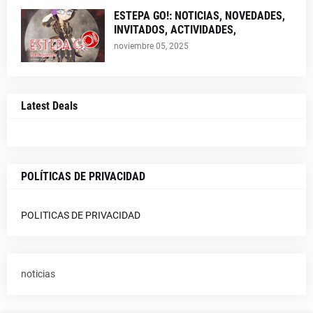
ESTEPA GO!: NOTICIAS, NOVEDADES,
INVITADOS, ACTIVIDADES,
noviembre 05, 2025
Latest Deals
POLÍTICAS DE PRIVACIDAD
POLITICAS DE PRIVACIDAD
noticias