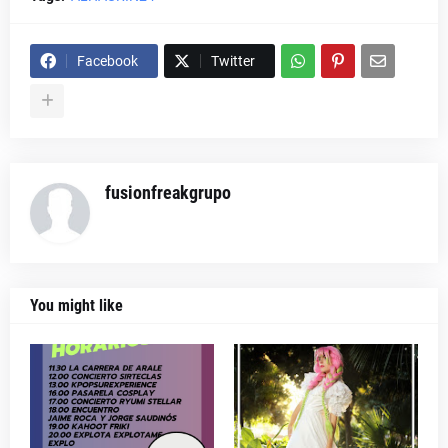
Facebook
Twitter
fusionfreakgrupo
You might like