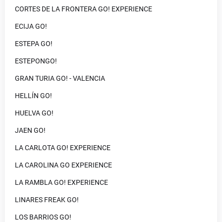
CORTES DE LA FRONTERA GO! EXPERIENCE
ECIJA GO!
ESTEPA GO!
ESTEPONGO!
GRAN TURIA GO! - VALENCIA
HELLÍN GO!
HUELVA GO!
JAEN GO!
LA CARLOTA GO! EXPERIENCE
LA CAROLINA GO EXPERIENCE
LA RAMBLA GO! EXPERIENCE
LINARES FREAK GO!
LOS BARRIOS GO!