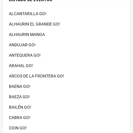
ALCANTARILLA GO!
ALHAURIN EL GRANDE GO!
ALHAURIN MANGA
ANDUJAR GO!
ANTEQUERA GO!
ARAHAL GO!
ARCOS DE LA FRONTERA GO!
BAENA GO!
BAEZA GO!
BAILÉN GO!
CABRA GO!
COIN GO!