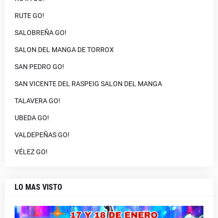
RUTE GO!
SALOBREÑA GO!
SALON DEL MANGA DE TORROX
SAN PEDRO GO!
SAN VICENTE DEL RASPEIG SALON DEL MANGA
TALAVERA GO!
UBEDA GO!
VALDEPEÑAS GO!
VÉLEZ GO!
LO MAS VISTO