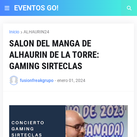
EVENTOS GO!
Inicio
ALHAURIN24
SALON DEL MANGA DE
ALHAURIN DE LA TORRE:
GAMING SIRTECLAS
fusionfreakgrupo
-
enero 01, 2024