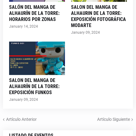
SALÓN DEL MANGA DE
SALON DEL MANGA DE
ALHAURÍN DE LA TORRE:
ALHAURIN DE LA TORRE:
HORARIOS POR ZONAS
EXPOSICIÓN FOTOGRÁFICA
MODARTE
January 14, 2024
January 09, 2024
SALON DEL MANGA DE
ALHAURÍN DE LA TORRE:
EXPOSICIÓN FUNKOS
January 09, 2024
Artículo Anterior
Artículo Siguiente
LISTADO DE EVENTOS