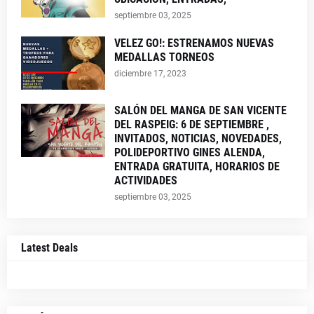
septiembre 03, 2025
VELEZ GO!: ESTRENAMOS NUEVAS
MEDALLAS TORNEOS
diciembre 17, 2023
SALÓN DEL MANGA DE SAN VICENTE
DEL RASPEIG: 6 DE SEPTIEMBRE ,
INVITADOS, NOTICIAS, NOVEDADES,
POLIDEPORTIVO GINES ALENDA,
ENTRADA GRATUITA, HORARIOS DE
ACTIVIDADES
septiembre 03, 2025
Latest Deals