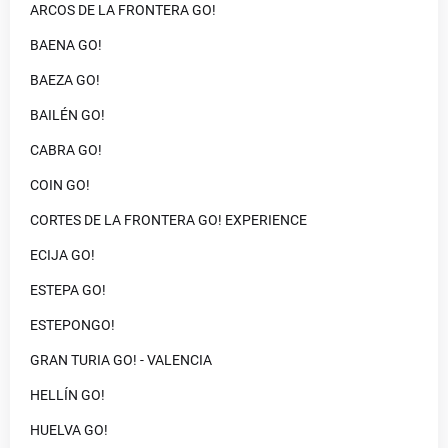
ARCOS DE LA FRONTERA GO!
BAENA GO!
BAEZA GO!
BAILÉN GO!
CABRA GO!
COIN GO!
CORTES DE LA FRONTERA GO! EXPERIENCE
ECIJA GO!
ESTEPA GO!
ESTEPONGO!
GRAN TURIA GO! - VALENCIA
HELLÍN GO!
HUELVA GO!