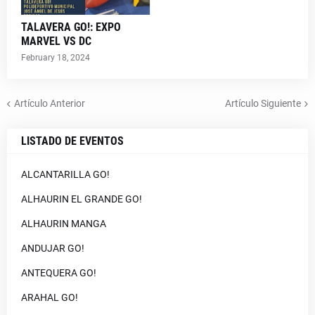
TALAVERA GO!: EXPO
MARVEL VS DC
February 18, 2024
Artículo Anterior
Artículo Siguiente
LISTADO DE EVENTOS
ALCANTARILLA GO!
ALHAURIN EL GRANDE GO!
ALHAURIN MANGA
ANDUJAR GO!
ANTEQUERA GO!
ARAHAL GO!