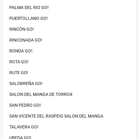
PALMA DEL RIO GO!
PUERTOLLANO GO!
RINCÓN GO!
RINCONADA GO!
RONDA GO!:
ROTA GO!
RUTE GO!
SALOBREÑA GO!
SALON DEL MANGA DE TORROX
SAN PEDRO GO!
SAN VICENTE DEL RASPEIG SALON DEL MANGA
TALAVERA GO!
UBEDA GO!