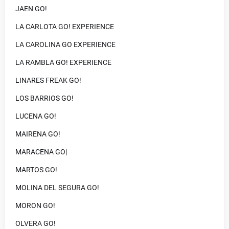
JAEN GO!
LA CARLOTA GO! EXPERIENCE
LA CAROLINA GO EXPERIENCE
LA RAMBLA GO! EXPERIENCE
LINARES FREAK GO!
LOS BARRIOS GO!
LUCENA GO!
MAIRENA GO!
MARACENA GO|
MARTOS GO!
MOLINA DEL SEGURA GO!
MORON GO!
OLVERA GO!