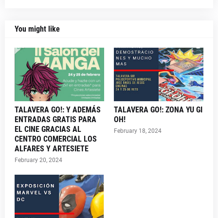
You might like
TALAVERA GO!: Y ADEMÁS
TALAVERA GO!: ZONA YU GI
ENTRADAS GRATIS PARA
OH!
EL CINE GRACIAS AL
February 18, 2024
CENTRO COMERCIAL LOS
ALFARES Y ARTESIETE
February 20, 2024