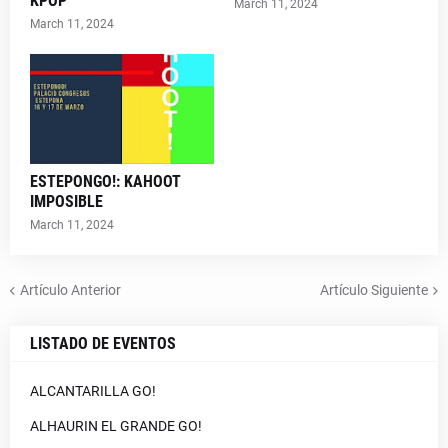
KPOP
March 11, 2024
March 11, 2024
ESTEPONGO!: KAHOOT
IMPOSIBLE
March 11, 2024
Artículo Anterior
Artículo Siguiente
LISTADO DE EVENTOS
ALCANTARILLA GO!
ALHAURIN EL GRANDE GO!