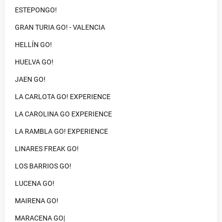
ESTEPONGO!
GRAN TURIA GO! - VALENCIA
HELLÍN GO!
HUELVA GO!
JAEN GO!
LA CARLOTA GO! EXPERIENCE
LA CAROLINA GO EXPERIENCE
LA RAMBLA GO! EXPERIENCE
LINARES FREAK GO!
LOS BARRIOS GO!
LUCENA GO!
MAIRENA GO!
MARACENA GO|