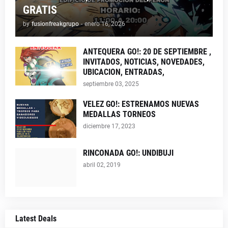
GRATIS
by
fusionfreakgrupo
-
enero 16, 2026
ANTEQUERA GO!: 20 DE SEPTIEMBRE ,
INVITADOS, NOTICIAS, NOVEDADES,
UBICACION, ENTRADAS,
septiembre 03, 2025
VELEZ GO!: ESTRENAMOS NUEVAS
MEDALLAS TORNEOS
diciembre 17, 2023
RINCONADA GO!: UNDIBUJI
abril 02, 2019
Latest Deals