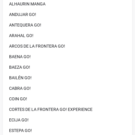
ALHAURIN MANGA
ANDUJAR GO!
ANTEQUERA GO!
ARAHAL GO!
ARCOS DE LA FRONTERA GO!
BAENA GO!
BAEZA GO!
BAILÉN GO!
CABRA GO!
COIN GO!
CORTES DE LA FRONTERA GO! EXPERIENCE
ECIJA GO!
ESTEPA GO!