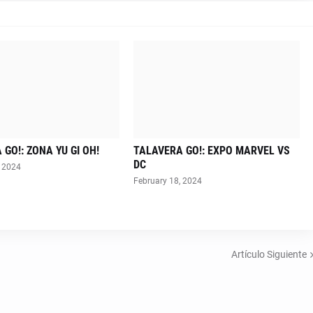
GO!: ZONA YU GI OH!
TALAVERA GO!: EXPO MARVEL VS
DC
, 2024
February 18, 2024
Artículo Siguiente