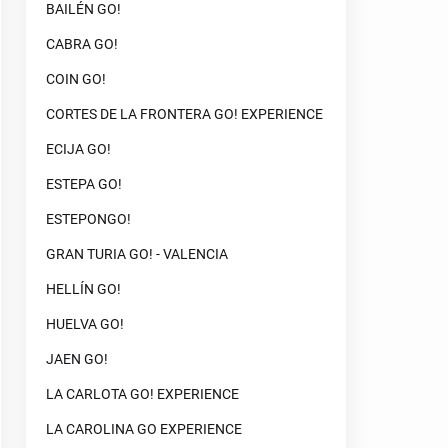
BAILÉN GO!
CABRA GO!
COIN GO!
CORTES DE LA FRONTERA GO! EXPERIENCE
ECIJA GO!
ESTEPA GO!
ESTEPONGO!
GRAN TURIA GO! - VALENCIA
HELLÍN GO!
HUELVA GO!
JAEN GO!
LA CARLOTA GO! EXPERIENCE
LA CAROLINA GO EXPERIENCE