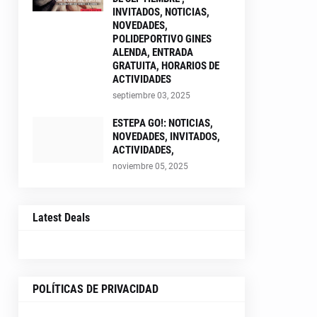
INVITADOS, NOTICIAS,
NOVEDADES,
POLIDEPORTIVO GINES
ALENDA, ENTRADA
GRATUITA, HORARIOS DE
ACTIVIDADES
septiembre 03, 2025
ESTEPA GO!: NOTICIAS,
NOVEDADES, INVITADOS,
ACTIVIDADES,
noviembre 05, 2025
Latest Deals
POLÍTICAS DE PRIVACIDAD