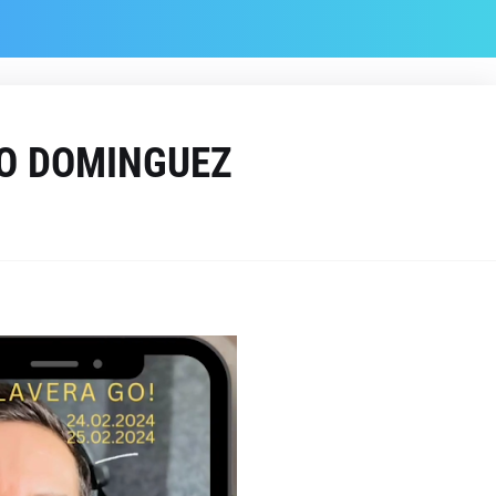
LO DOMINGUEZ