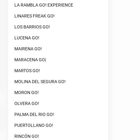
LA RAMBLA GO! EXPERIENCE
LINARES FREAK GO!
LOS BARRIOS GO!
LUCENA GO!
MAIRENA GO!
MARACENA GO|
MARTOS GO!
MOLINA DEL SEGURA GO!
MORON GO!
OLVERA GO!
PALMA DEL RIO GO!
PUERTOLLANO GO!
RINCÓN GO!