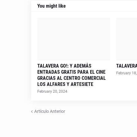
You might like
TALAVERA GO!: Y ADEMÁS
TALAVERA 
ENTRADAS GRATIS PARA EL CINE
February 18
GRACIAS AL CENTRO COMERCIAL
LOS ALFARES Y ARTESIETE
February 20, 2024
Artículo Anterior