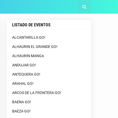
LISTADO DE EVENTOS
ALCANTARILLA GO!
ALHAURIN EL GRANDE GO!
ALHAURIN MANGA
ANDUJAR GO!
ANTEQUERA GO!
ARAHAL GO!
ARCOS DE LA FRONTERA GO!
BAENA GO!
BAEZA GO!