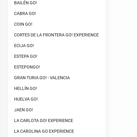
BAILÉN GO!
CABRA GO!
COIN GO!
CORTES DE LA FRONTERA GO! EXPERIENCE
ECIJA GO!
ESTEPA GO!
ESTEPONGO!
GRAN TURIA GO! - VALENCIA
HELLÍN GO!
HUELVA GO!
JAEN GO!
LA CARLOTA GO! EXPERIENCE
LA CAROLINA GO EXPERIENCE