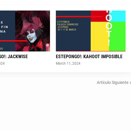
O!: JACKWISE
ESTEPONGO!: KAHOOT IMPOSIBLE
024
March 11, 2024
Artículo Siguiente