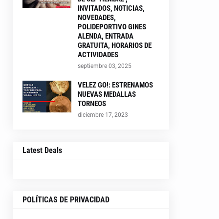
INVITADOS, NOTICIAS,
NOVEDADES,
POLIDEPORTIVO GINES
ALENDA, ENTRADA
GRATUITA, HORARIOS DE
ACTIVIDADES
septiembre 03, 2025
VELEZ GO!: ESTRENAMOS
NUEVAS MEDALLAS
TORNEOS
diciembre 17, 2023
Latest Deals
POLÍTICAS DE PRIVACIDAD