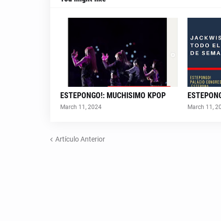
ESTEPONGO!: MUCHISIMO KPOP
ESTEPONG
March 11, 2024
March 11, 2
Artículo Anterior