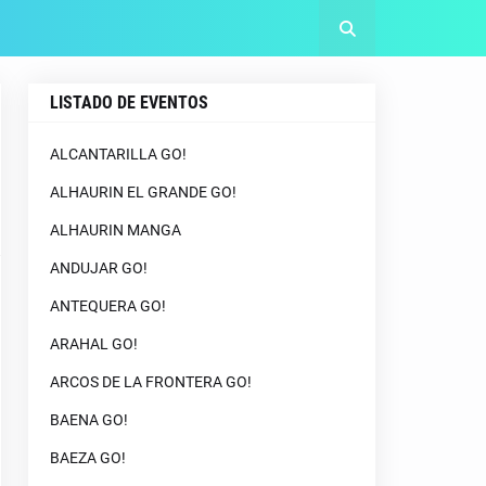
LISTADO DE EVENTOS
ALCANTARILLA GO!
ALHAURIN EL GRANDE GO!
ALHAURIN MANGA
ANDUJAR GO!
ANTEQUERA GO!
ARAHAL GO!
ARCOS DE LA FRONTERA GO!
BAENA GO!
BAEZA GO!