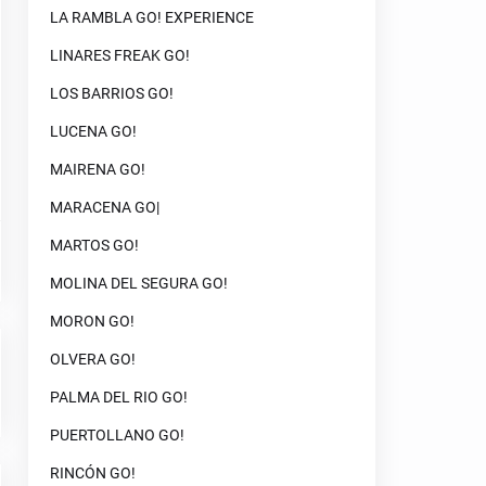
LA RAMBLA GO! EXPERIENCE
LINARES FREAK GO!
LOS BARRIOS GO!
LUCENA GO!
MAIRENA GO!
MARACENA GO|
MARTOS GO!
MOLINA DEL SEGURA GO!
MORON GO!
OLVERA GO!
PALMA DEL RIO GO!
PUERTOLLANO GO!
RINCÓN GO!