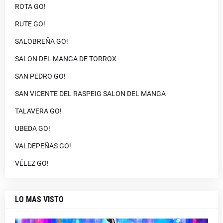
ROTA GO!
RUTE GO!
SALOBREÑA GO!
SALON DEL MANGA DE TORROX
SAN PEDRO GO!
SAN VICENTE DEL RASPEIG SALON DEL MANGA
TALAVERA GO!
UBEDA GO!
VALDEPEÑAS GO!
VÉLEZ GO!
LO MAS VISTO