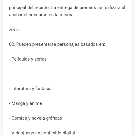
principal del recinto. La entrega de premios se realizará al
acabar el concurso en la misma
zona.
02. Pueden presentarse personajes basados en:
- Películas y series
- Literatura y fantasía
- Manga y anime
- Cómics y novela gráficas
- Videojuegos y contenido digital