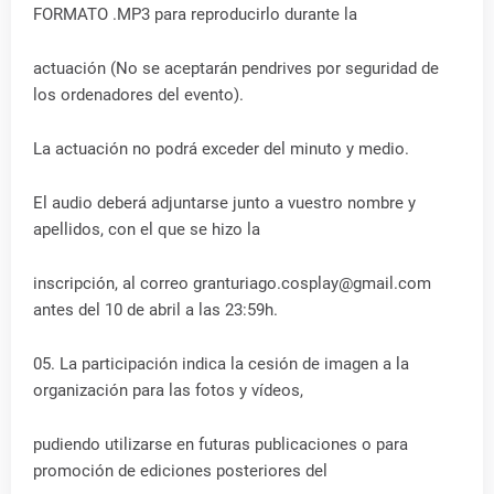
FORMATO .MP3 para reproducirlo durante la
actuación (No se aceptarán pendrives por seguridad de
los ordenadores del evento).
La actuación no podrá exceder del minuto y medio.
El audio deberá adjuntarse junto a vuestro nombre y
apellidos, con el que se hizo la
inscripción, al correo granturiago.cosplay@gmail.com
antes del 10 de abril a las 23:59h.
05. La participación indica la cesión de imagen a la
organización para las fotos y vídeos,
pudiendo utilizarse en futuras publicaciones o para
promoción de ediciones posteriores del