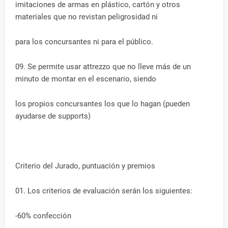
imitaciones de armas en plástico, cartón y otros
materiales que no revistan peligrosidad ni
para los concursantes ni para el público.
09. Se permite usar attrezzo que no lleve más de un
minuto de montar en el escenario, siendo
los propios concursantes los que lo hagan (pueden
ayudarse de supports)
Criterio del Jurado, puntuación y premios
01. Los criterios de evaluación serán los siguientes:
-60% confección