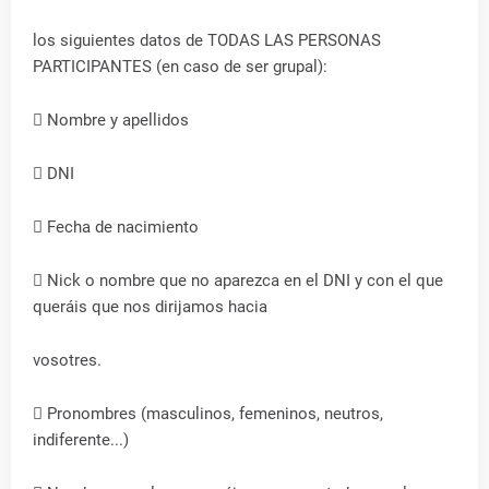
los siguientes datos de TODAS LAS PERSONAS
PARTICIPANTES (en caso de ser grupal):
 Nombre y apellidos
 DNI
 Fecha de nacimiento
 Nick o nombre que no aparezca en el DNI y con el que
queráis que nos dirijamos hacia
vosotres.
 Pronombres (masculinos, femeninos, neutros,
indiferente...)