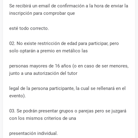
Se recibirá un email de confirmación a la hora de enviar la
inscripción para comprobar que
esté todo correcto.
02. No existe restricción de edad para participar, pero
solo optarán a premio en metálico las
personas mayores de 16 años (o en caso de ser menores,
junto a una autorización del tutor
legal de la persona participante, la cual se rellenará en el
evento).
03. Se podrán presentar grupos o parejas pero se juzgará
con los mismos criterios de una
presentación individual.