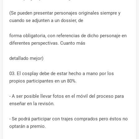
(Se pueden presentar personajes originales siempre y
cuando se adjunten a un dossier, de
forma obligatoria, con referencias de dicho personaje en
diferentes perspectivas. Cuanto más
detallado mejor)
03. El cosplay debe de estar hecho a mano por los
propios participantes en un 80%.
- A ser posible llevar fotos en el móvil del proceso para
enseñar en la revisón.
- Se podrá participar con trajes comprados pero éstos no
optarán a premio.