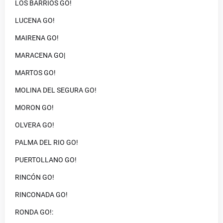
LOS BARRIOS GO!
LUCENA GO!
MAIRENA GO!
MARACENA GO|
MARTOS GO!
MOLINA DEL SEGURA GO!
MORON GO!
OLVERA GO!
PALMA DEL RIO GO!
PUERTOLLANO GO!
RINCÓN GO!
RINCONADA GO!
RONDA GO!: