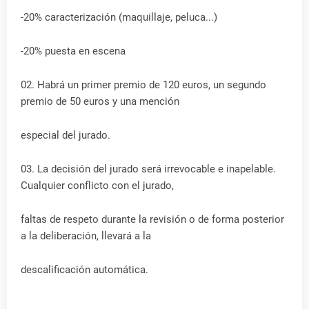
-20% caracterización (maquillaje, peluca...)
-20% puesta en escena
02. Habrá un primer premio de 120 euros, un segundo
premio de 50 euros y una mención
especial del jurado.
03. La decisión del jurado será irrevocable e inapelable.
Cualquier conflicto con el jurado,
faltas de respeto durante la revisión o de forma posterior
a la deliberación, llevará a la
descalificación automática.