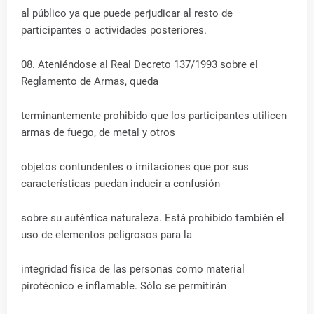
al público ya que puede perjudicar al resto de
participantes o actividades posteriores.
08. Ateniéndose al Real Decreto 137/1993 sobre el
Reglamento de Armas, queda
terminantemente prohibido que los participantes utilicen
armas de fuego, de metal y otros
objetos contundentes o imitaciones que por sus
características puedan inducir a confusión
sobre su auténtica naturaleza. Está prohibido también el
uso de elementos peligrosos para la
integridad física de las personas como material
pirotécnico e inflamable. Sólo se permitirán