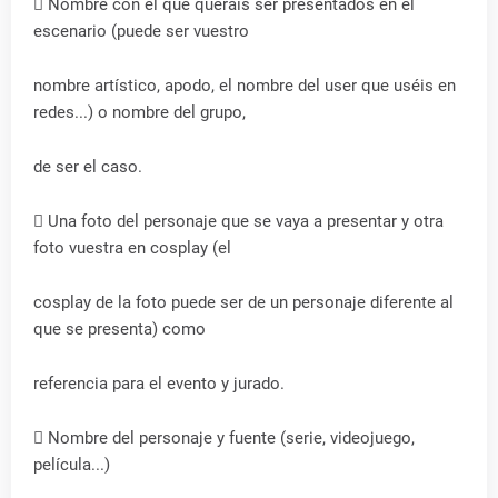
 Nombre con el que queráis ser presentados en el
escenario (puede ser vuestro
nombre artístico, apodo, el nombre del user que uséis en
redes...) o nombre del grupo,
de ser el caso.
 Una foto del personaje que se vaya a presentar y otra
foto vuestra en cosplay (el
cosplay de la foto puede ser de un personaje diferente al
que se presenta) como
referencia para el evento y jurado.
 Nombre del personaje y fuente (serie, videojuego,
película...)