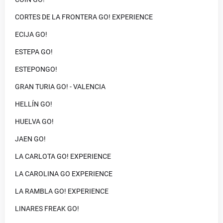
CORTES DE LA FRONTERA GO! EXPERIENCE
ECIJA GO!
ESTEPA GO!
ESTEPONGO!
GRAN TURIA GO! - VALENCIA
HELLÍN GO!
HUELVA GO!
JAEN GO!
LA CARLOTA GO! EXPERIENCE
LA CAROLINA GO EXPERIENCE
LA RAMBLA GO! EXPERIENCE
LINARES FREAK GO!