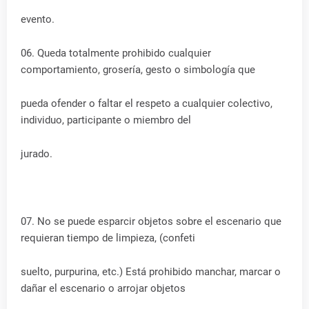
evento.
06. Queda totalmente prohibido cualquier
comportamiento, grosería, gesto o simbología que
pueda ofender o faltar el respeto a cualquier colectivo,
individuo, participante o miembro del
jurado.
07. No se puede esparcir objetos sobre el escenario que
requieran tiempo de limpieza, (confeti
suelto, purpurina, etc.) Está prohibido manchar, marcar o
dañar el escenario o arrojar objetos