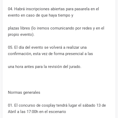
04. Habrá inscripciones abiertas para pasarela en el
evento en caso de que haya tiempo y
plazas libres (lo iremos comunicando por redes y en el
propio evento).
05. El día del evento se volverá a realizar una
confirmación, esta vez de forma presencial a las
una hora antes para la revisión del jurado.
Normas generales
01. El concurso de cosplay tendrá lugar el sábado 13 de
Abril a las 17:00h en el escenario