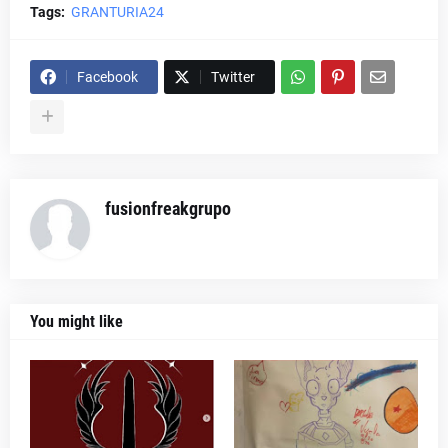
Tags:
GRANTURIA24
Facebook
Twitter
fusionfreakgrupo
You might like