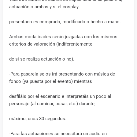
actuación o ambas y si el cosplay
presentado es comprado, modificado o hecho a mano.
Ambas modalidades serán juzgadas con los mismos
criterios de valoración (indiferentemente
de si se realiza actuación o no).
-Para pasarela se os irá presentando con música de
fondo (ya puesta por el evento) mientras
desfiláis por el escenario e interpretáis un poco al
personaje (al caminar, posar, etc.) durante,
máximo, unos 30 segundos.
-Para las actuaciones se necesitará un audio en