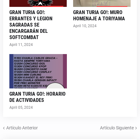
GRAN TURIA GO!:
GRAN TURIA GO!: MURO
ERRANTES Y LEGION
HOMENAJE A TORIYAMA
SAGRADAS SE
April 10, 2024
ENCARGARÁN DEL
SOFTCOMBAT
April 11, 2024
GRAN TURIA GO!: HORARIO
DE ACTIVIDADES
April 05, 2024
Artículo Anterior
Artículo Siguiente