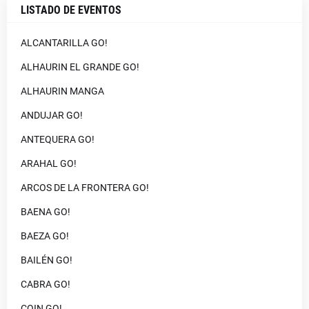
LISTADO DE EVENTOS
ALCANTARILLA GO!
ALHAURIN EL GRANDE GO!
ALHAURIN MANGA
ANDUJAR GO!
ANTEQUERA GO!
ARAHAL GO!
ARCOS DE LA FRONTERA GO!
BAENA GO!
BAEZA GO!
BAILÉN GO!
CABRA GO!
COIN GO!