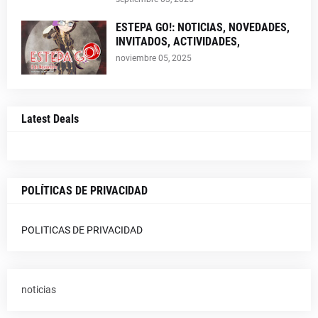
ESTEPA GO!: NOTICIAS, NOVEDADES,
INVITADOS, ACTIVIDADES,
noviembre 05, 2025
Latest Deals
POLÍTICAS DE PRIVACIDAD
POLITICAS DE PRIVACIDAD
noticias