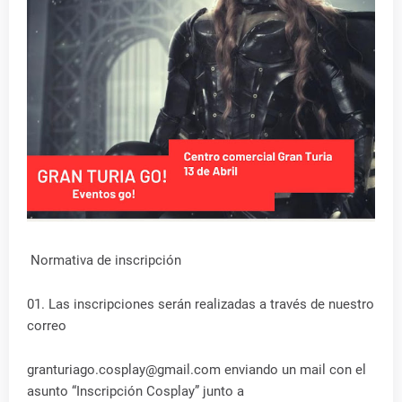
Normativa de inscripción
01. Las inscripciones serán realizadas a través de nuestro
correo
granturiago.cosplay@gmail.com enviando un mail con el
asunto “Inscripción Cosplay” junto a