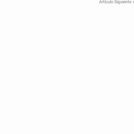
Artículo Siguiente