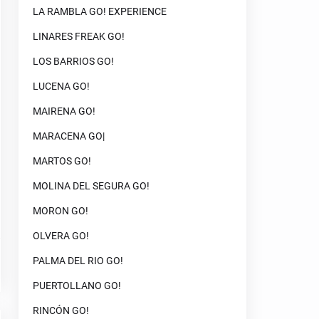
LA RAMBLA GO! EXPERIENCE
LINARES FREAK GO!
LOS BARRIOS GO!
LUCENA GO!
MAIRENA GO!
MARACENA GO|
MARTOS GO!
MOLINA DEL SEGURA GO!
MORON GO!
OLVERA GO!
PALMA DEL RIO GO!
PUERTOLLANO GO!
RINCÓN GO!