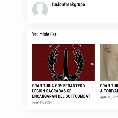
fusionfreakgrupo
You might like
GRAN TURIA GO!: ERRANTES Y
GRAN TUR
LEGION SAGRADAS SE
A TORIY
ENCARGARÁN DEL SOFTCOMBAT
April 10, 20
April 11, 2024