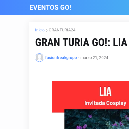
EVENTOS GO!
Inicio
GRANTURIA24
GRAN TURIA GO!: LIA
fusionfreakgrupo
-
marzo 21, 2024