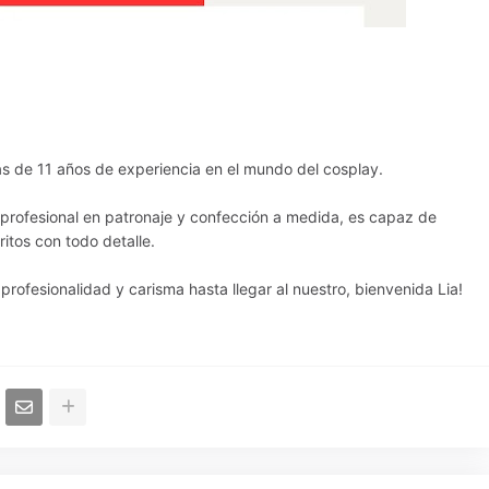
s de 11 años de experiencia en el mundo del cosplay.
n profesional en patronaje y confección a medida, es capaz de
ritos con todo detalle.
 profesionalidad y carisma hasta llegar al nuestro, bienvenida Lia!