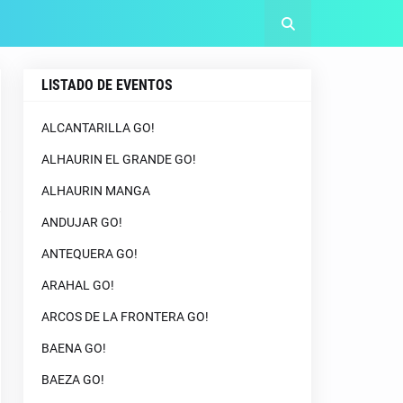
LISTADO DE EVENTOS
ALCANTARILLA GO!
ALHAURIN EL GRANDE GO!
ALHAURIN MANGA
ANDUJAR GO!
ANTEQUERA GO!
ARAHAL GO!
ARCOS DE LA FRONTERA GO!
BAENA GO!
BAEZA GO!