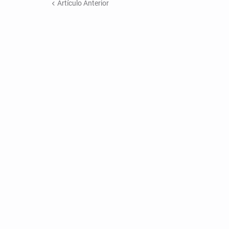
Artículo Anterior