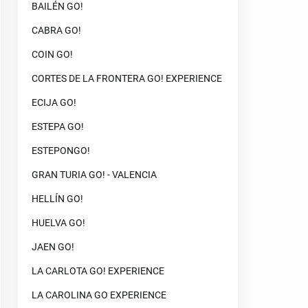
BAILÉN GO!
CABRA GO!
COIN GO!
CORTES DE LA FRONTERA GO! EXPERIENCE
ECIJA GO!
ESTEPA GO!
ESTEPONGO!
GRAN TURIA GO! - VALENCIA
HELLÍN GO!
HUELVA GO!
JAEN GO!
LA CARLOTA GO! EXPERIENCE
LA CAROLINA GO EXPERIENCE