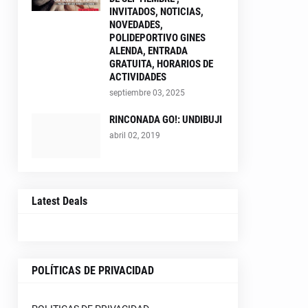
INVITADOS, NOTICIAS,
NOVEDADES,
POLIDEPORTIVO GINES
ALENDA, ENTRADA
GRATUITA, HORARIOS DE
ACTIVIDADES
septiembre 03, 2025
RINCONADA GO!: UNDIBUJI
abril 02, 2019
Latest Deals
POLÍTICAS DE PRIVACIDAD