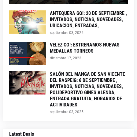
ANTEQUERA GO!: 20 DE SEPTIEMBRE ,
INVITADOS, NOTICIAS, NOVEDADES,
UBICACION, ENTRADAS,
septiembre 03, 2025
VELEZ GO!: ESTRENAMOS NUEVAS
MEDALLAS TORNEOS
diciembre 17, 2023
SALÓN DEL MANGA DE SAN VICENTE
DEL RASPEIG: 6 DE SEPTIEMBRE ,
INVITADOS, NOTICIAS, NOVEDADES,
POLIDEPORTIVO GINES ALENDA,
ENTRADA GRATUITA, HORARIOS DE
ACTIVIDADES
septiembre 03, 2025
Latest Deals