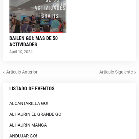
BAILEN GO!: MAS DE 50
ACTIVIDADES
April 10, 2024
Artículo Anterior
Artículo Siguiente
LISTADO DE EVENTOS
ALCANTARILLA GO!
ALHAURIN EL GRANDE GO!
ALHAURIN MANGA
ANDUJAR GO!