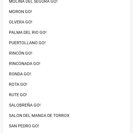
MOLINA DEL SEGURA GO!
MORON GO!
OLVERA GO!
PALMA DEL RIO GO!
PUERTOLLANO GO!
RINCÓN GO!
RINCONADA GO!
RONDA GO!:
ROTA GO!
RUTE GO!
SALOBREÑA GO!
SALON DEL MANGA DE TORROX
SAN PEDRO GO!