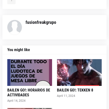
fusionfreakgrupo
You might like
BAILEN GO!: HORARIOS DE
BAILEN GO!: TEKKEN 8
ACTIVIDADES
April 11, 2024
April 14, 2024