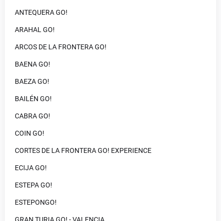
ANTEQUERA GO!
ARAHAL GO!
ARCOS DE LA FRONTERA GO!
BAENA GO!
BAEZA GO!
BAILÉN GO!
CABRA GO!
COIN GO!
CORTES DE LA FRONTERA GO! EXPERIENCE
ECIJA GO!
ESTEPA GO!
ESTEPONGO!
GRAN TURIA GO! - VALENCIA