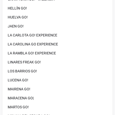
HELLÍN GO!
HUELVA GO!
JAEN GO!
LA CARLOTA GO! EXPERIENCE
LA CAROLINA GO EXPERIENCE
LA RAMBLA GO! EXPERIENCE
LINARES FREAK GO!
LOS BARRIOS GO!
LUCENA GO!
MAIRENA GO!
MARACENA GO|
MARTOS GO!