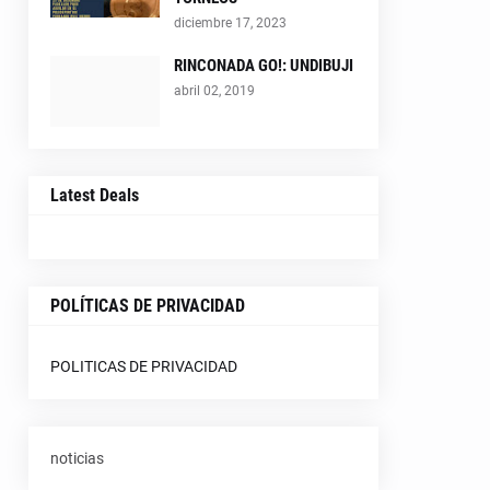
diciembre 17, 2023
RINCONADA GO!: UNDIBUJI
abril 02, 2019
Latest Deals
POLÍTICAS DE PRIVACIDAD
POLITICAS DE PRIVACIDAD
noticias