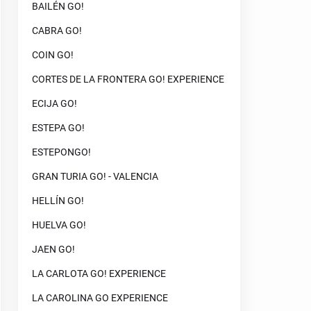
BAILÉN GO!
CABRA GO!
COIN GO!
CORTES DE LA FRONTERA GO! EXPERIENCE
ECIJA GO!
ESTEPA GO!
ESTEPONGO!
GRAN TURIA GO! - VALENCIA
HELLÍN GO!
HUELVA GO!
JAEN GO!
LA CARLOTA GO! EXPERIENCE
LA CAROLINA GO EXPERIENCE