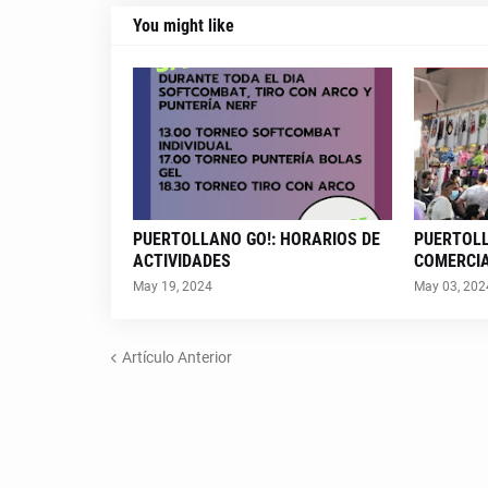
You might like
PUERTOLLANO GO!: HORARIOS DE
PUERTOLL
ACTIVIDADES
COMERCI
May 19, 2024
May 03, 202
Artículo Anterior