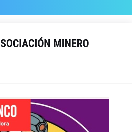
ASOCIACIÓN MINERO