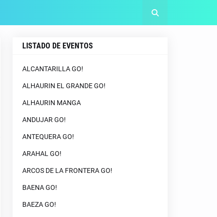
LISTADO DE EVENTOS
ALCANTARILLA GO!
ALHAURIN EL GRANDE GO!
ALHAURIN MANGA
ANDUJAR GO!
ANTEQUERA GO!
ARAHAL GO!
ARCOS DE LA FRONTERA GO!
BAENA GO!
BAEZA GO!