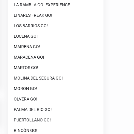
LA RAMBLA GO! EXPERIENCE
LINARES FREAK GO!
LOS BARRIOS GO!
LUCENA GO!
MAIRENA GO!
MARACENA GO|
MARTOS GO!
MOLINA DEL SEGURA GO!
MORON GO!
OLVERA GO!
PALMA DEL RIO GO!
PUERTOLLANO GO!
RINCÓN GO!