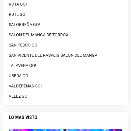
ROTA GO!
RUTE GO!
SALOBREÑA GO!
SALON DEL MANGA DE TORROX
SAN PEDRO GO!
SAN VICENTE DEL RASPEIG SALON DEL MANGA
TALAVERA GO!
UBEDA GO!
VALDEPEÑAS GO!
VÉLEZ GO!
LO MAS VISTO