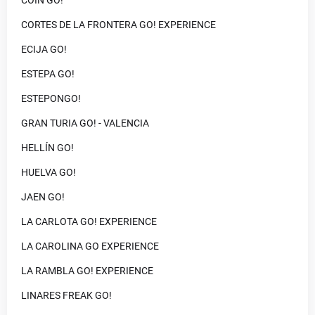
COIN GO!
CORTES DE LA FRONTERA GO! EXPERIENCE
ECIJA GO!
ESTEPA GO!
ESTEPONGO!
GRAN TURIA GO! - VALENCIA
HELLÍN GO!
HUELVA GO!
JAEN GO!
LA CARLOTA GO! EXPERIENCE
LA CAROLINA GO EXPERIENCE
LA RAMBLA GO! EXPERIENCE
LINARES FREAK GO!