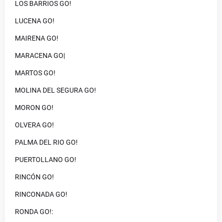
LOS BARRIOS GO!
LUCENA GO!
MAIRENA GO!
MARACENA GO|
MARTOS GO!
MOLINA DEL SEGURA GO!
MORON GO!
OLVERA GO!
PALMA DEL RIO GO!
PUERTOLLANO GO!
RINCÓN GO!
RINCONADA GO!
RONDA GO!: