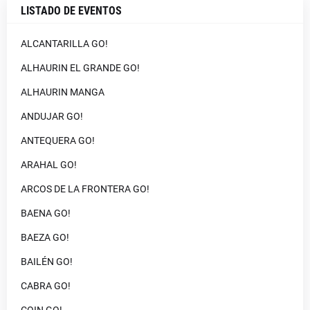
LISTADO DE EVENTOS
ALCANTARILLA GO!
ALHAURIN EL GRANDE GO!
ALHAURIN MANGA
ANDUJAR GO!
ANTEQUERA GO!
ARAHAL GO!
ARCOS DE LA FRONTERA GO!
BAENA GO!
BAEZA GO!
BAILÉN GO!
CABRA GO!