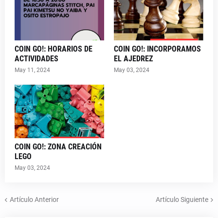
COIN GO!: HORARIOS DE
COIN GO!: INCORPORAMOS
ACTIVIDADES
EL AJEDREZ
May 11, 2024
May 03, 2024
COIN GO!: ZONA CREACIÓN
LEGO
May 03, 2024
Artículo Anterior
Artículo Siguiente