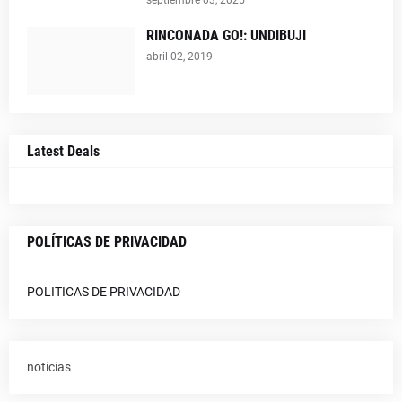
septiembre 03, 2025
RINCONADA GO!: UNDIBUJI
abril 02, 2019
Latest Deals
POLÍTICAS DE PRIVACIDAD
POLITICAS DE PRIVACIDAD
noticias