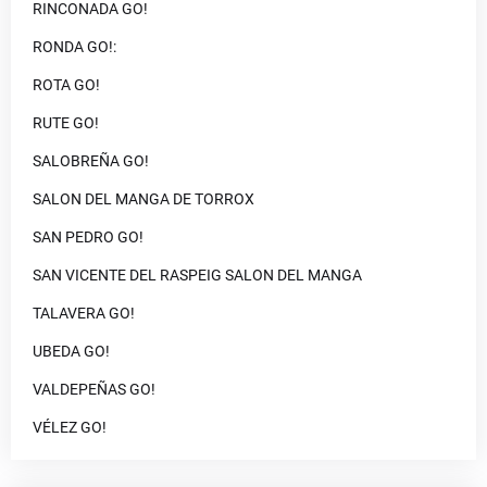
RINCONADA GO!
RONDA GO!:
ROTA GO!
RUTE GO!
SALOBREÑA GO!
SALON DEL MANGA DE TORROX
SAN PEDRO GO!
SAN VICENTE DEL RASPEIG SALON DEL MANGA
TALAVERA GO!
UBEDA GO!
VALDEPEÑAS GO!
VÉLEZ GO!