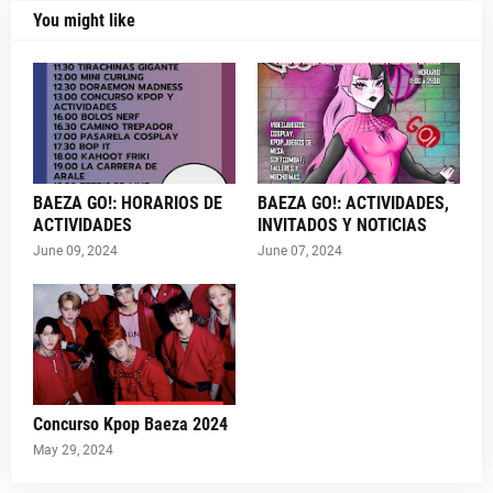
You might like
BAEZA GO!: HORARIOS DE
BAEZA GO!: ACTIVIDADES,
ACTIVIDADES
INVITADOS Y NOTICIAS
June 09, 2024
June 07, 2024
Concurso Kpop Baeza 2024
May 29, 2024