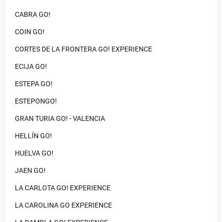
CABRA GO!
COIN GO!
CORTES DE LA FRONTERA GO! EXPERIENCE
ECIJA GO!
ESTEPA GO!
ESTEPONGO!
GRAN TURIA GO! - VALENCIA
HELLÍN GO!
HUELVA GO!
JAEN GO!
LA CARLOTA GO! EXPERIENCE
LA CAROLINA GO EXPERIENCE