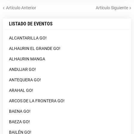
Artículo Anterior
Artículo Siguiente
LISTADO DE EVENTOS
ALCANTARILLA GO!
ALHAURIN EL GRANDE GO!
ALHAURIN MANGA
ANDUJAR GO!
ANTEQUERA GO!
ARAHAL GO!
ARCOS DE LA FRONTERA GO!
BAENA GO!
BAEZA GO!
BAILÉN GO!