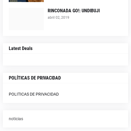
RINCONADA GO!: UNDIBUJI
abril 02, 2019
Latest Deals
POLÍTICAS DE PRIVACIDAD
POLITICAS DE PRIVACIDAD
noticias