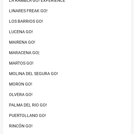
LA RAMBLA GO! EXPERIENCE
LINARES FREAK GO!
LOS BARRIOS GO!
LUCENA GO!
MAIRENA GO!
MARACENA GO|
MARTOS GO!
MOLINA DEL SEGURA GO!
MORON GO!
OLVERA GO!
PALMA DEL RIO GO!
PUERTOLLANO GO!
RINCÓN GO!