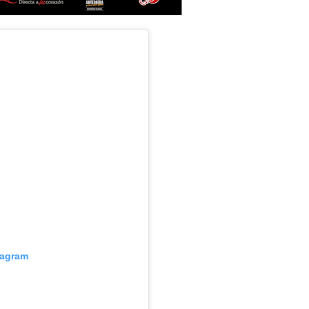
tagram