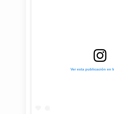
Ver esta publicación en 