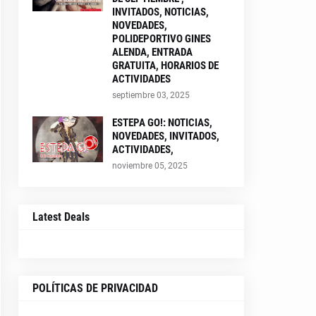
INVITADOS, NOTICIAS,
NOVEDADES,
POLIDEPORTIVO GINES
ALENDA, ENTRADA
GRATUITA, HORARIOS DE
ACTIVIDADES
septiembre 03, 2025
ESTEPA GO!: NOTICIAS,
NOVEDADES, INVITADOS,
ACTIVIDADES,
noviembre 05, 2025
Latest Deals
POLÍTICAS DE PRIVACIDAD