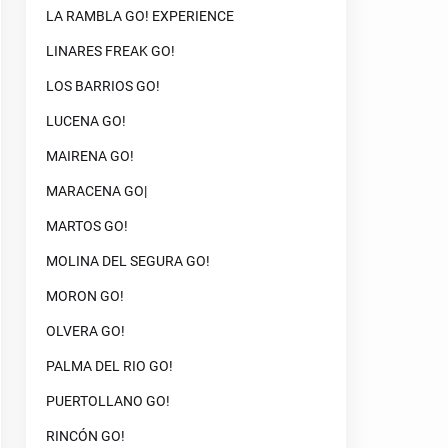
LA RAMBLA GO! EXPERIENCE
LINARES FREAK GO!
LOS BARRIOS GO!
LUCENA GO!
MAIRENA GO!
MARACENA GO|
MARTOS GO!
MOLINA DEL SEGURA GO!
MORON GO!
OLVERA GO!
PALMA DEL RIO GO!
PUERTOLLANO GO!
RINCÓN GO!