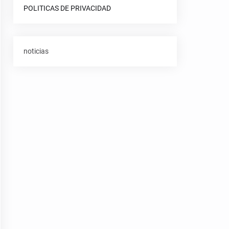
POLITICAS DE PRIVACIDAD
noticias