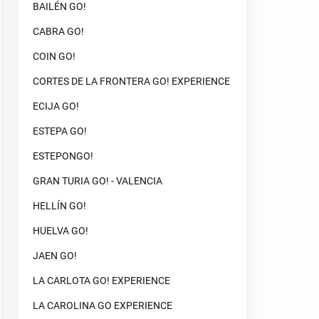
BAILÉN GO!
CABRA GO!
COIN GO!
CORTES DE LA FRONTERA GO! EXPERIENCE
ECIJA GO!
ESTEPA GO!
ESTEPONGO!
GRAN TURIA GO! - VALENCIA
HELLÍN GO!
HUELVA GO!
JAEN GO!
LA CARLOTA GO! EXPERIENCE
LA CAROLINA GO EXPERIENCE