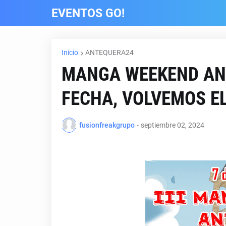
EVENTOS GO!
Inicio
ANTEQUERA24
MANGA WEEKEND AN
FECHA, VOLVEMOS EL
fusionfreakgrupo
-
septiembre 02, 2024