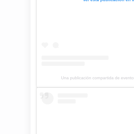
Una publicación compartida de event