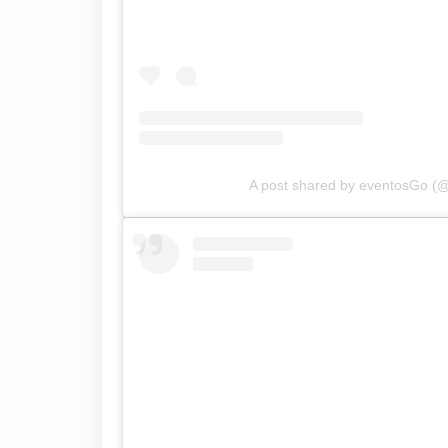
A post shared by eventosGo (