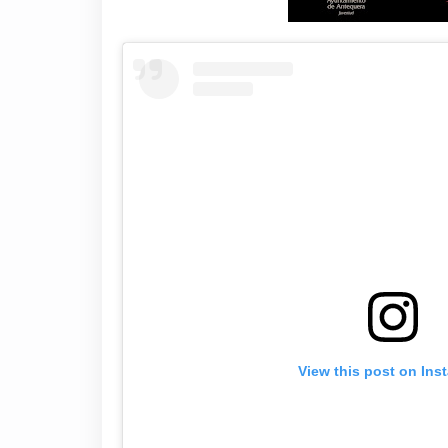
View this post on Ins