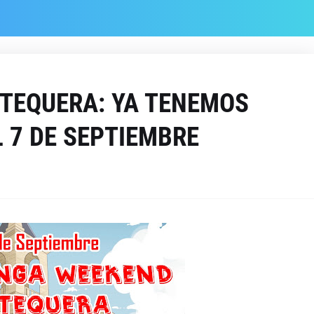
TEQUERA: YA TENEMOS
 7 DE SEPTIEMBRE