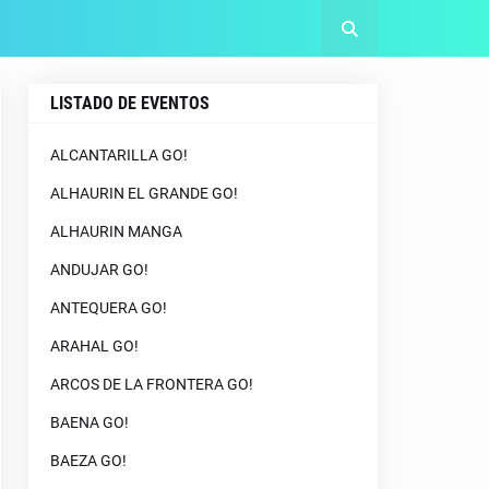
LISTADO DE EVENTOS
ALCANTARILLA GO!
ALHAURIN EL GRANDE GO!
ALHAURIN MANGA
ANDUJAR GO!
ANTEQUERA GO!
ARAHAL GO!
ARCOS DE LA FRONTERA GO!
BAENA GO!
BAEZA GO!