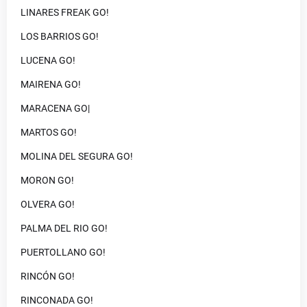
LINARES FREAK GO!
LOS BARRIOS GO!
LUCENA GO!
MAIRENA GO!
MARACENA GO|
MARTOS GO!
MOLINA DEL SEGURA GO!
MORON GO!
OLVERA GO!
PALMA DEL RIO GO!
PUERTOLLANO GO!
RINCÓN GO!
RINCONADA GO!