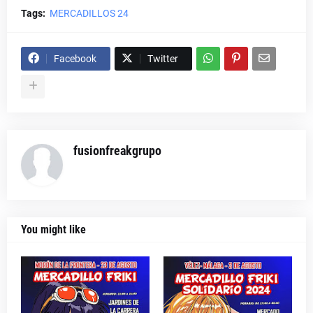
Tags:
MERCADILLOS 24
Facebook
Twitter
fusionfreakgrupo
You might like