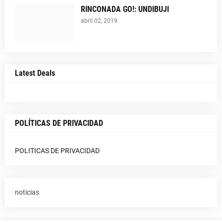
RINCONADA GO!: UNDIBUJI
abril 02, 2019
Latest Deals
POLÍTICAS DE PRIVACIDAD
POLITICAS DE PRIVACIDAD
noticias