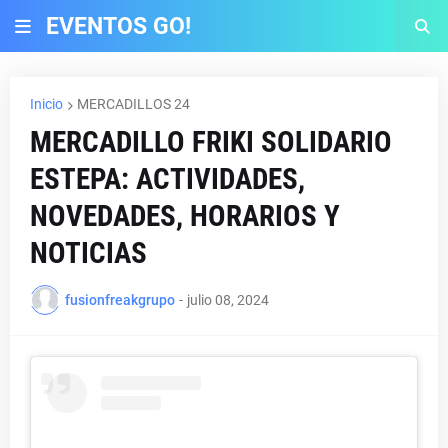
EVENTOS GO!
Inicio
MERCADILLOS 24
MERCADILLO FRIKI SOLIDARIO
ESTEPA: ACTIVIDADES,
NOVEDADES, HORARIOS Y
NOTICIAS
fusionfreakgrupo
-
julio 08, 2024