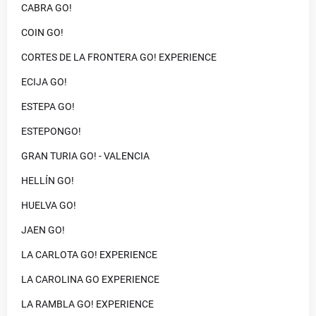
CABRA GO!
COIN GO!
CORTES DE LA FRONTERA GO! EXPERIENCE
ECIJA GO!
ESTEPA GO!
ESTEPONGO!
GRAN TURIA GO! - VALENCIA
HELLÍN GO!
HUELVA GO!
JAEN GO!
LA CARLOTA GO! EXPERIENCE
LA CAROLINA GO EXPERIENCE
LA RAMBLA GO! EXPERIENCE