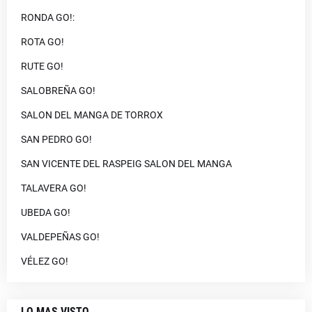
RONDA GO!:
ROTA GO!
RUTE GO!
SALOBREÑA GO!
SALON DEL MANGA DE TORROX
SAN PEDRO GO!
SAN VICENTE DEL RASPEIG SALON DEL MANGA
TALAVERA GO!
UBEDA GO!
VALDEPEÑAS GO!
VÉLEZ GO!
LO MAS VISTO