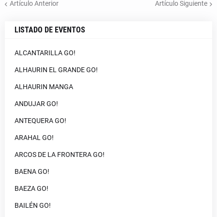
Artículo Anterior
Artículo Siguiente
LISTADO DE EVENTOS
ALCANTARILLA GO!
ALHAURIN EL GRANDE GO!
ALHAURIN MANGA
ANDUJAR GO!
ANTEQUERA GO!
ARAHAL GO!
ARCOS DE LA FRONTERA GO!
BAENA GO!
BAEZA GO!
BAILÉN GO!