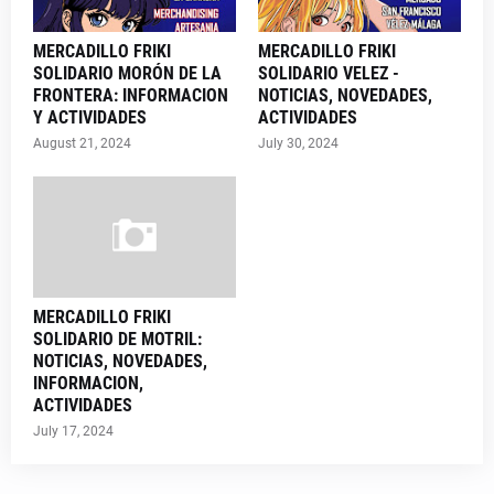
MERCADILLO FRIKI
MERCADILLO FRIKI
SOLIDARIO MORÓN DE LA
SOLIDARIO VELEZ -
FRONTERA: INFORMACION
NOTICIAS, NOVEDADES,
Y ACTIVIDADES
ACTIVIDADES
August 21, 2024
July 30, 2024
MERCADILLO FRIKI
SOLIDARIO DE MOTRIL:
NOTICIAS, NOVEDADES,
INFORMACION,
ACTIVIDADES
July 17, 2024