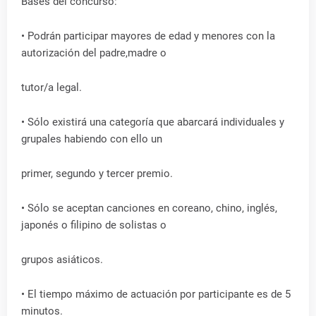
Bases del concurso:
• Podrán participar mayores de edad y menores con la
autorización del padre,madre o
tutor/a legal.
• Sólo existirá una categoría que abarcará individuales y
grupales habiendo con ello un
primer, segundo y tercer premio.
• Sólo se aceptan canciones en coreano, chino, inglés,
japonés o filipino de solistas o
grupos asiáticos.
• El tiempo máximo de actuación por participante es de 5
minutos.