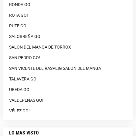
RONDA GO!:
ROTA GO!
RUTE GO!
SALOBREÑA GO!
SALON DEL MANGA DE TORROX
SAN PEDRO GO!
SAN VICENTE DEL RASPEIG SALON DEL MANGA
TALAVERA GO!
UBEDA GO!
VALDEPEÑAS GO!
VÉLEZ GO!
LO MAS VISTO