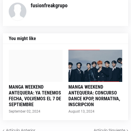
fusionfreakgrupo
You might like
MANGA WEEKEND
MANGA WEEKEND
ANTEQUERA: YA TENEMOS
ANTEQUERA: CONCURSO
FECHA, VOLVEMOS EL 7 DE
DANCE KPOP, NORMATIVA,
SEPTIEMBRE
INSCRIPCION
September 02, 2024
August 13, 2024
Artículo Anterior
Artículo Siguiente