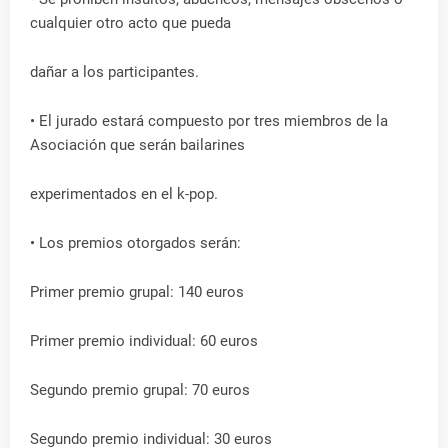
cualquier otro acto que pueda
dañar a los participantes.
• El jurado estará compuesto por tres miembros de la
Asociación que serán bailarines
experimentados en el k-pop.
• Los premios otorgados serán:
Primer premio grupal: 140 euros
Primer premio individual: 60 euros
Segundo premio grupal: 70 euros
Segundo premio individual: 30 euros