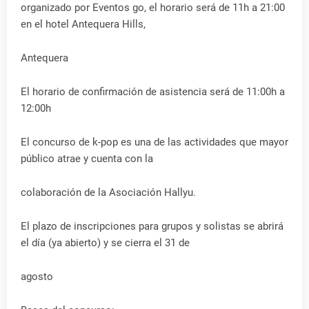
organizado por Eventos go, el horario será de 11h a 21:00
en el hotel Antequera Hills,
Antequera
El horario de confirmación de asistencia será de 11:00h a
12:00h
El concurso de k-pop es una de las actividades que mayor
público atrae y cuenta con la
colaboración de la Asociación Hallyu.
El plazo de inscripciones para grupos y solistas se abrirá
el día (ya abierto) y se cierra el 31 de
agosto