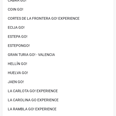
CABRA GO!
COIN GO!
CORTES DE LA FRONTERA GO! EXPERIENCE
ECIJA GO!
ESTEPA GO!
ESTEPONGO!
GRAN TURIA GO! - VALENCIA
HELLÍN GO!
HUELVA GO!
JAEN GO!
LA CARLOTA GO! EXPERIENCE
LA CAROLINA GO EXPERIENCE
LA RAMBLA GO! EXPERIENCE