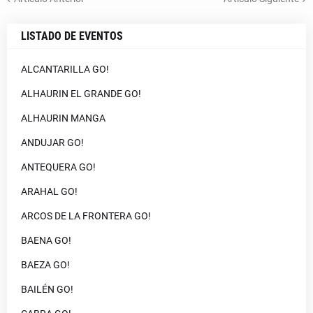
LISTADO DE EVENTOS
ALCANTARILLA GO!
ALHAURIN EL GRANDE GO!
ALHAURIN MANGA
ANDUJAR GO!
ANTEQUERA GO!
ARAHAL GO!
ARCOS DE LA FRONTERA GO!
BAENA GO!
BAEZA GO!
BAILÉN GO!