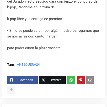
del Jurado y acto seguido dará comienzo el concurso de
k-pop, Randoms en la zona de
k-pop libre y la entrega de premios.
• Si no se puede asistir por algún motivo os rogamos que
se nos avise con cierto margen
para poder cubrir la plaza vacante.
Tags:
ANTEQUERA24
Facebook
Twitter