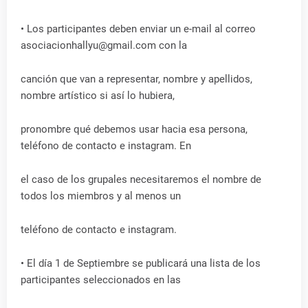
• Los participantes deben enviar un e-mail al correo
asociacionhallyu@gmail.com con la
canción que van a representar, nombre y apellidos,
nombre artístico si así lo hubiera,
pronombre qué debemos usar hacia esa persona,
teléfono de contacto e instagram. En
el caso de los grupales necesitaremos el nombre de
todos los miembros y al menos un
teléfono de contacto e instagram.
• El día 1 de Septiembre se publicará una lista de los
participantes seleccionados en las