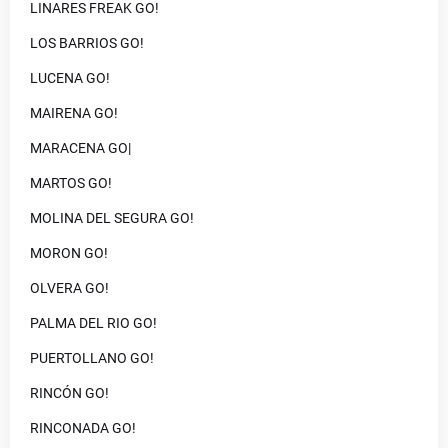
LINARES FREAK GO!
LOS BARRIOS GO!
LUCENA GO!
MAIRENA GO!
MARACENA GO|
MARTOS GO!
MOLINA DEL SEGURA GO!
MORON GO!
OLVERA GO!
PALMA DEL RIO GO!
PUERTOLLANO GO!
RINCÓN GO!
RINCONADA GO!