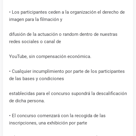
• Los participantes ceden a la organización el derecho de
imagen para la filmación y
difusión de la actuación o random dentro de nuestras
redes sociales o canal de
YouTube, sin compensación económica.
• Cualquier incumplimiento por parte de los participantes
de las bases y condiciones
establecidas para el concurso supondrá la descalificación
de dicha persona.
• El concurso comenzará con la recogida de las
inscripciones, una exhibición por parte