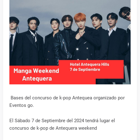
Bases del concurso de k-pop Antequea organizado por
Eventos go.
El Sábado 7 de Septiembre del 2024 tendrá lugar el
concurso de k-pop de Antequera weekend