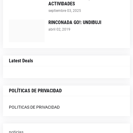
ACTIVIDADES
septiembre 03, 2025
RINCONADA GO!: UNDIBUJI
abril 02, 2019
Latest Deals
POLÍTICAS DE PRIVACIDAD
POLITICAS DE PRIVACIDAD
noticias