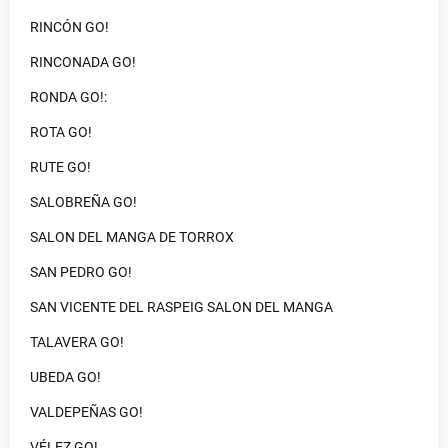
RINCÓN GO!
RINCONADA GO!
RONDA GO!:
ROTA GO!
RUTE GO!
SALOBREÑA GO!
SALON DEL MANGA DE TORROX
SAN PEDRO GO!
SAN VICENTE DEL RASPEIG SALON DEL MANGA
TALAVERA GO!
UBEDA GO!
VALDEPEÑAS GO!
VÉLEZ GO!