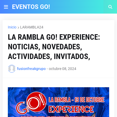
EVENTOS GO!
Inicio
LARAMBLA24
LA RAMBLA GO! EXPERIENCE:
NOTICIAS, NOVEDADES,
ACTIVIDADES, INVITADOS,
fusionfreakgrupo
-
octubre 08, 2024