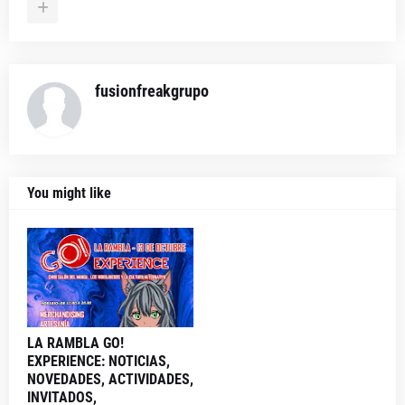
fusionfreakgrupo
You might like
LA RAMBLA GO!
EXPERIENCE: NOTICIAS,
NOVEDADES, ACTIVIDADES,
INVITADOS,