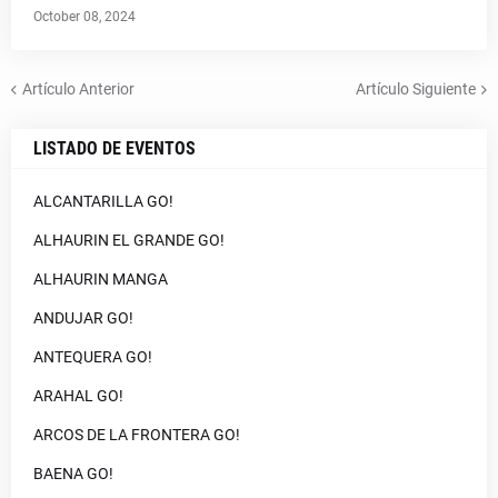
October 08, 2024
Artículo Anterior
Artículo Siguiente
LISTADO DE EVENTOS
ALCANTARILLA GO!
ALHAURIN EL GRANDE GO!
ALHAURIN MANGA
ANDUJAR GO!
ANTEQUERA GO!
ARAHAL GO!
ARCOS DE LA FRONTERA GO!
BAENA GO!