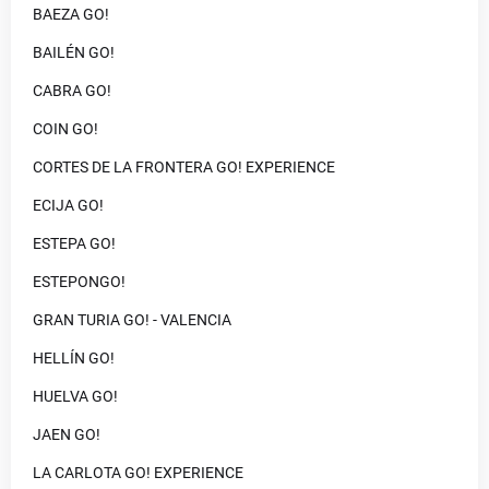
BAEZA GO!
BAILÉN GO!
CABRA GO!
COIN GO!
CORTES DE LA FRONTERA GO! EXPERIENCE
ECIJA GO!
ESTEPA GO!
ESTEPONGO!
GRAN TURIA GO! - VALENCIA
HELLÍN GO!
HUELVA GO!
JAEN GO!
LA CARLOTA GO! EXPERIENCE