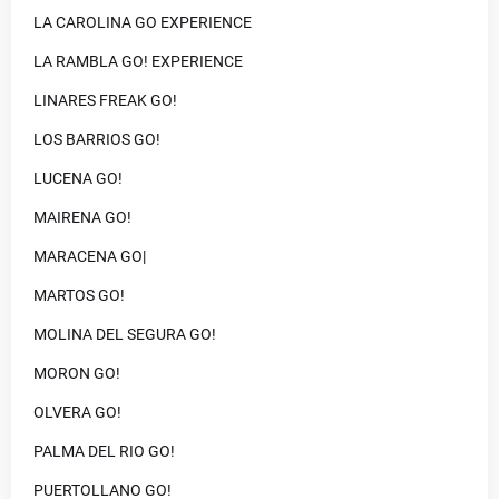
LA CAROLINA GO EXPERIENCE
LA RAMBLA GO! EXPERIENCE
LINARES FREAK GO!
LOS BARRIOS GO!
LUCENA GO!
MAIRENA GO!
MARACENA GO|
MARTOS GO!
MOLINA DEL SEGURA GO!
MORON GO!
OLVERA GO!
PALMA DEL RIO GO!
PUERTOLLANO GO!