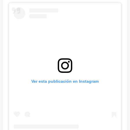
Ver esta publicación en Instagram