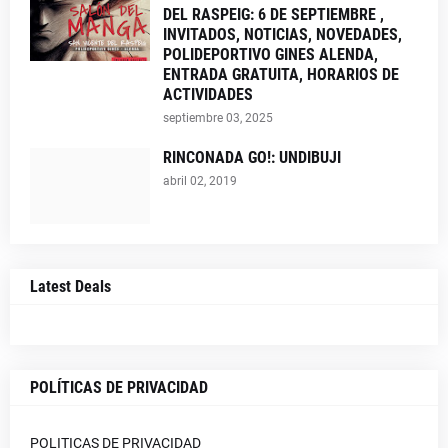
DEL RASPEIG: 6 DE SEPTIEMBRE ,
INVITADOS, NOTICIAS, NOVEDADES,
POLIDEPORTIVO GINES ALENDA,
ENTRADA GRATUITA, HORARIOS DE
ACTIVIDADES
septiembre 03, 2025
RINCONADA GO!: UNDIBUJI
abril 02, 2019
Latest Deals
POLÍTICAS DE PRIVACIDAD
POLITICAS DE PRIVACIDAD