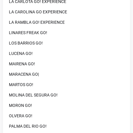
LA CARLOTA GO! EXPERIENCE
LA CAROLINA GO EXPERIENCE
LA RAMBLA GO! EXPERIENCE
LINARES FREAK GO!
LOS BARRIOS GO!
LUCENA GO!
MAIRENA GO!
MARACENA GO|
MARTOS GO!
MOLINA DEL SEGURA GO!
MORON GO!
OLVERA GO!
PALMA DEL RIO GO!