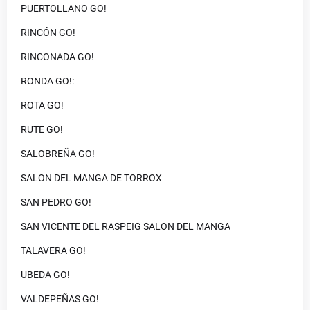
PUERTOLLANO GO!
RINCÓN GO!
RINCONADA GO!
RONDA GO!:
ROTA GO!
RUTE GO!
SALOBREÑA GO!
SALON DEL MANGA DE TORROX
SAN PEDRO GO!
SAN VICENTE DEL RASPEIG SALON DEL MANGA
TALAVERA GO!
UBEDA GO!
VALDEPEÑAS GO!