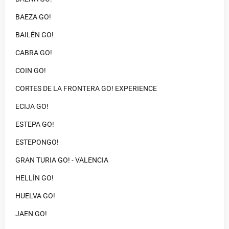
BAEZA GO!
BAILÉN GO!
CABRA GO!
COIN GO!
CORTES DE LA FRONTERA GO! EXPERIENCE
ECIJA GO!
ESTEPA GO!
ESTEPONGO!
GRAN TURIA GO! - VALENCIA
HELLÍN GO!
HUELVA GO!
JAEN GO!