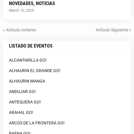
NOVEDADES, NOTICIAS
March 10, 2025
Artículo Anterior
Artículo Siguiente
LISTADO DE EVENTOS
ALCANTARILLA GO!
ALHAURIN EL GRANDE GO!
ALHAURIN MANGA
ANDUJAR GO!
ANTEQUERA GO!
ARAHAL GO!
ARCOS DE LA FRONTERA GO!
BAENA GO!