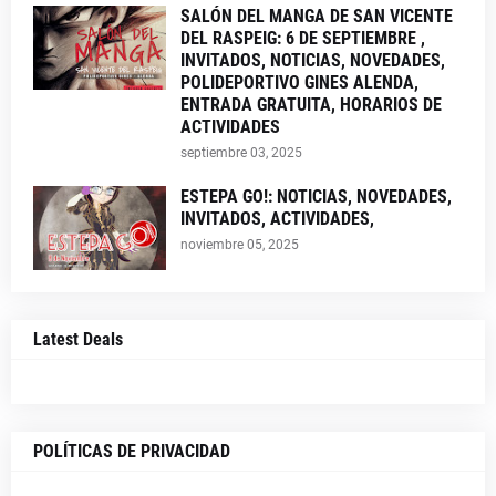
SALÓN DEL MANGA DE SAN VICENTE
DEL RASPEIG: 6 DE SEPTIEMBRE ,
INVITADOS, NOTICIAS, NOVEDADES,
POLIDEPORTIVO GINES ALENDA,
ENTRADA GRATUITA, HORARIOS DE
ACTIVIDADES
septiembre 03, 2025
ESTEPA GO!: NOTICIAS, NOVEDADES,
INVITADOS, ACTIVIDADES,
noviembre 05, 2025
Latest Deals
POLÍTICAS DE PRIVACIDAD