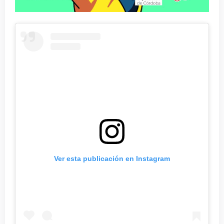
Ver esta publicación en Instagram