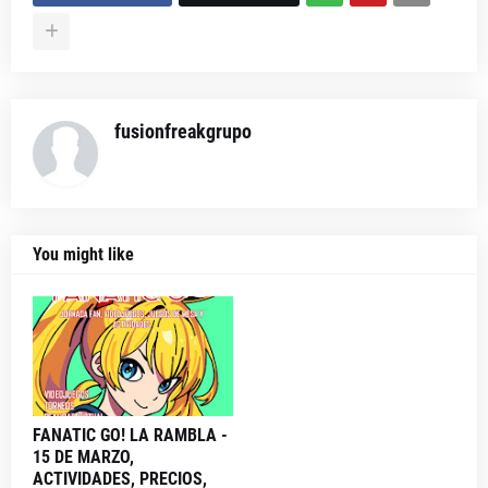
fusionfreakgrupo
You might like
FANATIC GO! LA RAMBLA -
15 DE MARZO,
ACTIVIDADES, PRECIOS,