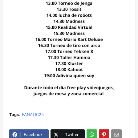
Tags:
FANATIC25
Facebook
Twitter