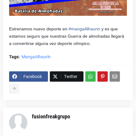
Estrenamos nuevo deporte en
#
mangaAlhaurin
y es que
estamos seguro que nuestras Guerra de almohadas llegará
a convertirse alguna vez deporte olímpico.
Tags:
MangaAlhaurín
Facebook
Twitter
fusionfreakgrupo