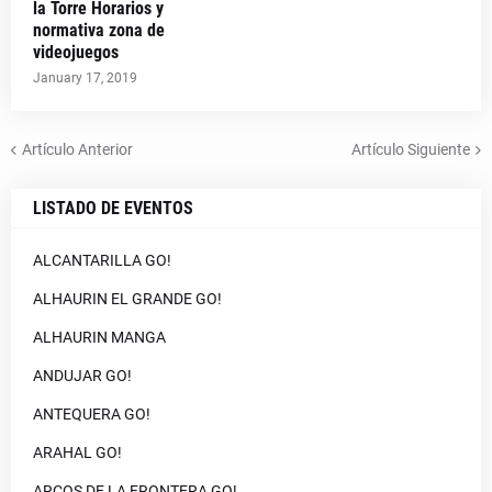
la Torre Horarios y
normativa zona de
videojuegos
January 17, 2019
Artículo Anterior
Artículo Siguiente
LISTADO DE EVENTOS
ALCANTARILLA GO!
ALHAURIN EL GRANDE GO!
ALHAURIN MANGA
ANDUJAR GO!
ANTEQUERA GO!
ARAHAL GO!
ARCOS DE LA FRONTERA GO!