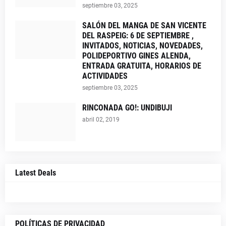
septiembre 03, 2025
SALÓN DEL MANGA DE SAN VICENTE
DEL RASPEIG: 6 DE SEPTIEMBRE ,
INVITADOS, NOTICIAS, NOVEDADES,
POLIDEPORTIVO GINES ALENDA,
ENTRADA GRATUITA, HORARIOS DE
ACTIVIDADES
septiembre 03, 2025
RINCONADA GO!: UNDIBUJI
abril 02, 2019
Latest Deals
POLÍTICAS DE PRIVACIDAD