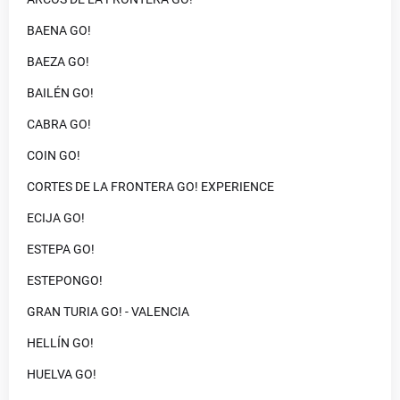
BAENA GO!
BAEZA GO!
BAILÉN GO!
CABRA GO!
COIN GO!
CORTES DE LA FRONTERA GO! EXPERIENCE
ECIJA GO!
ESTEPA GO!
ESTEPONGO!
GRAN TURIA GO! - VALENCIA
HELLÍN GO!
HUELVA GO!