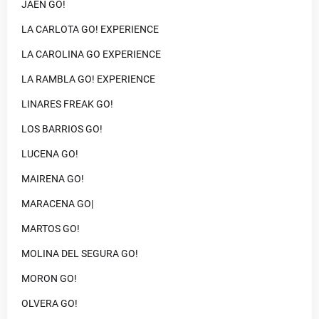
JAEN GO!
LA CARLOTA GO! EXPERIENCE
LA CAROLINA GO EXPERIENCE
LA RAMBLA GO! EXPERIENCE
LINARES FREAK GO!
LOS BARRIOS GO!
LUCENA GO!
MAIRENA GO!
MARACENA GO|
MARTOS GO!
MOLINA DEL SEGURA GO!
MORON GO!
OLVERA GO!