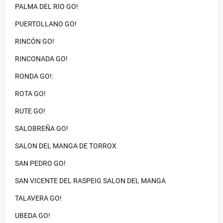
PALMA DEL RIO GO!
PUERTOLLANO GO!
RINCÓN GO!
RINCONADA GO!
RONDA GO!:
ROTA GO!
RUTE GO!
SALOBREÑA GO!
SALON DEL MANGA DE TORROX
SAN PEDRO GO!
SAN VICENTE DEL RASPEIG SALON DEL MANGA
TALAVERA GO!
UBEDA GO!