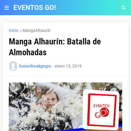
EVENTOS GO!
Inicio
MangaAlhaurín
Manga Alhaurín: Batalla de
Almohadas
fusionfreakgrupo
-
enero 15, 2019