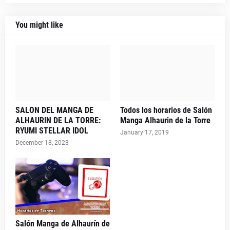
You might like
SALON DEL MANGA DE
Todos los horarios de Salón
ALHAURIN DE LA TORRE:
Manga Alhaurin de la Torre
RYUMI STELLAR IDOL
January 17, 2019
December 18, 2023
Salón Manga de Alhaurín de