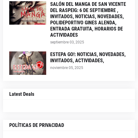
SALÓN DEL MANGA DE SAN VICENTE
DEL RASPEIG: 6 DE SEPTIEMBRE ,
INVITADOS, NOTICIAS, NOVEDADES,
POLIDEPORTIVO GINES ALENDA,
ENTRADA GRATUITA, HORARIOS DE
ACTIVIDADES
septiembre 03, 2025
ESTEPA GO!: NOTICIAS, NOVEDADES,
INVITADOS, ACTIVIDADES,
noviembre 05, 2025
Latest Deals
POLÍTICAS DE PRIVACIDAD