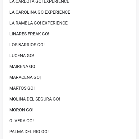
LA CARLOTA GO! EXPERIENCE
LA CAROLINA GO EXPERIENCE
LA RAMBLA GO! EXPERIENCE
LINARES FREAK GO!
LOS BARRIOS GO!
LUCENA GO!
MAIRENA GO!
MARACENA GO|
MARTOS GO!
MOLINA DEL SEGURA GO!
MORON GO!
OLVERA GO!
PALMA DEL RIO GO!