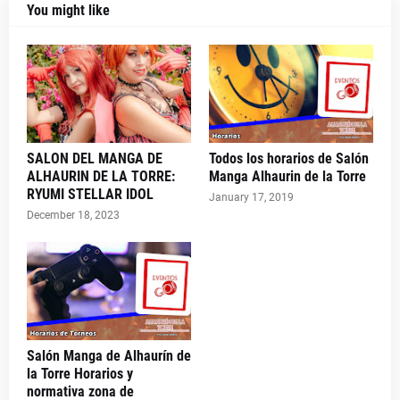
You might like
SALON DEL MANGA DE
Todos los horarios de Salón
ALHAURIN DE LA TORRE:
Manga Alhaurin de la Torre
RYUMI STELLAR IDOL
January 17, 2019
December 18, 2023
Salón Manga de Alhaurín de
la Torre Horarios y
normativa zona de