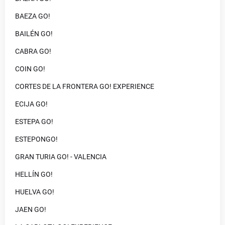
BAEZA GO!
BAILÉN GO!
CABRA GO!
COIN GO!
CORTES DE LA FRONTERA GO! EXPERIENCE
ECIJA GO!
ESTEPA GO!
ESTEPONGO!
GRAN TURIA GO! - VALENCIA
HELLÍN GO!
HUELVA GO!
JAEN GO!