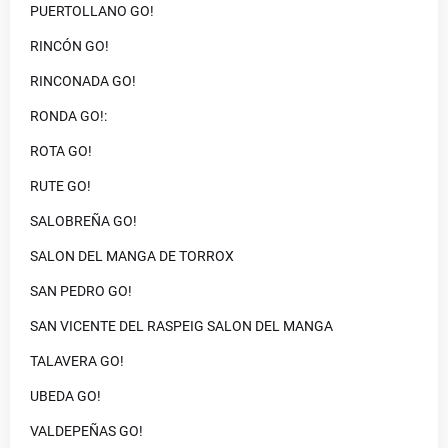
PUERTOLLANO GO!
RINCÓN GO!
RINCONADA GO!
RONDA GO!:
ROTA GO!
RUTE GO!
SALOBREÑA GO!
SALON DEL MANGA DE TORROX
SAN PEDRO GO!
SAN VICENTE DEL RASPEIG SALON DEL MANGA
TALAVERA GO!
UBEDA GO!
VALDEPEÑAS GO!