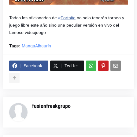
Todos los aficionados de
#
Fortnite
no solo tendrán torneo y
juego libre este año sino una peculiar versión en vivo del
famoso videojuego
Tags:
MangaAlhaurín
Facebook
Twitter
fusionfreakgrupo