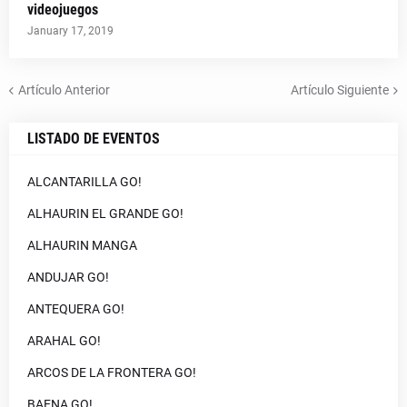
videojuegos
January 17, 2019
Artículo Anterior
Artículo Siguiente
LISTADO DE EVENTOS
ALCANTARILLA GO!
ALHAURIN EL GRANDE GO!
ALHAURIN MANGA
ANDUJAR GO!
ANTEQUERA GO!
ARAHAL GO!
ARCOS DE LA FRONTERA GO!
BAENA GO!