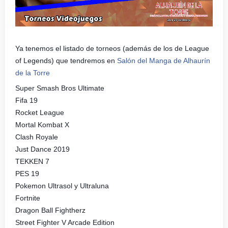
Ya tenemos el listado de torneos (además de los de League
of Legends) que tendremos en
Salón del Manga de Alhaurín
de la Torre
Super Smash Bros Ultimate
Fifa 19
Rocket League
Mortal Kombat X
Clash Royale
Just Dance 2019
TEKKEN 7
PES 19
Pokemon Ultrasol y Ultraluna
Fortnite
Dragon Ball Fightherz
Street Fighter V Arcade Edition