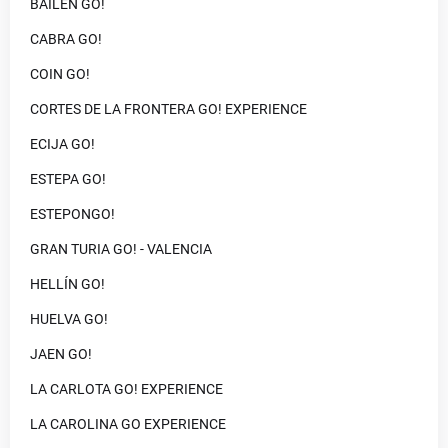
BAILÉN GO!
CABRA GO!
COIN GO!
CORTES DE LA FRONTERA GO! EXPERIENCE
ECIJA GO!
ESTEPA GO!
ESTEPONGO!
GRAN TURIA GO! - VALENCIA
HELLÍN GO!
HUELVA GO!
JAEN GO!
LA CARLOTA GO! EXPERIENCE
LA CAROLINA GO EXPERIENCE