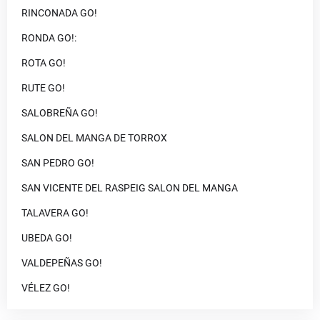
RINCONADA GO!
RONDA GO!:
ROTA GO!
RUTE GO!
SALOBREÑA GO!
SALON DEL MANGA DE TORROX
SAN PEDRO GO!
SAN VICENTE DEL RASPEIG SALON DEL MANGA
TALAVERA GO!
UBEDA GO!
VALDEPEÑAS GO!
VÉLEZ GO!