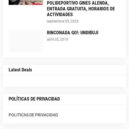
POLIDEPORTIVO GINES ALENDA,
ENTRADA GRATUITA, HORARIOS DE
ACTIVIDADES
septiembre 03, 2025
RINCONADA GO!: UNDIBUJI
abril 02, 2019
Latest Deals
POLÍTICAS DE PRIVACIDAD
POLITICAS DE PRIVACIDAD