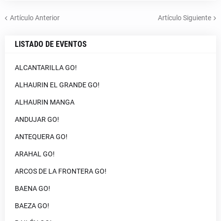
Artículo Anterior
Artículo Siguiente
LISTADO DE EVENTOS
ALCANTARILLA GO!
ALHAURIN EL GRANDE GO!
ALHAURIN MANGA
ANDUJAR GO!
ANTEQUERA GO!
ARAHAL GO!
ARCOS DE LA FRONTERA GO!
BAENA GO!
BAEZA GO!