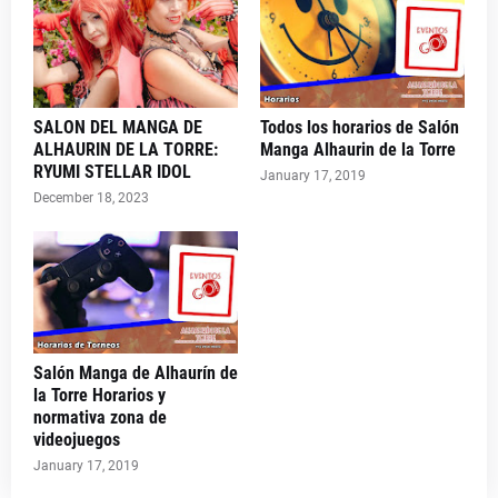
SALON DEL MANGA DE
Todos los horarios de Salón
ALHAURIN DE LA TORRE:
Manga Alhaurin de la Torre
RYUMI STELLAR IDOL
January 17, 2019
December 18, 2023
Salón Manga de Alhaurín de
la Torre Horarios y
normativa zona de
videojuegos
January 17, 2019