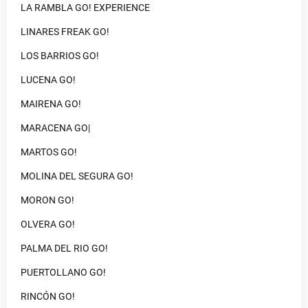
LA RAMBLA GO! EXPERIENCE
LINARES FREAK GO!
LOS BARRIOS GO!
LUCENA GO!
MAIRENA GO!
MARACENA GO|
MARTOS GO!
MOLINA DEL SEGURA GO!
MORON GO!
OLVERA GO!
PALMA DEL RIO GO!
PUERTOLLANO GO!
RINCÓN GO!