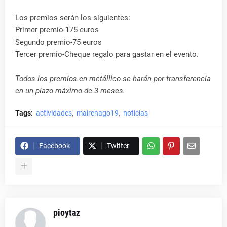
Los premios serán los siguientes:
Primer premio-175 euros
Segundo premio-75 euros
Tercer premio-Cheque regalo para gastar en el evento.
Todos los premios en metállico se harán por transferencia
en un plazo máximo de 3 meses.
Tags:
actividades
mairenago19
noticias
Facebook
Twitter
pioytaz