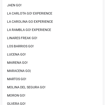
JAEN GO!
LA CARLOTA GO! EXPERIENCE
LA CAROLINA GO EXPERIENCE
LA RAMBLA GO! EXPERIENCE
LINARES FREAK GO!
LOS BARRIOS GO!
LUCENA GO!
MAIRENA GO!
MARACENA GO|
MARTOS GO!
MOLINA DEL SEGURA GO!
MORON GO!
OLVERA GO!