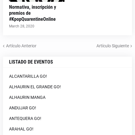
Normativa, inscripción y
premios de
#KpopQuarentineOnline
March 28, 2020
Artículo Anterior
Artículo Siguiente
LISTADO DE EVENTOS
ALCANTARILLA GO!
ALHAURIN EL GRANDE GO!
ALHAURIN MANGA
ANDUJAR GO!
ANTEQUERA GO!
ARAHAL GO!