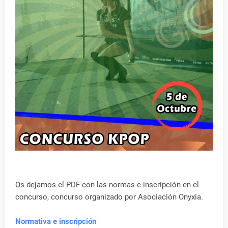
Os dejamos el PDF con las normas e inscripción en el
concurso, concurso organizado por Asociación Onyxia.
Normativa e inscripción