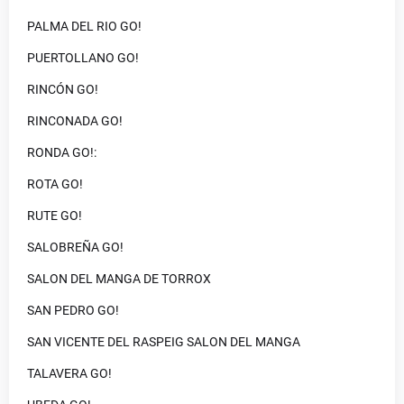
PALMA DEL RIO GO!
PUERTOLLANO GO!
RINCÓN GO!
RINCONADA GO!
RONDA GO!:
ROTA GO!
RUTE GO!
SALOBREÑA GO!
SALON DEL MANGA DE TORROX
SAN PEDRO GO!
SAN VICENTE DEL RASPEIG SALON DEL MANGA
TALAVERA GO!