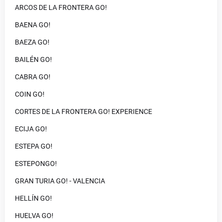
ARCOS DE LA FRONTERA GO!
BAENA GO!
BAEZA GO!
BAILÉN GO!
CABRA GO!
COIN GO!
CORTES DE LA FRONTERA GO! EXPERIENCE
ECIJA GO!
ESTEPA GO!
ESTEPONGO!
GRAN TURIA GO! - VALENCIA
HELLÍN GO!
HUELVA GO!