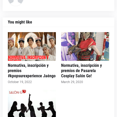
You might like
Normativa, inscripción y
Normativa, inscripción y
premios
premios de Pasarela
#kpopsurexperience Jaéngo
Cosplay Salón Go!
October 19, 2022
March 29, 2020