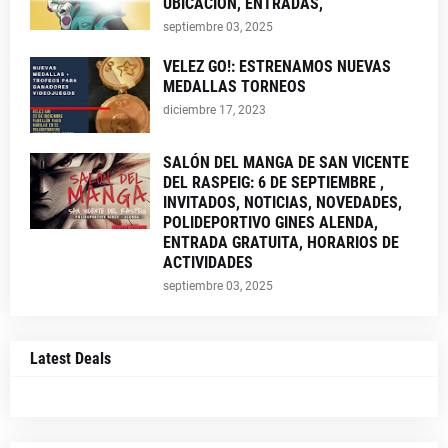
UBICACION, ENTRADAS,
septiembre 03, 2025
VELEZ GO!: ESTRENAMOS NUEVAS
MEDALLAS TORNEOS
diciembre 17, 2023
SALÓN DEL MANGA DE SAN VICENTE
DEL RASPEIG: 6 DE SEPTIEMBRE ,
INVITADOS, NOTICIAS, NOVEDADES,
POLIDEPORTIVO GINES ALENDA,
ENTRADA GRATUITA, HORARIOS DE
ACTIVIDADES
septiembre 03, 2025
Latest Deals