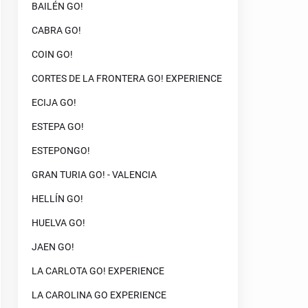
BAILÉN GO!
CABRA GO!
COIN GO!
CORTES DE LA FRONTERA GO! EXPERIENCE
ECIJA GO!
ESTEPA GO!
ESTEPONGO!
GRAN TURIA GO! - VALENCIA
HELLÍN GO!
HUELVA GO!
JAEN GO!
LA CARLOTA GO! EXPERIENCE
LA CAROLINA GO EXPERIENCE