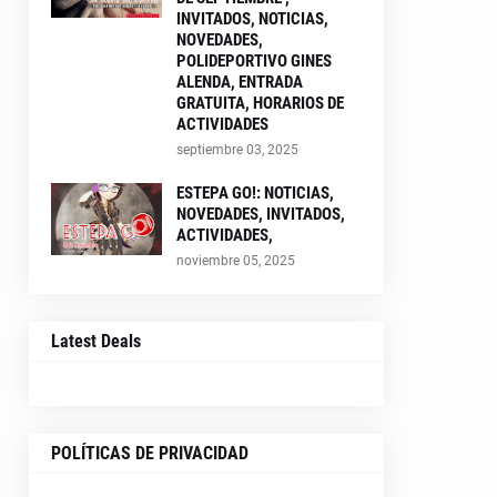
INVITADOS, NOTICIAS,
NOVEDADES,
POLIDEPORTIVO GINES
ALENDA, ENTRADA
GRATUITA, HORARIOS DE
ACTIVIDADES
septiembre 03, 2025
ESTEPA GO!: NOTICIAS,
NOVEDADES, INVITADOS,
ACTIVIDADES,
noviembre 05, 2025
Latest Deals
POLÍTICAS DE PRIVACIDAD