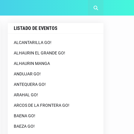
LISTADO DE EVENTOS
ALCANTARILLA GO!
ALHAURIN EL GRANDE GO!
ALHAURIN MANGA
ANDUJAR GO!
ANTEQUERA GO!
ARAHAL GO!
ARCOS DE LA FRONTERA GO!
BAENA GO!
BAEZA GO!