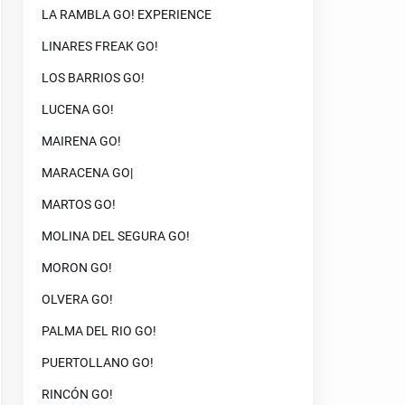
LA RAMBLA GO! EXPERIENCE
LINARES FREAK GO!
LOS BARRIOS GO!
LUCENA GO!
MAIRENA GO!
MARACENA GO|
MARTOS GO!
MOLINA DEL SEGURA GO!
MORON GO!
OLVERA GO!
PALMA DEL RIO GO!
PUERTOLLANO GO!
RINCÓN GO!