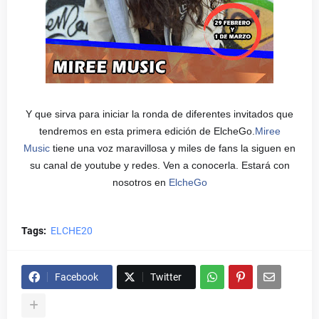
Y que sirva para iniciar la ronda de diferentes invitados que
tendremos en esta primera edición de ElcheGo.
Miree
Music
tiene una voz maravillosa y miles de fans la siguen en
su canal de youtube y redes. Ven a conocerla. Estará con
nosotros en
ElcheGo
Tags:
ELCHE20
Facebook
Twitter