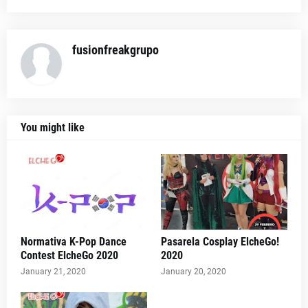
fusionfreakgrupo
You might like
Normativa K-Pop Dance
Pasarela Cosplay ElcheGo!
Contest ElcheGo 2020
2020
January 21, 2020
January 20, 2020