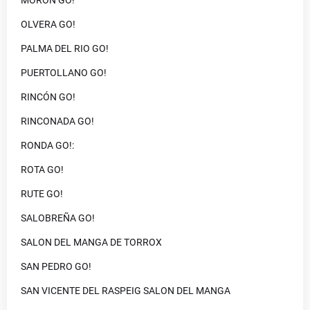
MORON GO!
OLVERA GO!
PALMA DEL RIO GO!
PUERTOLLANO GO!
RINCÓN GO!
RINCONADA GO!
RONDA GO!:
ROTA GO!
RUTE GO!
SALOBREÑA GO!
SALON DEL MANGA DE TORROX
SAN PEDRO GO!
SAN VICENTE DEL RASPEIG SALON DEL MANGA