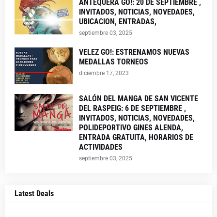
ANTEQUERA GO!: 20 DE SEPTIEMBRE ,
INVITADOS, NOTICIAS, NOVEDADES,
UBICACION, ENTRADAS,
septiembre 03, 2025
VELEZ GO!: ESTRENAMOS NUEVAS
MEDALLAS TORNEOS
diciembre 17, 2023
SALÓN DEL MANGA DE SAN VICENTE
DEL RASPEIG: 6 DE SEPTIEMBRE ,
INVITADOS, NOTICIAS, NOVEDADES,
POLIDEPORTIVO GINES ALENDA,
ENTRADA GRATUITA, HORARIOS DE
ACTIVIDADES
septiembre 03, 2025
Latest Deals