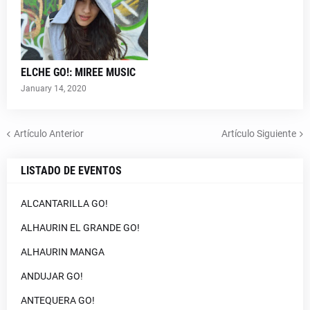
ELCHE GO!: MIREE MUSIC
January 14, 2020
Artículo Anterior
Artículo Siguiente
LISTADO DE EVENTOS
ALCANTARILLA GO!
ALHAURIN EL GRANDE GO!
ALHAURIN MANGA
ANDUJAR GO!
ANTEQUERA GO!