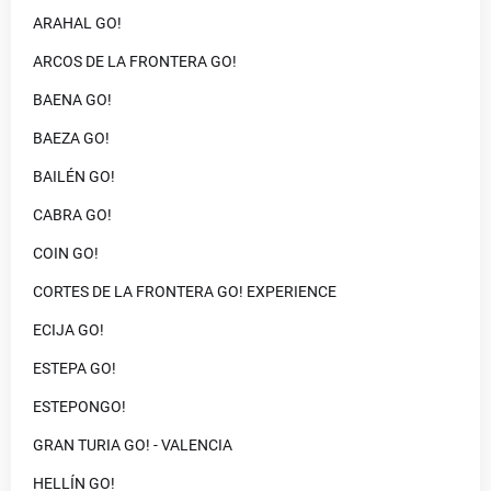
ARAHAL GO!
ARCOS DE LA FRONTERA GO!
BAENA GO!
BAEZA GO!
BAILÉN GO!
CABRA GO!
COIN GO!
CORTES DE LA FRONTERA GO! EXPERIENCE
ECIJA GO!
ESTEPA GO!
ESTEPONGO!
GRAN TURIA GO! - VALENCIA
HELLÍN GO!