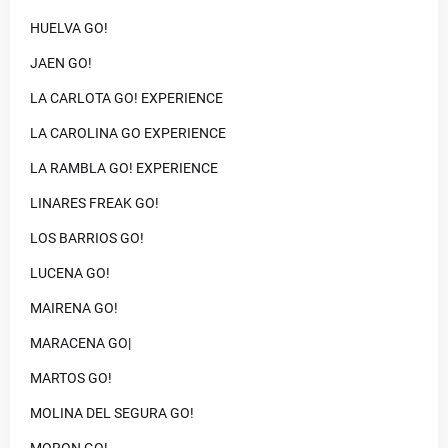
HUELVA GO!
JAEN GO!
LA CARLOTA GO! EXPERIENCE
LA CAROLINA GO EXPERIENCE
LA RAMBLA GO! EXPERIENCE
LINARES FREAK GO!
LOS BARRIOS GO!
LUCENA GO!
MAIRENA GO!
MARACENA GO|
MARTOS GO!
MOLINA DEL SEGURA GO!