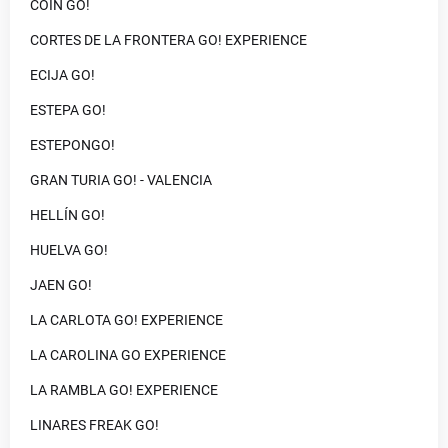
COIN GO!
CORTES DE LA FRONTERA GO! EXPERIENCE
ECIJA GO!
ESTEPA GO!
ESTEPONGO!
GRAN TURIA GO! - VALENCIA
HELLÍN GO!
HUELVA GO!
JAEN GO!
LA CARLOTA GO! EXPERIENCE
LA CAROLINA GO EXPERIENCE
LA RAMBLA GO! EXPERIENCE
LINARES FREAK GO!