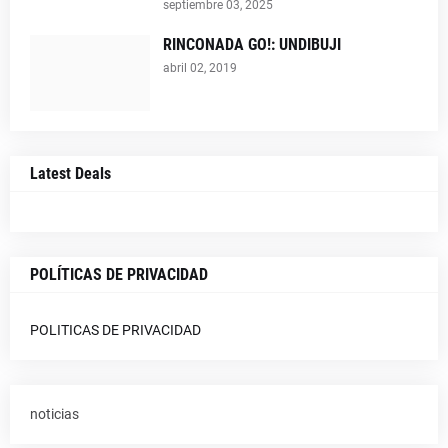
septiembre 03, 2025
RINCONADA GO!: UNDIBUJI
abril 02, 2019
Latest Deals
POLÍTICAS DE PRIVACIDAD
POLITICAS DE PRIVACIDAD
noticias