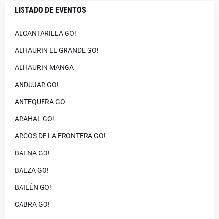
LISTADO DE EVENTOS
ALCANTARILLA GO!
ALHAURIN EL GRANDE GO!
ALHAURIN MANGA
ANDUJAR GO!
ANTEQUERA GO!
ARAHAL GO!
ARCOS DE LA FRONTERA GO!
BAENA GO!
BAEZA GO!
BAILÉN GO!
CABRA GO!