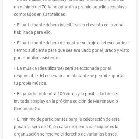
un mínimo del 70 %, no optarán a premio aquellos cosplays
comprados en su totalidad.
El participante deberá inscribirse en el evento en la zona
habilitada para ello.
El participante deberá de mostrar su traje en el escenario el
tiempo suficiente para que sea evaluado por el jurado y visto
por el público asistente.
La música (de utilizarse) será seleccionada por el
responsable del escenario, no obstante se permite aportar
tu propia música.
El ganador obtendrá 100 euros y la posibilidad de ser
invitada cosplay en la próxima edición de MairenaGo o
RinconadaGo.
El mínimo de participantes para la celebración de esta
pasarela será de 10, en caso de menos participantes la
organización se reserva el derecho de variar las bases.