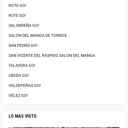
ROTA GO!
RUTE GO!
SALOBREÑA GO!
SALON DEL MANGA DE TORROX
SAN PEDRO GO!
SAN VICENTE DEL RASPEIG SALON DEL MANGA
TALAVERA GO!
UBEDA GO!
VALDEPEÑAS GO!
VÉLEZ GO!
LO MAS VISTO