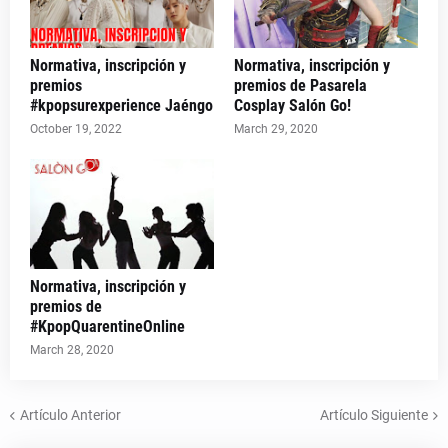
Normativa, inscripción y
Normativa, inscripción y
premios
premios de Pasarela
#kpopsurexperience Jaéngo
Cosplay Salón Go!
October 19, 2022
March 29, 2020
Normativa, inscripción y
premios de
#KpopQuarentineOnline
March 28, 2020
Artículo Anterior
Artículo Siguiente