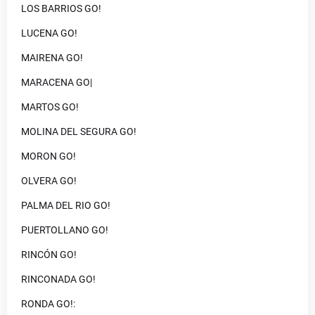
LOS BARRIOS GO!
LUCENA GO!
MAIRENA GO!
MARACENA GO|
MARTOS GO!
MOLINA DEL SEGURA GO!
MORON GO!
OLVERA GO!
PALMA DEL RIO GO!
PUERTOLLANO GO!
RINCÓN GO!
RINCONADA GO!
RONDA GO!: