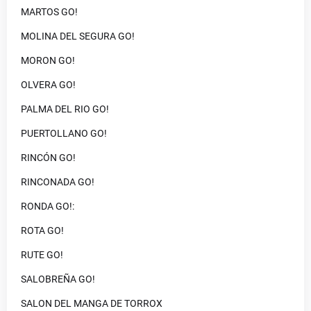
MARTOS GO!
MOLINA DEL SEGURA GO!
MORON GO!
OLVERA GO!
PALMA DEL RIO GO!
PUERTOLLANO GO!
RINCÓN GO!
RINCONADA GO!
RONDA GO!:
ROTA GO!
RUTE GO!
SALOBREÑA GO!
SALON DEL MANGA DE TORROX