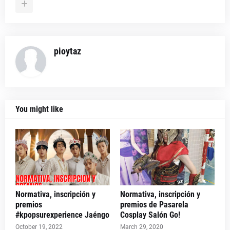
pioytaz
You might like
Normativa, inscripción y
Normativa, inscripción y
premios
premios de Pasarela
#kpopsurexperience Jaéngo
Cosplay Salón Go!
October 19, 2022
March 29, 2020