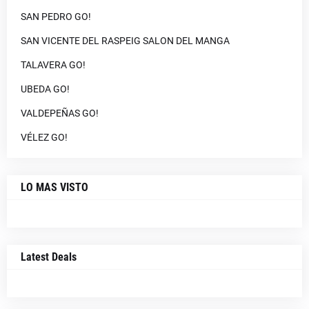
SAN PEDRO GO!
SAN VICENTE DEL RASPEIG SALON DEL MANGA
TALAVERA GO!
UBEDA GO!
VALDEPEÑAS GO!
VÉLEZ GO!
LO MAS VISTO
Latest Deals