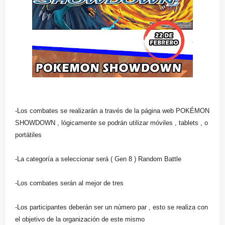
-Los combates se realizarán a través de la página web POKÉMON
SHOWDOWN , lógicamente se podrán utilizar móviles , tablets , o
portátiles
-La categoría a seleccionar será ( Gen 8 ) Random Battle
-Los combates serán al mejor de tres
-Los participantes deberán ser un número par , esto se realiza con
el objetivo de la organización de este mismo