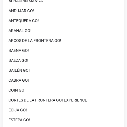
ALHAURIN MANGA
ANDUJAR GO!
ANTEQUERA GO!
ARAHAL GO!
ARCOS DE LA FRONTERA GO!
BAENA GO!
BAEZA GO!
BAILÉN GO!
CABRA GO!
COIN GO!
CORTES DE LA FRONTERA GO! EXPERIENCE
ECIJA GO!
ESTEPA GO!