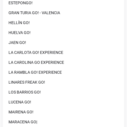
ESTEPONGO!
GRAN TURIA GO! - VALENCIA
HELLÍN GO!
HUELVA GO!
JAEN GO!
LA CARLOTA GO! EXPERIENCE
LA CAROLINA GO EXPERIENCE
LA RAMBLA GO! EXPERIENCE
LINARES FREAK GO!
LOS BARRIOS GO!
LUCENA GO!
MAIRENA GO!
MARACENA GO|