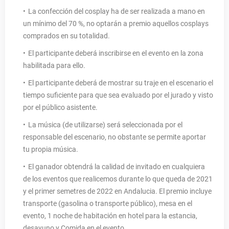
La confección del cosplay ha de ser realizada a mano en
un mínimo del 70 %, no optarán a premio aquellos cosplays
comprados en su totalidad.
El participante deberá inscribirse en el evento en la zona
habilitada para ello.
El participante deberá de mostrar su traje en el escenario el
tiempo suficiente para que sea evaluado por el jurado y visto
por el público asistente.
La música (de utilizarse) será seleccionada por el
responsable del escenario, no obstante se permite aportar
tu propia música.
El ganador obtendrá la calidad de invitado en cualquiera
de los eventos que realicemos durante lo que queda de 2021
y el primer semetres de 2022 en Andalucia. El premio incluye
transporte (gasolina o transporte público), mesa en el
evento, 1 noche de habitación en hotel para la estancia,
desayuno y Comida en el evento.