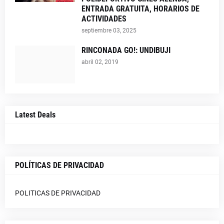
ENTRADA GRATUITA, HORARIOS DE
ACTIVIDADES
septiembre 03, 2025
RINCONADA GO!: UNDIBUJI
abril 02, 2019
Latest Deals
POLÍTICAS DE PRIVACIDAD
POLITICAS DE PRIVACIDAD