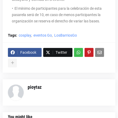
El mínimo de participantes para la celebración de esta
pasarela será de 10, en caso de menos participantes la
organización se reserva el derecho de variar las bases.
Tags:
cosplay
eventos Go
LosBarriosGo
Facebook
Twitter
pioytaz
You might like