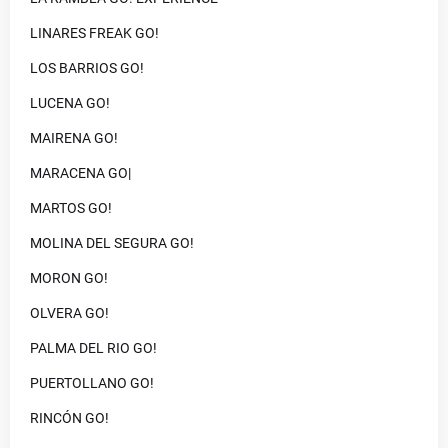
LINARES FREAK GO!
LOS BARRIOS GO!
LUCENA GO!
MAIRENA GO!
MARACENA GO|
MARTOS GO!
MOLINA DEL SEGURA GO!
MORON GO!
OLVERA GO!
PALMA DEL RIO GO!
PUERTOLLANO GO!
RINCÓN GO!