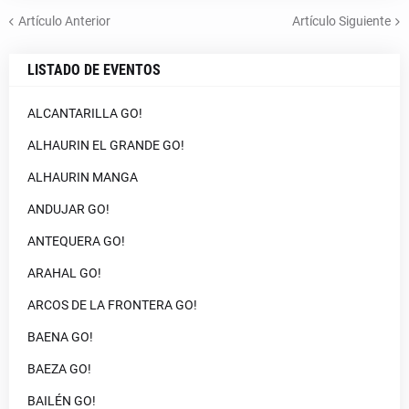
Artículo Anterior
Artículo Siguiente
LISTADO DE EVENTOS
ALCANTARILLA GO!
ALHAURIN EL GRANDE GO!
ALHAURIN MANGA
ANDUJAR GO!
ANTEQUERA GO!
ARAHAL GO!
ARCOS DE LA FRONTERA GO!
BAENA GO!
BAEZA GO!
BAILÉN GO!