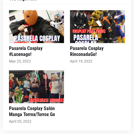
Pasarela Cosplay
Pasarela Cosplay
#Lucenago!
RinconadaGo!
May 25, 2022
April 19, 2022
Pasarela Cosplay Salón
Manga Torrox/Torrox Go
April 05, 2022