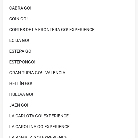
CABRA GO!
COIN GO!
CORTES DE LA FRONTERA GO! EXPERIENCE
ECIJA GO!
ESTEPA GO!
ESTEPONGO!
GRAN TURIA GO! - VALENCIA
HELLÍN GO!
HUELVA GO!
JAEN GO!
LA CARLOTA GO! EXPERIENCE
LA CAROLINA GO EXPERIENCE
LA RAMBLA GO! EXPERIENCE