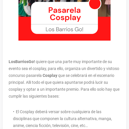
LosBarriosGo!
quiere que una parte muy importante de su
evento sea el cosplay, para ello, organiza un divertido y vistoso
concurso pasarela
Cosplay
que se celebrará en el escenario
principal. Alli todo el que quiera apuntarse podrá lucir su
cosplay y optar a un importante premio. Para ello solo hay que
cumplir las siguientes bases:
El Cosplay deberá versar sobre cualquiera de las
disciplinas que componen la cultura alternativa, manga,
anime, ciencia ficción, televisión, cine, etc…