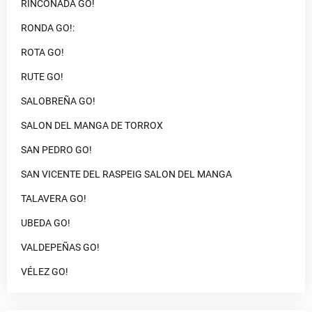
RINCONADA GO!
RONDA GO!:
ROTA GO!
RUTE GO!
SALOBREÑA GO!
SALON DEL MANGA DE TORROX
SAN PEDRO GO!
SAN VICENTE DEL RASPEIG SALON DEL MANGA
TALAVERA GO!
UBEDA GO!
VALDEPEÑAS GO!
VÉLEZ GO!