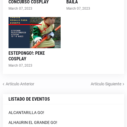
CONCURSO COSPLAY
BAILA
March 07, 2023
March 07, 2023
ESTEPONGO!: PEKE
COSPLAY
March 07, 2023
Artículo Anterior
Artículo Siguiente
LISTADO DE EVENTOS
ALCANTARILLA GO!
ALHAURIN EL GRANDE GO!