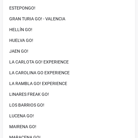
ESTEPONGO!
GRAN TURIA GO! - VALENCIA
HELLÍN GO!
HUELVA GO!
JAEN GO!
LA CARLOTA GO! EXPERIENCE
LA CAROLINA GO EXPERIENCE
LA RAMBLA GO! EXPERIENCE
LINARES FREAK GO!
LOS BARRIOS GO!
LUCENA GO!
MAIRENA GO!
MARACENA GO|