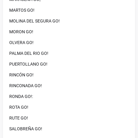
MARTOS GO!
MOLINA DEL SEGURA GO!
MORON GO!
OLVERA GO!
PALMA DEL RIO GO!
PUERTOLLANO GO!
RINCÓN GO!
RINCONADA GO!
RONDA GO!:
ROTA GO!
RUTE GO!
SALOBREÑA GO!