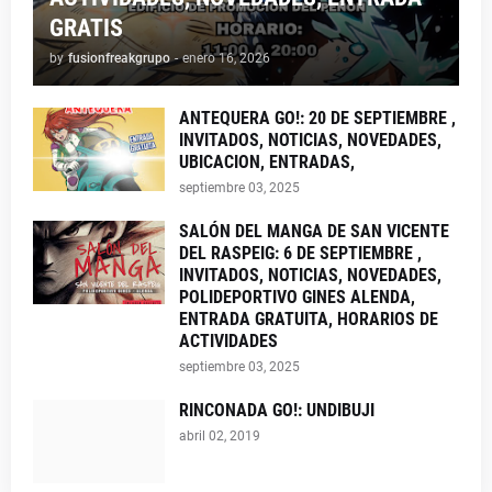
GRATIS
by
fusionfreakgrupo
-
enero 16, 2026
ANTEQUERA GO!: 20 DE SEPTIEMBRE ,
INVITADOS, NOTICIAS, NOVEDADES,
UBICACION, ENTRADAS,
septiembre 03, 2025
SALÓN DEL MANGA DE SAN VICENTE
DEL RASPEIG: 6 DE SEPTIEMBRE ,
INVITADOS, NOTICIAS, NOVEDADES,
POLIDEPORTIVO GINES ALENDA,
ENTRADA GRATUITA, HORARIOS DE
ACTIVIDADES
septiembre 03, 2025
RINCONADA GO!: UNDIBUJI
abril 02, 2019