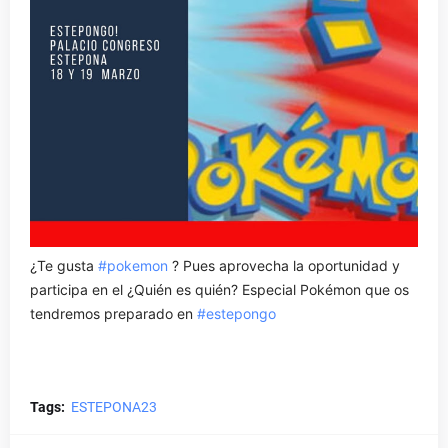
¿Te gusta
#pokemon
? Pues aprovecha la oportunidad y
participa en el ¿Quién es quién? Especial Pokémon que os
tendremos preparado en
#estepongo
Tags:
ESTEPONA23