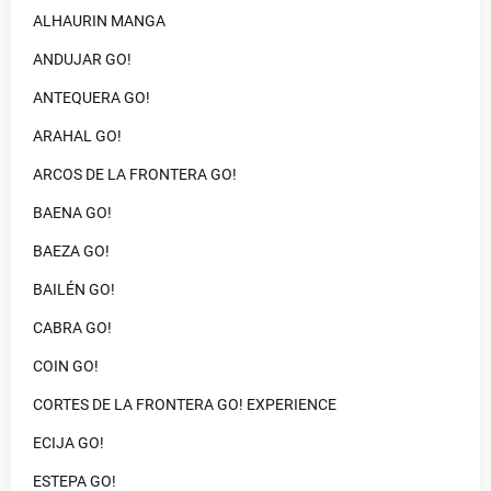
ALHAURIN MANGA
ANDUJAR GO!
ANTEQUERA GO!
ARAHAL GO!
ARCOS DE LA FRONTERA GO!
BAENA GO!
BAEZA GO!
BAILÉN GO!
CABRA GO!
COIN GO!
CORTES DE LA FRONTERA GO! EXPERIENCE
ECIJA GO!
ESTEPA GO!