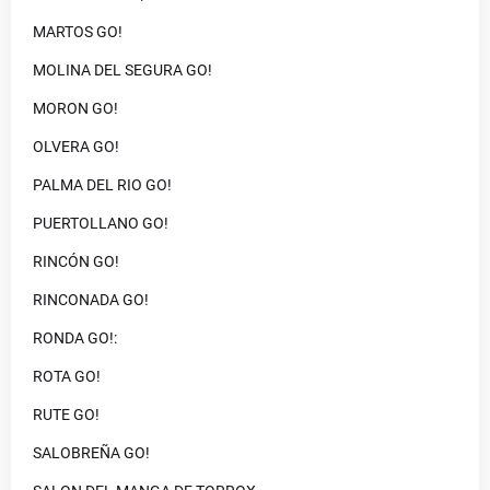
MARTOS GO!
MOLINA DEL SEGURA GO!
MORON GO!
OLVERA GO!
PALMA DEL RIO GO!
PUERTOLLANO GO!
RINCÓN GO!
RINCONADA GO!
RONDA GO!:
ROTA GO!
RUTE GO!
SALOBREÑA GO!