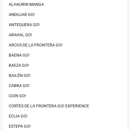
ALHAURIN MANGA
ANDUJAR GO!
ANTEQUERA GO!
ARAHAL GO!
ARCOS DE LA FRONTERA GO!
BAENA GO!
BAEZA GO!
BAILÉN GO!
CABRA GO!
COIN GO!
CORTES DE LA FRONTERA GO! EXPERIENCE
ECIJA GO!
ESTEPA GO!