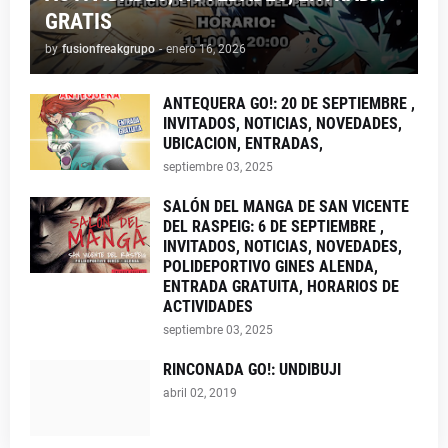
GRATIS
by
fusionfreakgrupo
-
enero 16, 2026
ANTEQUERA GO!: 20 DE SEPTIEMBRE ,
INVITADOS, NOTICIAS, NOVEDADES,
UBICACION, ENTRADAS,
septiembre 03, 2025
SALÓN DEL MANGA DE SAN VICENTE
DEL RASPEIG: 6 DE SEPTIEMBRE ,
INVITADOS, NOTICIAS, NOVEDADES,
POLIDEPORTIVO GINES ALENDA,
ENTRADA GRATUITA, HORARIOS DE
ACTIVIDADES
septiembre 03, 2025
RINCONADA GO!: UNDIBUJI
abril 02, 2019