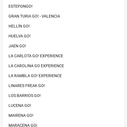
ESTEPONGO!
GRAN TURIA GO! - VALENCIA
HELLÍN GO!
HUELVA GO!
JAEN GO!
LA CARLOTA GO! EXPERIENCE
LA CAROLINA GO EXPERIENCE
LA RAMBLA GO! EXPERIENCE
LINARES FREAK GO!
LOS BARRIOS GO!
LUCENA GO!
MAIRENA GO!
MARACENA GO|