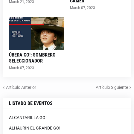
GAMER
March 21, 2023
March 07, 2023
ÚBEDA GO!: SOMBRERO
SELECCIONADOR
March 07, 2023
Artículo Anterior
Artículo Siguiente
LISTADO DE EVENTOS
ALCANTARILLA GO!
ALHAURIN EL GRANDE GO!