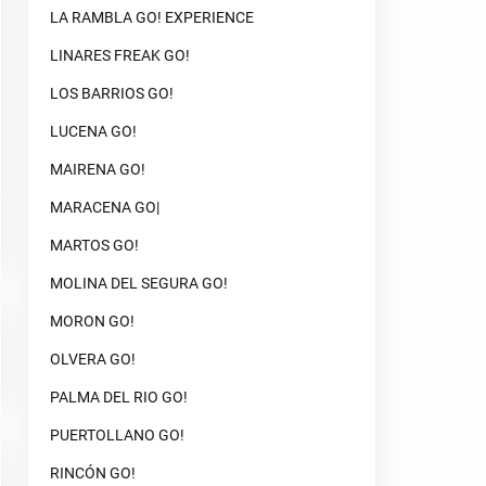
LA RAMBLA GO! EXPERIENCE
LINARES FREAK GO!
LOS BARRIOS GO!
LUCENA GO!
MAIRENA GO!
MARACENA GO|
MARTOS GO!
MOLINA DEL SEGURA GO!
MORON GO!
OLVERA GO!
PALMA DEL RIO GO!
PUERTOLLANO GO!
RINCÓN GO!