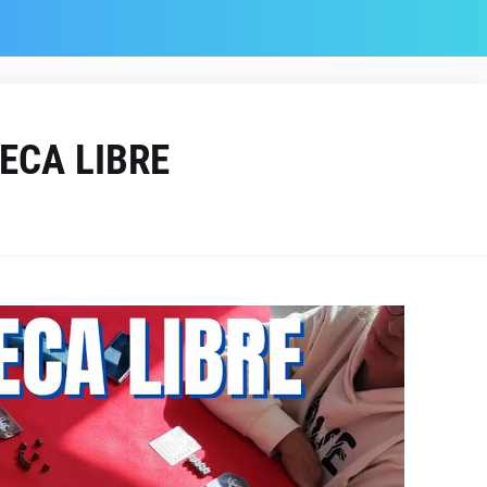
ECA LIBRE