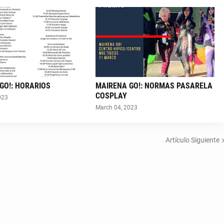
GO!: HORARIOS
MAIRENA GO!: NORMAS PASARELA
COSPLAY
023
March 04, 2023
Artículo Siguiente