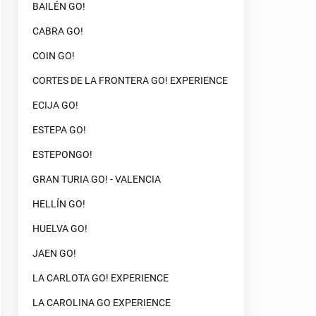
BAILÉN GO!
CABRA GO!
COIN GO!
CORTES DE LA FRONTERA GO! EXPERIENCE
ECIJA GO!
ESTEPA GO!
ESTEPONGO!
GRAN TURIA GO! - VALENCIA
HELLÍN GO!
HUELVA GO!
JAEN GO!
LA CARLOTA GO! EXPERIENCE
LA CAROLINA GO EXPERIENCE