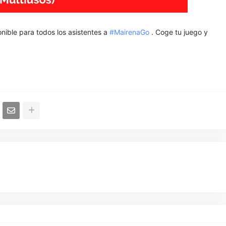
nible para todos los asistentes a
#MairenaGo
. Coge tu juego y