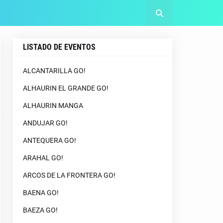
LISTADO DE EVENTOS
ALCANTARILLA GO!
ALHAURIN EL GRANDE GO!
ALHAURIN MANGA
ANDUJAR GO!
ANTEQUERA GO!
ARAHAL GO!
ARCOS DE LA FRONTERA GO!
BAENA GO!
BAEZA GO!