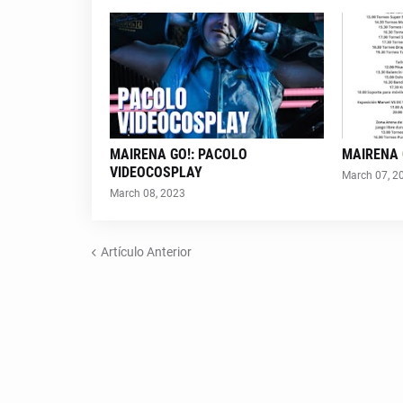
MAIRENA GO!: PACOLO
MAIRENA 
VIDEOCOSPLAY
March 07, 2
March 08, 2023
Artículo Anterior