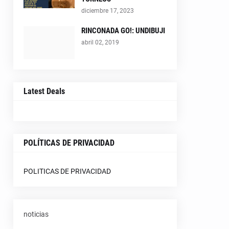
diciembre 17, 2023
RINCONADA GO!: UNDIBUJI
abril 02, 2019
Latest Deals
POLÍTICAS DE PRIVACIDAD
POLITICAS DE PRIVACIDAD
noticias