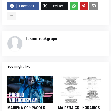
Facebook
Twitter
fusionfreakgrupo
You might like
MAIRENA GO!: PACOLO
MAIRENA GO!: HORARIOS