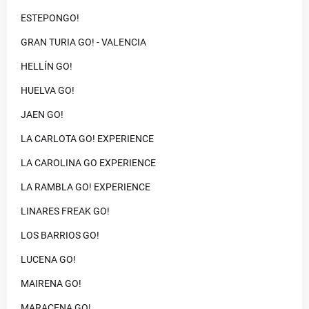
ESTEPONGO!
GRAN TURIA GO! - VALENCIA
HELLÍN GO!
HUELVA GO!
JAEN GO!
LA CARLOTA GO! EXPERIENCE
LA CAROLINA GO EXPERIENCE
LA RAMBLA GO! EXPERIENCE
LINARES FREAK GO!
LOS BARRIOS GO!
LUCENA GO!
MAIRENA GO!
MARACENA GO|