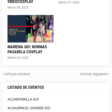
VIDEOCOSPLAY
March 07, 2023
March 08, 2023
MAIRENA GO!: NORMAS
PASARELA COSPLAY
March 04, 2023
Artículo Anterior
Artículo Siguiente
LISTADO DE EVENTOS
ALCANTARILLA GO!
ALHAURIN EL GRANDE GO!