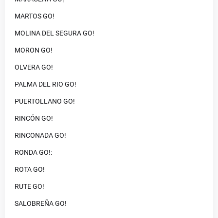
MARTOS GO!
MOLINA DEL SEGURA GO!
MORON GO!
OLVERA GO!
PALMA DEL RIO GO!
PUERTOLLANO GO!
RINCÓN GO!
RINCONADA GO!
RONDA GO!:
ROTA GO!
RUTE GO!
SALOBREÑA GO!