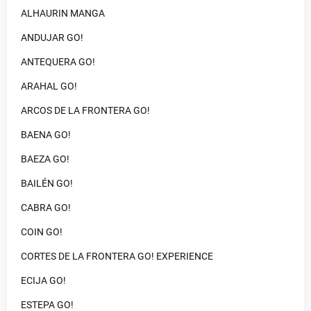
ALHAURIN MANGA
ANDUJAR GO!
ANTEQUERA GO!
ARAHAL GO!
ARCOS DE LA FRONTERA GO!
BAENA GO!
BAEZA GO!
BAILÉN GO!
CABRA GO!
COIN GO!
CORTES DE LA FRONTERA GO! EXPERIENCE
ECIJA GO!
ESTEPA GO!